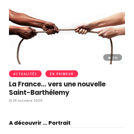
374
ACTUALITÉS
EN PRIMEUR
La France… vers une nouvelle
Saint-Barthélemy
25 octobre 2020
A découvrir ... Portrait