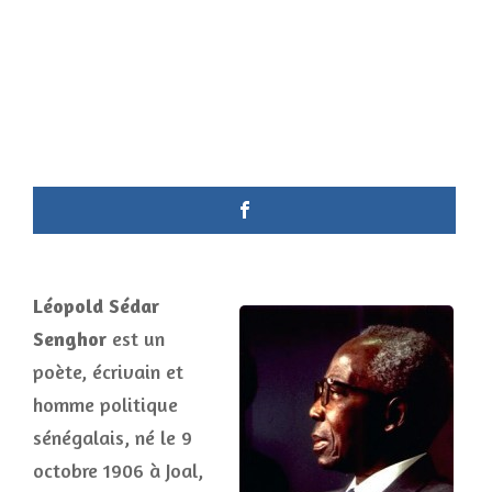
Léopold Sédar
Senghor
est un
poète, écrivain et
homme politique
sénégalais, né le 9
octobre 1906 à Joal,