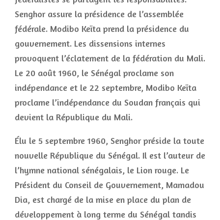
Senghor assure la présidence de l’assemblée
fédérale. Modibo Keïta prend la présidence du
gouvernement. Les dissensions internes
provoquent l’éclatement de la fédération du Mali.
Le 20 août 1960, le Sénégal proclame son
indépendance et le 22 septembre, Modibo Keïta
proclame l’indépendance du Soudan français qui
devient la République du Mali.
Élu le 5 septembre 1960, Senghor préside la toute
nouvelle République du Sénégal. Il est l’auteur de
l’hymne national sénégalais, le Lion rouge. Le
Président du Conseil de Gouvernement, Mamadou
Dia, est chargé de la mise en place du plan de
développement à long terme du Sénégal tandis