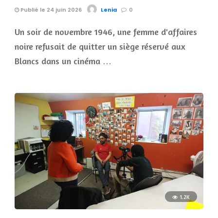
Publié le 24 juin 2026
Lenia
0
Un soir de novembre 1946, une femme d'affaires
noire refusait de quitter un siège réservé aux
Blancs dans un cinéma …
1.2K