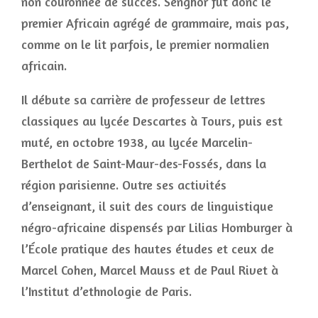
non couronnée de succès. Senghor fut donc le
premier Africain agrégé de grammaire, mais pas,
comme on le lit parfois, le premier normalien
africain.
Il débute sa carrière de professeur de lettres
classiques au lycée Descartes à Tours, puis est
muté, en octobre 1938, au lycée Marcelin-
Berthelot de Saint-Maur-des-Fossés, dans la
région parisienne. Outre ses activités
d’enseignant, il suit des cours de linguistique
négro-africaine dispensés par Lilias Homburger à
l’École pratique des hautes études et ceux de
Marcel Cohen, Marcel Mauss et de Paul Rivet à
l’Institut d’ethnologie de Paris.