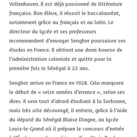
Vollenhoven. Il est déjà passionné de littérature
française. Bon élève, il réussit le baccalauréat,
notamment grâce au français et au latin. Le
directeur du lycée et ses professeurs
recommandent d’envoyer Senghor poursuivre ses
études en France. Il obtient une demi-bourse de
l’administration coloniale et quitte pour la
première fois le Sénégal à 22 ans.
Senghor arrive en France en 1928. Cela marquera
le début de « seize années d’errance », selon ses
dires. Il sera tout d’abord étudiant à la Sorbonne,
mais très vite découragé, il entrera, grâce à l’aide
du député du Sénégal Blaise Diagne, au lycée
Louis-le-Grand où il prépare le concours d’entrée