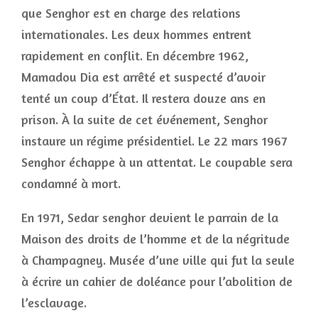
que Senghor est en charge des relations
internationales. Les deux hommes entrent
rapidement en conflit. En décembre 1962,
Mamadou Dia est arrêté et suspecté d’avoir
tenté un coup d’État. Il restera douze ans en
prison. À la suite de cet événement, Senghor
instaure un régime présidentiel. Le 22 mars 1967
Senghor échappe à un attentat. Le coupable sera
condamné à mort.
En 1971, Sedar senghor devient le parrain de la
Maison des droits de l’homme et de la négritude
à Champagney. Musée d’une ville qui fut la seule
à écrire un cahier de doléance pour l’abolition de
l’esclavage.