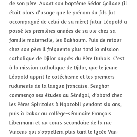
de son père. Avant son baptême Sédar Gnilane (il
était alors d’usage que le prénom du fils fut
accompagné de celui de sa mère) futur Léopold a
passé les premières années de sa vie chez sa
famille maternelle, les Bakhoum. Puis de retour
chez son père il fréquente plus tard la mission
catholique de Djilor auprès du Père Dubois. C’est
à la mission catholique de Djilor, que le jeune
Léopold apprit le catéchisme et les premiers
rudiments de la langue française. Senghor
commença ses études au Sénégal, d’abord chez
les Pères Spiritains à Ngazobil pendant six ans,
puis à Dakar au collège-séminaire François
Libermann et au cours secondaire de la rue
Vincens qui s’appellera plus tard le lycée Van-