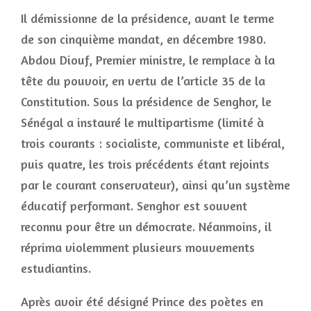
Il démissionne de la présidence, avant le terme
de son cinquième mandat, en décembre 1980.
Abdou Diouf, Premier ministre, le remplace à la
tête du pouvoir, en vertu de l’article 35 de la
Constitution. Sous la présidence de Senghor, le
Sénégal a instauré le multipartisme (limité à
trois courants : socialiste, communiste et libéral,
puis quatre, les trois précédents étant rejoints
par le courant conservateur), ainsi qu’un système
éducatif performant. Senghor est souvent
reconnu pour être un démocrate. Néanmoins, il
réprima violemment plusieurs mouvements
estudiantins.
Après avoir été désigné Prince des poètes en