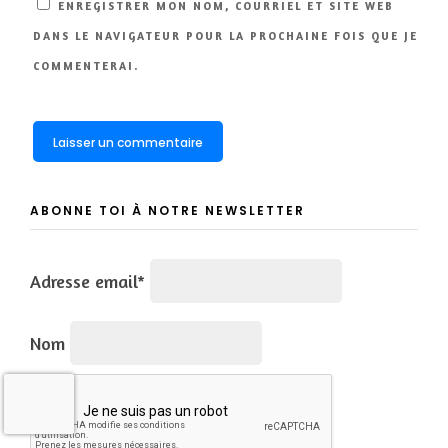
ENREGISTRER MON NOM, COURRIEL ET SITE WEB
DANS LE NAVIGATEUR POUR LA PROCHAINE FOIS QUE JE
COMMENTERAI.
ABONNE TOI À NOTRE NEWSLETTER
Adresse email*
Nom