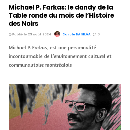
Michael P. Farkas: le dandy de la
Table ronde du mois de l’Histoire
des Noirs
Publié le 23 août 2024
Carole DA SILVA
0
Michael P. Farkas, est une personnalité
incontournable de l’environnement culturel et
communautaire montréalais