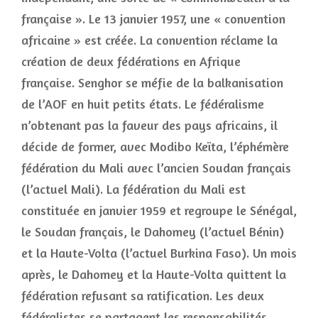
française ». Le 13 janvier 1957, une « convention
africaine » est créée. La convention réclame la
création de deux fédérations en Afrique
française. Senghor se méfie de la balkanisation
de l’AOF en huit petits états. Le fédéralisme
n’obtenant pas la faveur des pays africains, il
décide de former, avec Modibo Keïta, l’éphémère
fédération du Mali avec l’ancien Soudan français
(l’actuel Mali). La fédération du Mali est
constituée en janvier 1959 et regroupe le Sénégal,
le Soudan français, le Dahomey (l’actuel Bénin)
et la Haute-Volta (l’actuel Burkina Faso). Un mois
après, le Dahomey et la Haute-Volta quittent la
fédération refusant sa ratification. Les deux
fédéralistes se partagent les responsabilités.