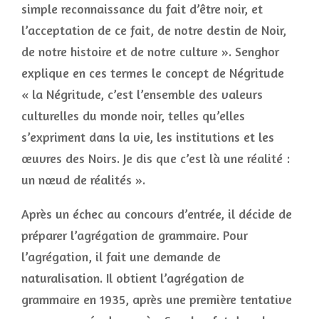
simple reconnaissance du fait d’être noir, et
l’acceptation de ce fait, de notre destin de Noir,
de notre histoire et de notre culture ». Senghor
explique en ces termes le concept de Négritude
« la Négritude, c’est l’ensemble des valeurs
culturelles du monde noir, telles qu’elles
s’expriment dans la vie, les institutions et les
œuvres des Noirs. Je dis que c’est là une réalité :
un nœud de réalités ».
Après un échec au concours d’entrée, il décide de
préparer l’agrégation de grammaire. Pour
l’agrégation, il fait une demande de
naturalisation. Il obtient l’agrégation de
grammaire en 1935, après une première tentative