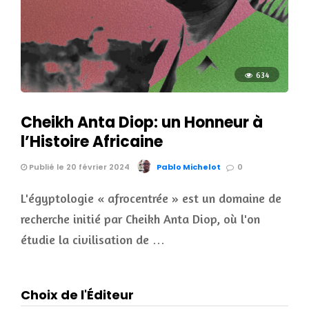
634
Cheikh Anta Diop: un Honneur à
l’Histoire Africaine
Publié le 20 février 2024
Pablo Michelot
0
L'égyptologie « afrocentrée » est un domaine de
recherche initié par Cheikh Anta Diop, où l'on
étudie la civilisation de …
Choix de l'Éditeur