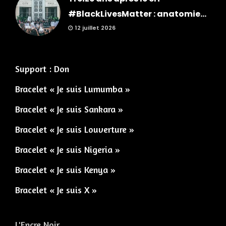
#BlackLivesMatter : anatomie...
12 juillet 2026
Support : Don
Bracelet « Je suis Lumumba »
Bracelet « Je suis Sankara »
Bracelet « Je suis Louverture »
Bracelet « Je suis Nigeria »
Bracelet « Je suis Kenya »
Bracelet « Je suis X »
L'Encre Noir