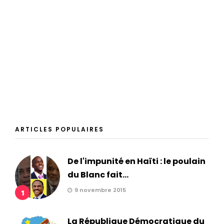
ARTICLES POPULAIRES
De l'impunité en Haïti : le poulain
du Blanc fait...
9 novembre 2015
1
La République Démocratique du