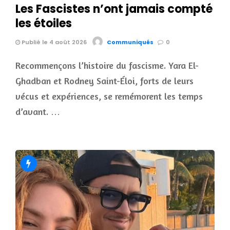
Les Fascistes n’ont jamais compté
les étoiles
Publié le 4 août 2026
Communiqués
0
Recommençons l’histoire du fascisme. Yara El-
Ghadban et Rodney Saint-Éloi, forts de leurs
vécus et expériences, se remémorent les temps
d’avant. …