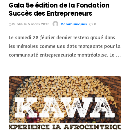
Gala 5e édition de la Fondation
Succès des Entrepreneurs
Publié le 5 mars 2026
Communiqués
0
Le samedi 28 février dernier restera gravé dans
les mémoires comme une date marquante pour la
communauté entrepreneuriale montréalaise. Le …