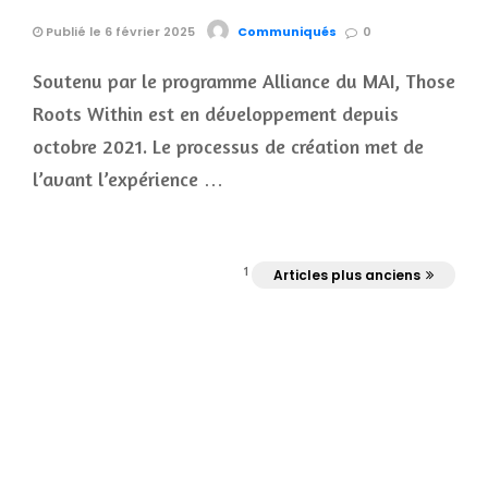
Publié le 6 février 2025
Communiqués
0
Soutenu par le programme Alliance du MAI, Those
Roots Within est en développement depuis
octobre 2021. Le processus de création met de
l’avant l’expérience …
1
Articles plus anciens