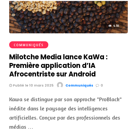
4.1K
COMMUNIQUÉS
Milotche Media lance KaWa :
Première application d’IA
Afrocentriste sur Android
Publié le 10 mars 2025
Communiqués
0
Kawa se distingue par son approche "ProBlack"
inédite dans le paysage des intelligences
artificielles. Conçue par des professionnels des
médias …