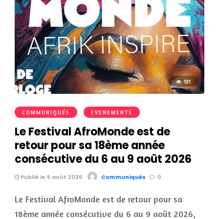
181
COMMUNIQUÉS
EVENEMENTS
Le Festival AfroMonde est de
retour pour sa 18ème année
consécutive du 6 au 9 août 2026
Publié le 5 août 2026
Communiqués
0
Le Festival AfroMonde est de retour pour sa
18ème année consécutive du 6 au 9 août 2026,