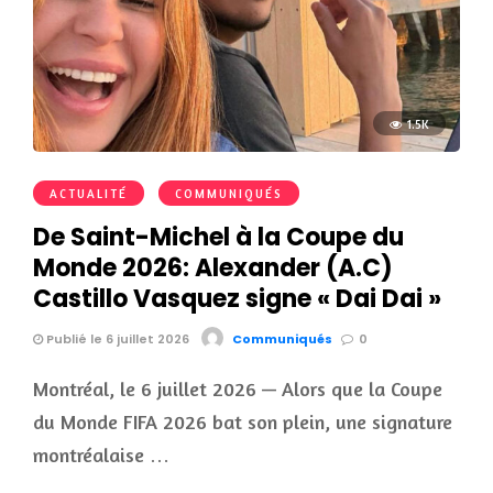
1.5K
ACTUALITÉ
COMMUNIQUÉS
De Saint-Michel à la Coupe du
Monde 2026: Alexander (A.C)
Castillo Vasquez signe « Dai Dai »
Publié le 6 juillet 2026
Communiqués
0
Montréal, le 6 juillet 2026 — Alors que la Coupe
du Monde FIFA 2026 bat son plein, une signature
montréalaise …