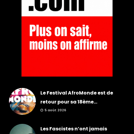
Le Festival AfroMonde est de
retour pour sa 18ème...
5 août 2026
Les Fascistes n’ont jamais