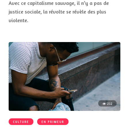
Avec ce capitalisme sauvage, il n’y a pas de
justice sociale, la révolte se révèle des plus
violente.
232
CULTURE
EN PRIMEUR