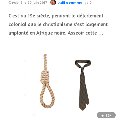
Publié le 20 juin 2017
Adil Goumma
0
C’est au 19e siècle, pendant le déferlement
colonial que le christianisme s’est largement
implanté en Afrique noire. Asseoir cette …
1.2K