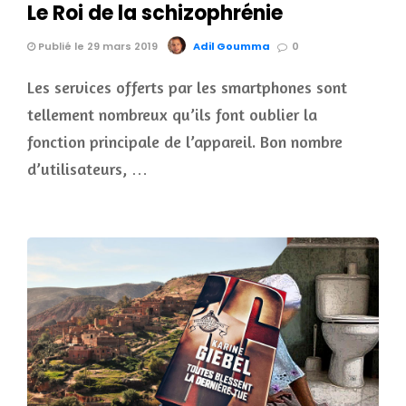
Le Roi de la schizophrénie
Publié le 29 mars 2019
Adil Goumma
0
Les services offerts par les smartphones sont
tellement nombreux qu’ils font oublier la
fonction principale de l’appareil. Bon nombre
d’utilisateurs, …