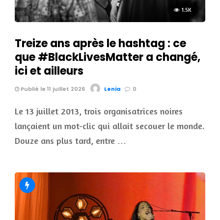
1.5K
Treize ans après le hashtag : ce
que #BlackLivesMatter a changé,
ici et ailleurs
Publié le 11 juillet 2026
Lenia
0
Le 13 juillet 2013, trois organisatrices noires
lançaient un mot-clic qui allait secouer le monde.
Douze ans plus tard, entre …