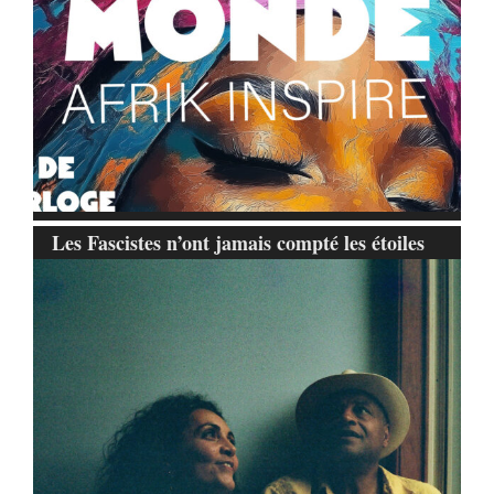
Les Fascistes n’ont jamais compté les étoiles