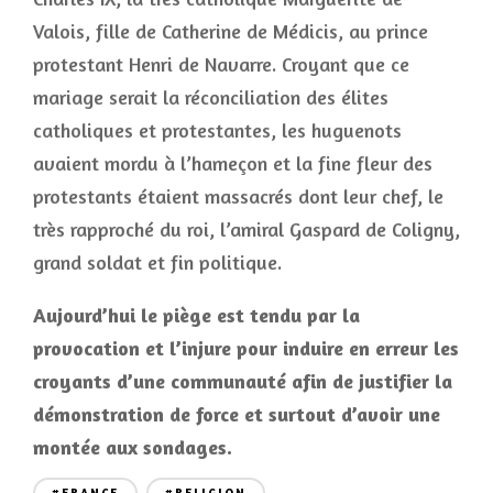
Valois, fille de Catherine de Médicis, au prince
protestant Henri de Navarre. Croyant que ce
mariage serait la réconciliation des élites
catholiques et protestantes, les huguenots
avaient mordu à l’hameçon et la fine fleur des
protestants étaient massacrés dont leur chef, le
très rapproché du roi, l’amiral Gaspard de Coligny,
grand soldat et fin politique.
Aujourd’hui le piège est tendu par la
provocation et l’injure pour induire en erreur les
croyants d’une communauté afin de justifier la
démonstration de force et surtout d’avoir une
montée aux sondages.