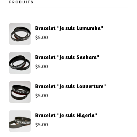
PRODUITS
Bracelet "Je suis Lumumba"
$
5.00
Bracelet "Je suis Sankara"
$
5.00
Bracelet "Je suis Louverture"
$
5.00
Bracelet "Je suis Nigeria"
$
5.00