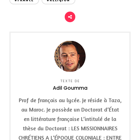
#FRANCE
#RELIGION
TEXTE DE
Adil Goumma
Prof de français au lycée. Je réside à Taza,
au Maroc. Je possède un Doctorat d’État
en littérature française L’intitulé de la
thèse du Doctorat : LES MISSIONNAIRES
CHRÉTIENS A L’ÉPOQUE COLONIALE : ENTRE