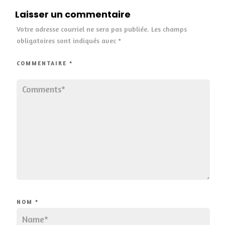
Laisser un commentaire
Votre adresse courriel ne sera pas publiée.
Les champs
obligatoires sont indiqués avec
*
COMMENTAIRE
*
NOM
*