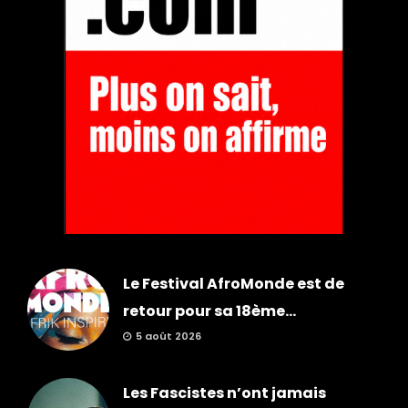
Le Festival AfroMonde est de
retour pour sa 18ème...
5 août 2026
Les Fascistes n’ont jamais