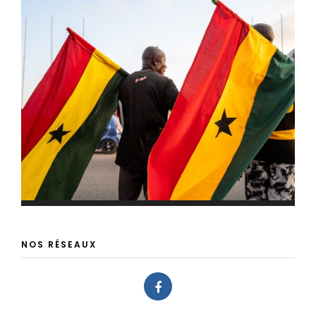
NOS RÉSEAUX