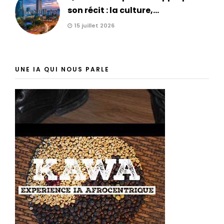
son récit : la culture,...
15 juillet 2026
UNE IA QUI NOUS PARLE