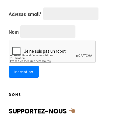
Adresse email*
Nom
DONS
SUPPORTEZ-NOUS