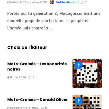
Publié le 17 octobre 2025
Pablo Michelot
0
Portée par la génération Z, Madagascar écrit une
nouvelle page de son histoire. Le peuple et
l’armée unis contre la …
Choix de l'Éditeur
Mots-Croisés – Les sonorités
noires
5 juin 2026
0
Mots-Croisés – Donald Oliver
18 septembre 2025
0