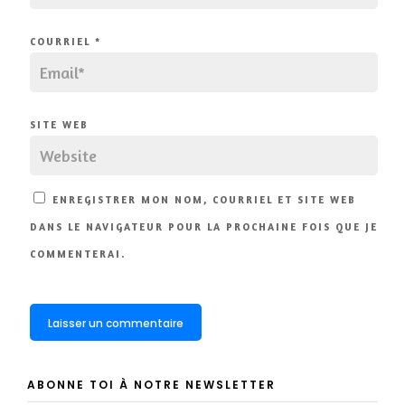
COURRIEL
*
SITE WEB
ENREGISTRER MON NOM, COURRIEL ET SITE WEB
DANS LE NAVIGATEUR POUR LA PROCHAINE FOIS QUE JE
COMMENTERAI.
ABONNE TOI À NOTRE NEWSLETTER