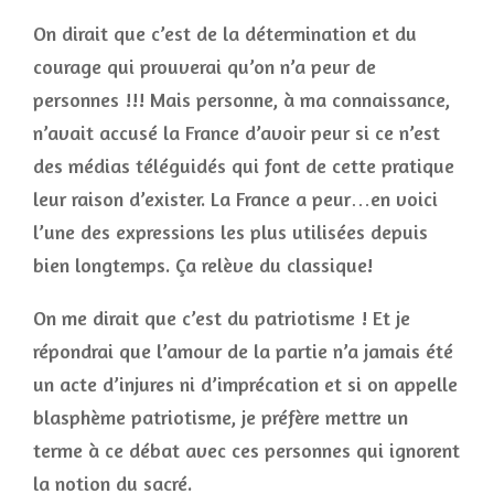
On dirait que c’est de la détermination et du
courage qui prouverai qu’on n’a peur de
personnes !!! Mais personne, à ma connaissance,
n’avait accusé la France d’avoir peur si ce n’est
des médias téléguidés qui font de cette pratique
leur raison d’exister. La France a peur…en voici
l’une des expressions les plus utilisées depuis
bien longtemps. Ça relève du classique!
On me dirait que c’est du patriotisme ! Et je
répondrai que l’amour de la partie n’a jamais été
un acte d’injures ni d’imprécation et si on appelle
blasphème patriotisme, je préfère mettre un
terme à ce débat avec ces personnes qui ignorent
la notion du sacré.