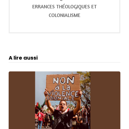
ERRANCES THÉOLOGIQUES ET
COLONIALISME
A lire aussi