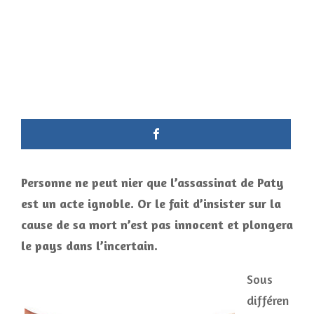
Personne ne peut nier que l’assassinat de Paty
est un acte ignoble. Or le fait d’insister sur la
cause de sa mort n’est pas innocent et plongera
le pays dans l’incertain.
Sous
différen