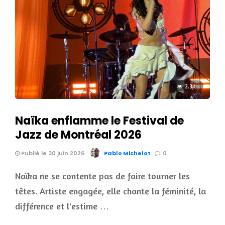
2.3K
Naïka enflamme le Festival de
Jazz de Montréal 2026
Publié le 30 juin 2026
Pablo Michelot
0
Naïka ne se contente pas de faire tourner les
têtes. Artiste engagée, elle chante la féminité, la
différence et l'estime …