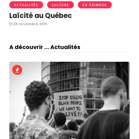
ACTUALITÉS
CULTURE
EN PRIMEUR
Laïcité au Québec
28 novembre 2016
A découvrir ... Actualités