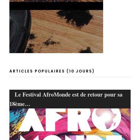
ARTICLES POPULAIRES (10 JOURS)
Le Festival AfroMonde est de retour pour sa
18ème…