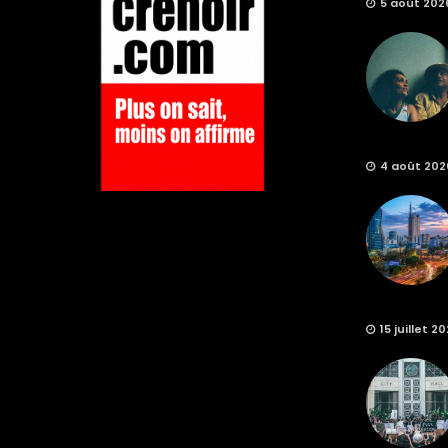
5 août 202
4 août 202
15 juillet 2