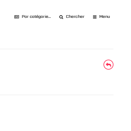
Par catégorie...
Chercher
Menu