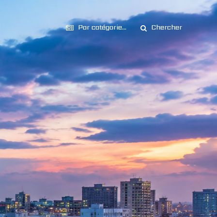
Par catégorie...
Chercher