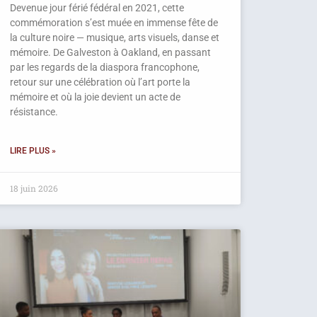
Devenue jour férié fédéral en 2021, cette
commémoration s’est muée en immense fête de
la culture noire — musique, arts visuels, danse et
mémoire. De Galveston à Oakland, en passant
par les regards de la diaspora francophone,
retour sur une célébration où l’art porte la
mémoire et où la joie devient un acte de
résistance.
LIRE PLUS »
18 juin 2026