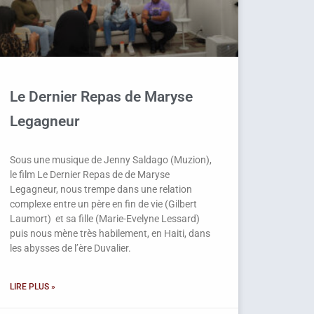
Le Dernier Repas de Maryse
Legagneur
Sous une musique de Jenny Saldago (Muzion),
le film Le Dernier Repas de de Maryse
Legagneur, nous trempe dans une relation
complexe entre un père en fin de vie (Gilbert
Laumort) et sa fille (Marie-Evelyne Lessard)
puis nous mène très habilement, en Haiti, dans
les abysses de l’ère Duvalier.
LIRE PLUS »