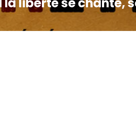
la liberté se chante, s