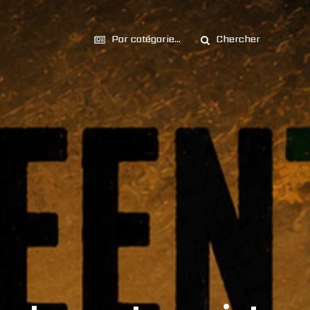
Par catégorie...
Chercher