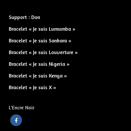
Support : Don
Bracelet « Je suis Lumumba »
Bracelet « Je suis Sankara »
Bracelet « Je suis Louverture »
Bracelet « Je suis Nigeria »
Bracelet « Je suis Kenya »
Bracelet « Je suis X »
L'Encre Noir