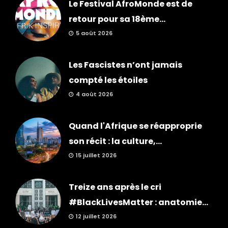
Le Festival AfroMonde est de
retour pour sa 18ème...
5 août 2026
Les Fascistes n’ont jamais
compté les étoiles
4 août 2026
Quand l'Afrique se réapproprie
son récit : la culture,...
15 juillet 2026
Treize ans après le cri
#BlackLivesMatter : anatomie...
12 juillet 2026