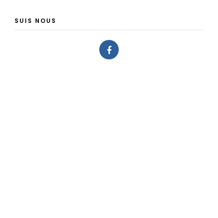
SUIS NOUS