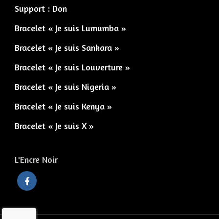
Support : Don
Bracelet « Je suis Lumumba »
Bracelet « Je suis Sankara »
Bracelet « Je suis Louverture »
Bracelet « Je suis Nigeria »
Bracelet « Je suis Kenya »
Bracelet « Je suis X »
L'Encre Noir