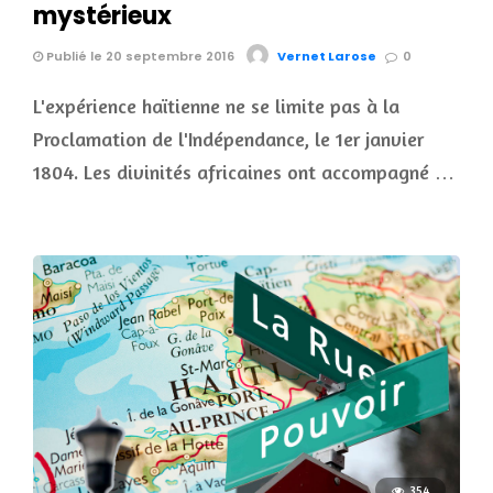
mystérieux
Publié le 20 septembre 2016
Vernet Larose
0
L'expérience haïtienne ne se limite pas à la
Proclamation de l'Indépendance, le 1er janvier
1804. Les divinités africaines ont accompagné …
354