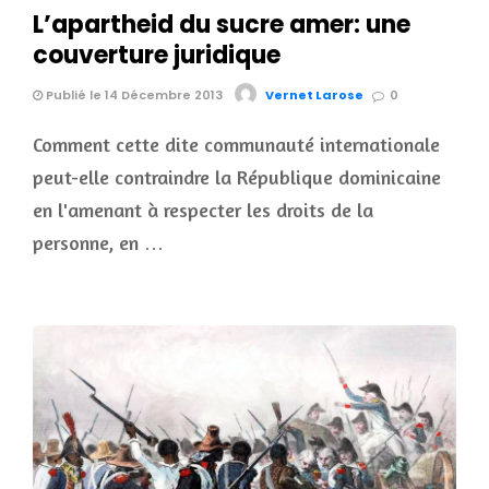
L’apartheid du sucre amer: une
couverture juridique
Publié le 14 Décembre 2013
Vernet Larose
0
Comment cette dite communauté internationale
peut-elle contraindre la République dominicaine
en l'amenant à respecter les droits de la
personne, en …