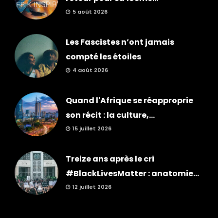
5 août 2026
Les Fascistes n’ont jamais
compté les étoiles
4 août 2026
Quand l'Afrique se réapproprie
son récit : la culture,...
15 juillet 2026
Treize ans après le cri
#BlackLivesMatter : anatomie...
12 juillet 2026