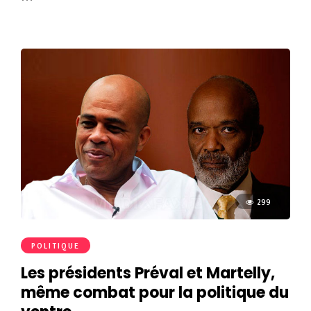
299
POLITIQUE
Les présidents Préval et Martelly,
même combat pour la politique du