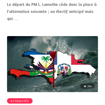
Le départ du PM L. Lamothe cède donc la place à
l'alternative suivante ; un électif anticipé mais
qui …
274
ACTUALITÉS