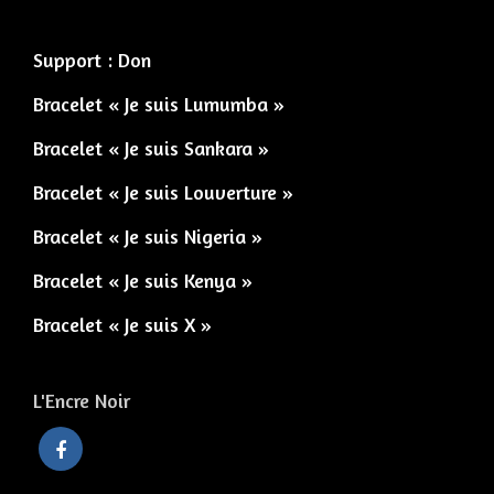
Support : Don
Bracelet « Je suis Lumumba »
Bracelet « Je suis Sankara »
Bracelet « Je suis Louverture »
Bracelet « Je suis Nigeria »
Bracelet « Je suis Kenya »
Bracelet « Je suis X »
L'Encre Noir