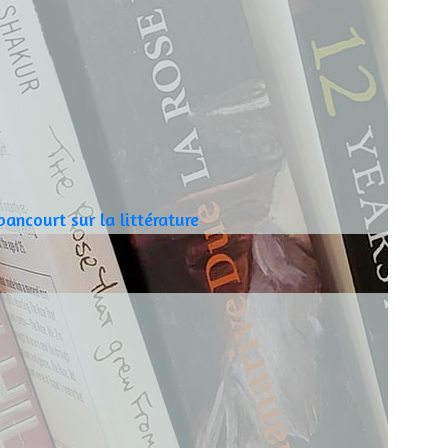
ncourt sur la littérature