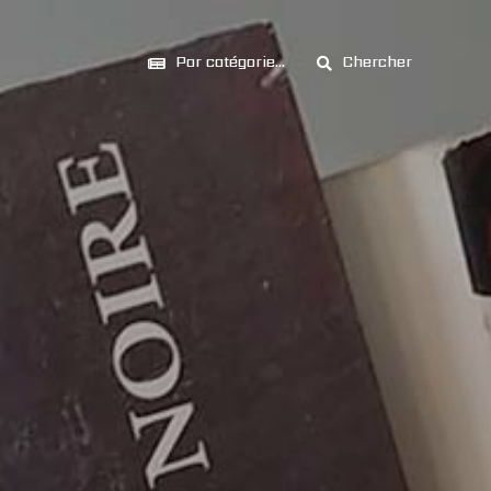
Par catégorie...
Chercher