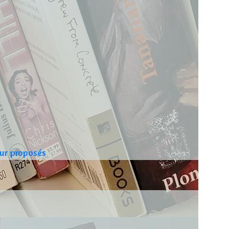
ur proposés