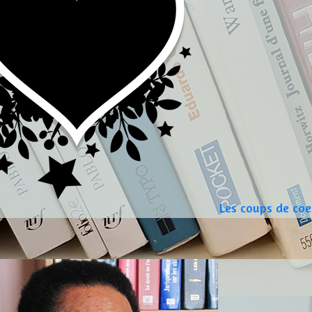
Les coups de coe