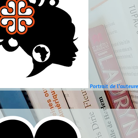
Portrait de l’auteu