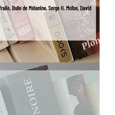
alie, Bulle de Mélanine, Serge H. Moïse, David