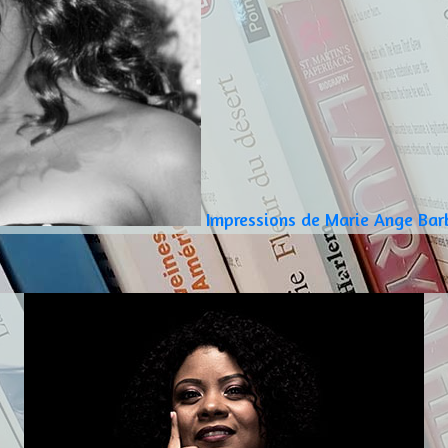
Impressions de Marie Ange Barba