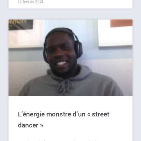
16 février 2021
L’énergie monstre d’un « street
dancer »