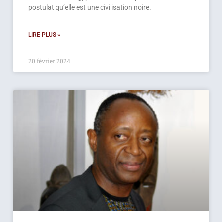
postulat qu’elle est une civilisation noire.
LIRE PLUS »
20 février 2024