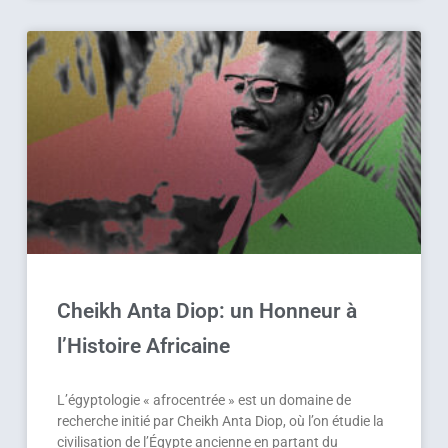
Cheikh Anta Diop: un Honneur à
l’Histoire Africaine
L’égyptologie « afrocentrée » est un domaine de
recherche initié par Cheikh Anta Diop, où l’on étudie la
civilisation de l’Égypte ancienne en partant du