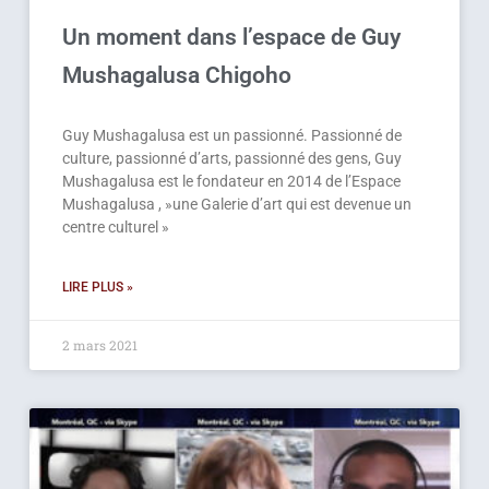
Un moment dans l’espace de Guy
Mushagalusa Chigoho
Guy Mushagalusa est un passionné. Passionné de
culture, passionné d’arts, passionné des gens, Guy
Mushagalusa est le fondateur en 2014 de l’Espace
Mushagalusa , »une Galerie d’art qui est devenue un
centre culturel »
LIRE PLUS »
2 mars 2021