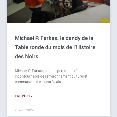
Michael P. Farkas: le dandy de la
Table ronde du mois de l’Histoire
des Noirs
Michael P. Farkas, est une personnalité
incontournable de l’environnement culturel et
communautaire montréalais
LIRE PLUS »
23 août 2024