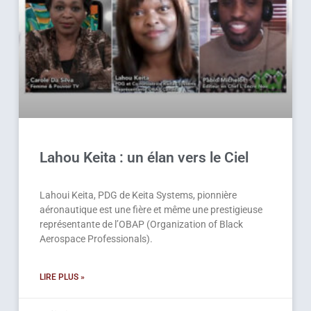
Lahou Keita : un élan vers le Ciel
Lahoui Keita, PDG de Keita Systems, pionnière
aéronautique est une fière et même une prestigieuse
représentante de l’OBAP (Organization of Black
Aerospace Professionals).
LIRE PLUS »