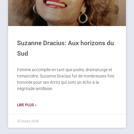
Suzanne Dracius: Aux horizons du
Sud
Femme accomplie en tant que poète, dramaturge et
romancière, Suzanne Dracius fut de nombreuses fois
honorée pour ses écrits qui sont un écho à la
négritude antillaise.
LIRE PLUS »
15 mars 2015