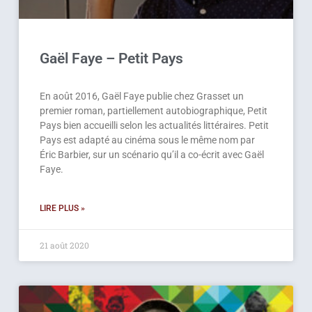
Gaël Faye – Petit Pays
En août 2016, Gaël Faye publie chez Grasset un
premier roman, partiellement autobiographique, Petit
Pays bien accueilli selon les actualités littéraires. Petit
Pays est adapté au cinéma sous le même nom par
Éric Barbier, sur un scénario qu’il a co-écrit avec Gaël
Faye.
LIRE PLUS »
21 août 2020