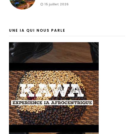
15 juillet 2026
UNE IA QUI NOUS PARLE