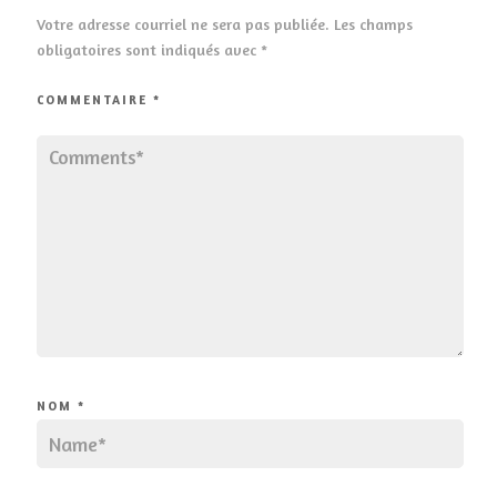
Votre adresse courriel ne sera pas publiée.
Les champs
obligatoires sont indiqués avec
*
COMMENTAIRE
*
NOM
*