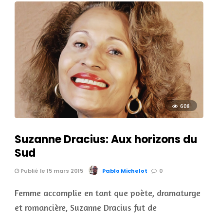
608
Suzanne Dracius: Aux horizons du
Sud
Publié le 15 mars 2015
Pablo Michelot
0
Femme accomplie en tant que poète, dramaturge
et romancière, Suzanne Dracius fut de