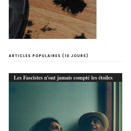
ARTICLES POPULAIRES (10 JOURS)
Les Fascistes n’ont jamais compté les étoiles