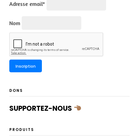
Adresse email*
Nom
DONS
SUPPORTEZ-NOUS
PRODUITS