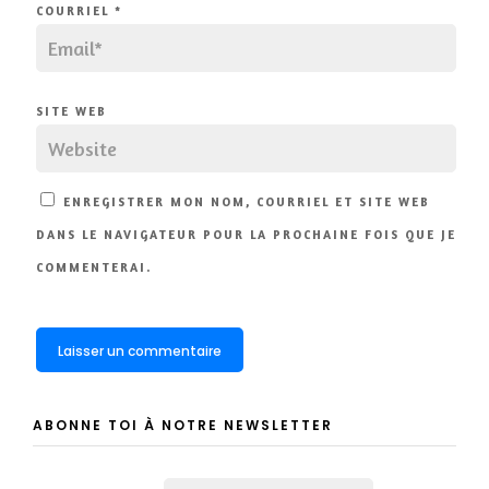
COURRIEL
*
SITE WEB
ENREGISTRER MON NOM, COURRIEL ET SITE WEB
DANS LE NAVIGATEUR POUR LA PROCHAINE FOIS QUE JE
COMMENTERAI.
ABONNE TOI À NOTRE NEWSLETTER