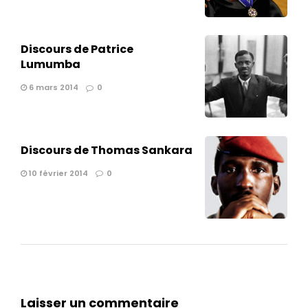
Discours de Patrice
Lumumba
6 mars 2014
0
Discours de Thomas Sankara
10 février 2014
0
Laisser un commentaire