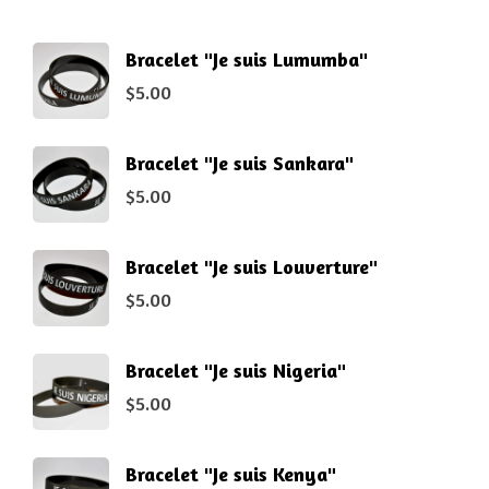
Bracelet "Je suis Lumumba"
$
5.00
Bracelet "Je suis Sankara"
$
5.00
Bracelet "Je suis Louverture"
$
5.00
Bracelet "Je suis Nigeria"
$
5.00
Bracelet "Je suis Kenya"