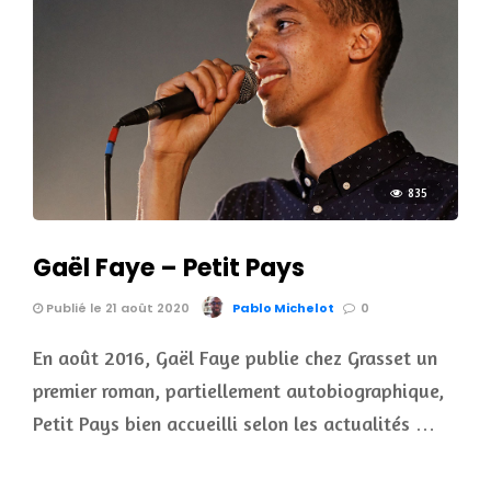
835
Gaël Faye – Petit Pays
Publié le 21 août 2020
Pablo Michelot
0
En août 2016, Gaël Faye publie chez Grasset un
premier roman, partiellement autobiographique,
Petit Pays bien accueilli selon les actualités …