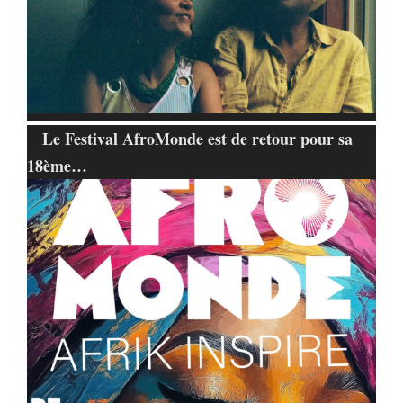
Le Festival AfroMonde est de retour pour sa
18ème…