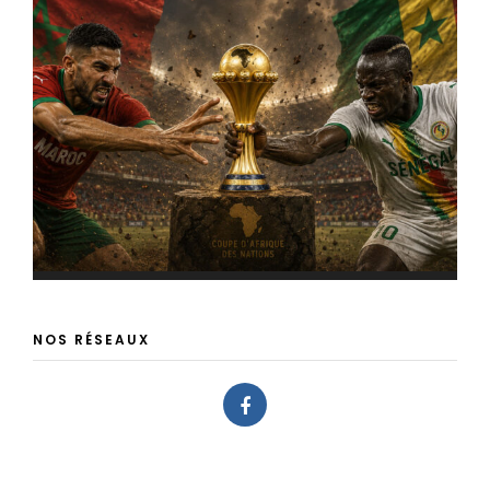
NOS RÉSEAUX