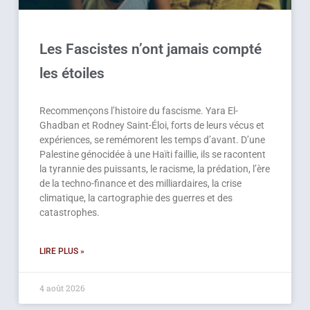
Les Fascistes n’ont jamais compté
les étoiles
Recommençons l’histoire du fascisme. Yara El-
Ghadban et Rodney Saint-Éloi, forts de leurs vécus et
expériences, se remémorent les temps d’avant. D’une
Palestine génocidée à une Haïti faillie, ils se racontent
la tyrannie des puissants, le racisme, la prédation, l’ère
de la techno-finance et des milliardaires, la crise
climatique, la cartographie des guerres et des
catastrophes.
LIRE PLUS »
4 août 2026