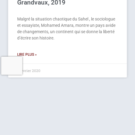
Grandvaux, 2019
Malgré la situation chaotique du Sahel , le sociologue
et essayiste, Mohamed Amara, montre un pays avide
de changements, un continent qui se donne la liberté
d’écrire son histoire.
LIRE PLUS »
5 février 2020