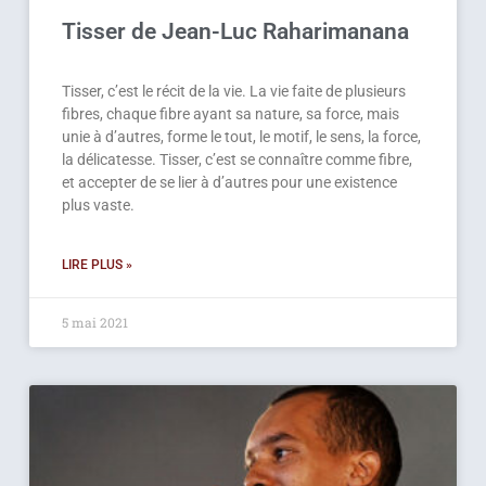
Tisser de Jean-Luc Raharimanana
Tisser, c’est le récit de la vie. La vie faite de plusieurs
fibres, chaque fibre ayant sa nature, sa force, mais
unie à d’autres, forme le tout, le motif, le sens, la force,
la délicatesse. Tisser, c’est se connaître comme fibre,
et accepter de se lier à d’autres pour une existence
plus vaste.
LIRE PLUS »
5 mai 2021