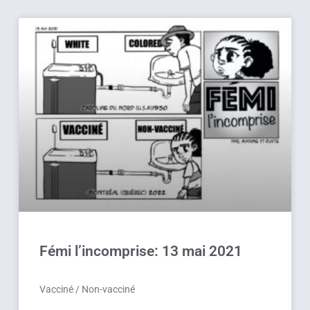
Fémi l’incomprise: 13 mai 2021
Vacciné / Non-vacciné