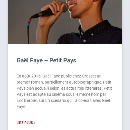
Gaël Faye – Petit Pays
En août 2016, Gaël Faye publie chez Grasset un
premier roman, partiellement autobiographique, Petit
Pays bien accueilli selon les actualités littéraires. Petit
Pays est adapté au cinéma sous le même nom par
Éric Barbier, sur un scénario qu’il a co-écrit avec Gaël
Faye.
LIRE PLUS »