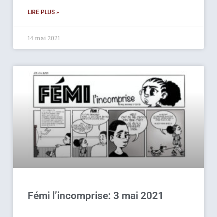
LIRE PLUS »
14 mai 2021
Fémi l’incomprise: 3 mai 2021