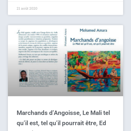
21 août 2020
Marchands d’Angoisse, Le Mali tel
qu’il est, tel qu’il pourrait être, Ed