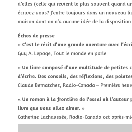
d’elles (celle qui revient le plus souvent quand u
écrivez-vous? J’entre toujours dans un nouveau l
maison dont on n’a aucune idée de la disposition 
Échos de presse
«
C’est le récit d’une grande aventure avec l’écri
Guy A. Lepage, Tout le monde en parle
«
Un livre composé d’une multitude de petites c
d’écrire. Des conseils, des réflexions, des poin
Claude Bernatchez, Radio-Canada – Première heur
«
Un roman à la frontière de l’essai où l’auteur
livre que vous allez aimer.
»
Catherine Lachaussée, Radio-Canada cet après-mi