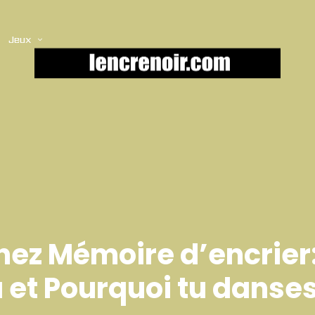
Jeux
chez Mémoire d’encrier
 et Pourquoi tu danse