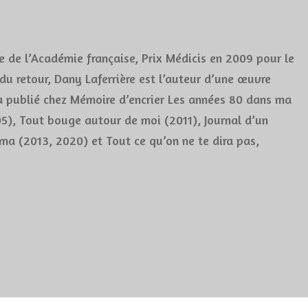
e de l’Académie française, Prix Médicis en 2009 pour le
du retour, Dany Laferrière est l’auteur d’une œuvre
 a publié chez Mémoire d’encrier Les années 80 dans ma
05), Tout bouge autour de moi (2011), Journal d’un
ma (2013, 2020) et Tout ce qu’on ne te dira pas,