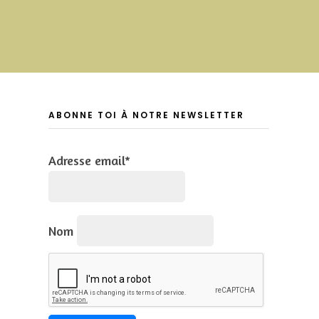
ABONNE TOI À NOTRE NEWSLETTER
Adresse email*
Nom