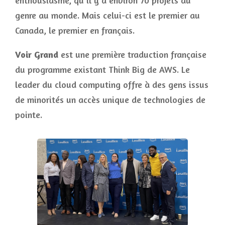
enthousiasme, qu’il y a environ 70 projets du
genre au monde. Mais celui-ci est le premier au
Canada, le premier en français.
Voir Grand
est une première traduction française
du programme existant Think Big de AWS. Le
leader du cloud computing offre à des gens issus
de minorités un accès unique de technologies de
pointe.