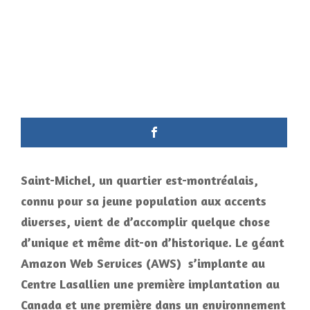
Saint-Michel, un quartier est-montréalais,
connu pour sa jeune population aux accents
diverses, vient de d’accomplir quelque chose
d’unique et même dit-on d’historique. Le géant
Amazon Web Services (AWS) s’implante au
Centre Lasallien une première implantation au
Canada et une première dans un environnement