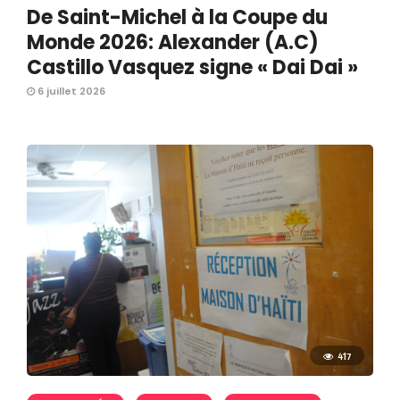
De Saint-Michel à la Coupe du
Monde 2026: Alexander (A.C)
Castillo Vasquez signe « Dai Dai »
6 juillet 2026
417