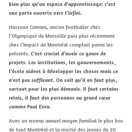
bien plus qu’un espace d’apprentissage: c’est
une porte ouverte vers l’infini.
Hassoun Camara, ancien footballer chez
l’Olympique de Marseille puis plus récemment
chez l’Impact de Montréal comptait parmi les
présents.
C’est crucial d’avoir ce genre de
projets. Les institutions, les gouvernements,
l’école aident à développer les choses mais ce
n’est pas suffisant. On sait qu’il en faut plus,
surtout pour les plus démunis. Il faut certains
relais, il faut des personnes au grand cœur
comme Paul Evra.
Avec un revenu annuel moyen familial le plus bas
de tout Montréal et la moitié des jeunes de 20