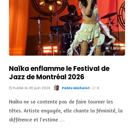
2.2K
Naïka enflamme le Festival de
Jazz de Montréal 2026
Publié le 30 juin 2026
Pablo Michelot
0
Naïka ne se contente pas de faire tourner les
têtes. Artiste engagée, elle chante la féminité, la
différence et l'estime …