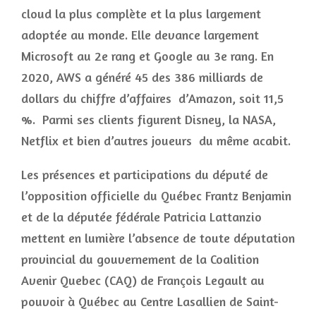
cloud la plus complète et la plus largement
adoptée au monde. Elle devance largement
Microsoft au 2e rang et Google au 3e rang. En
2020, AWS a généré 45 des 386 milliards de
dollars du chiffre d’affaires d’Amazon, soit 11,5
%. Parmi ses clients figurent Disney, la NASA,
Netflix et bien d’autres joueurs du même acabit.
Les présences et participations du député de
l’opposition officielle du Québec Frantz Benjamin
et de la députée fédérale Patricia Lattanzio
mettent en lumière l’absence de toute députation
provincial du gouvernement de la Coalition
Avenir Quebec (CAQ) de François Legault au
pouvoir à Québec au Centre Lasallien de Saint-