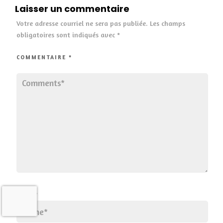
Laisser un commentaire
Votre adresse courriel ne sera pas publiée.
Les champs
obligatoires sont indiqués avec
*
COMMENTAIRE
*
NOM
*