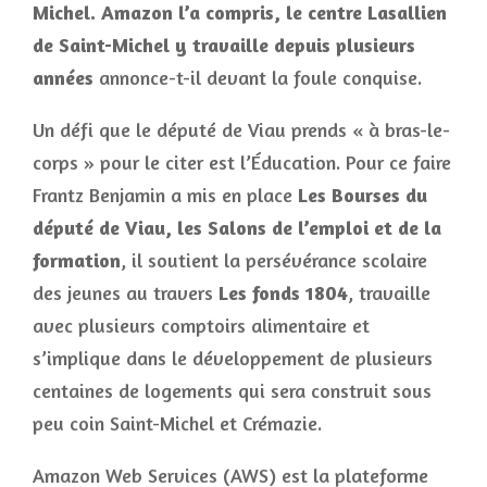
Michel. Amazon l’a compris, le centre Lasallien
de Saint-Michel y travaille depuis plusieurs
années
annonce-t-il devant la foule conquise.
Un défi que le député de Viau prends « à bras-le-
corps » pour le citer est l’Éducation. Pour ce faire
Frantz Benjamin a mis en place
Les Bourses du
député de Viau, les Salons de l’emploi et de la
formation
, il soutient la persévérance scolaire
des jeunes au travers
Les fonds 1804
, travaille
avec plusieurs comptoirs alimentaire et
s’implique dans le développement de plusieurs
centaines de logements qui sera construit sous
peu coin Saint-Michel et Crémazie.
Amazon Web Services (AWS) est la plateforme