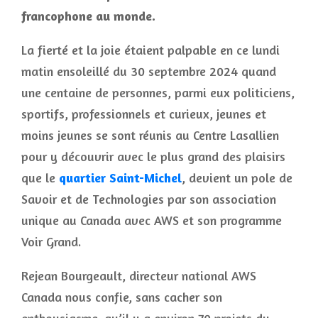
francophone au monde.
La fierté et la joie étaient palpable en ce lundi
matin ensoleillé du 30 septembre 2024 quand
une centaine de personnes, parmi eux politiciens,
sportifs, professionnels et curieux, jeunes et
moins jeunes se sont réunis au Centre Lasallien
pour y découvrir avec le plus grand des plaisirs
que le
quartier Saint-Michel
, devient un pole de
Savoir et de Technologies par son association
unique au Canada avec AWS et son programme
Voir Grand.
Rejean Bourgeault, directeur national AWS
Canada nous confie, sans cacher son