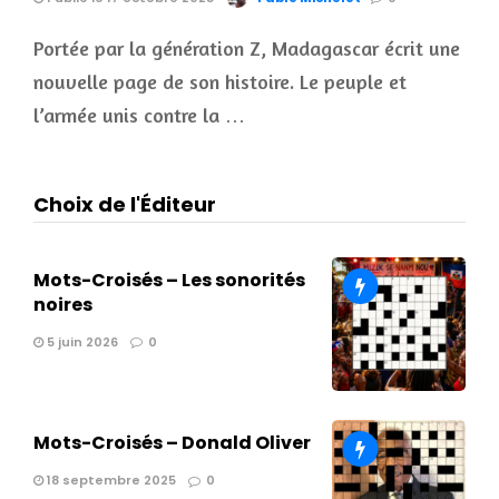
Portée par la génération Z, Madagascar écrit une
nouvelle page de son histoire. Le peuple et
l’armée unis contre la …
Choix de l'Éditeur
Mots-Croisés – Les sonorités
noires
5 juin 2026
0
Mots-Croisés – Donald Oliver
18 septembre 2025
0