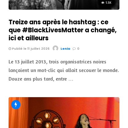
1.5K
Treize ans après le hashtag : ce
que #BlackLivesMatter a changé,
ici et ailleurs
Publié le 11 juillet 2026
Lenia
0
Le 13 juillet 2013, trois organisatrices noires
lançaient un mot-clic qui allait secouer le monde.
Douze ans plus tard, entre …