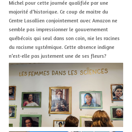
Michel pour cette journée qualifiée par une
majorité d’historique. Ce coup de maitre du
Centre Lasallien conjointement avec Amazon ne
semble pas impressionner le gouvernement
québécois qui seul dans son coin, nie les racines
du racisme systémique. Cette absence indigne
n’est-elle pas justement une de ses fleurs?