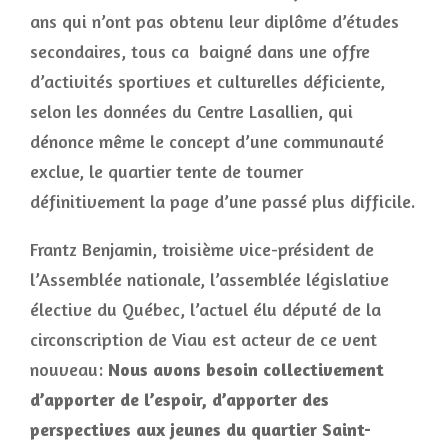
ans qui n’ont pas obtenu leur diplôme d’études
secondaires, tous ca baigné dans une offre
d’activités sportives et culturelles déficiente,
selon les données du Centre Lasallien, qui
dénonce même le concept d’une communauté
exclue, le quartier tente de tourner
définitivement la page d’une passé plus difficile.
Frantz Benjamin, troisième vice-président de
l’Assemblée nationale, l’assemblée législative
élective du Québec, l’actuel élu député de la
circonscription de Viau est acteur de ce vent
nouveau:
Nous avons besoin collectivement
d’apporter de l’espoir, d’apporter des
perspectives aux jeunes du quartier Saint-