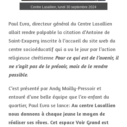
Centre Lasallien, lundi 30 septembre 2024
Paul Evra, directeur général du Centre Lasallien
allait rendre palpable la citation d’Antoine de
Saint-Exupery inscrite à l’accueil du site web du
centre socioéducatif qui a vu le jour par l’action
religieuse chrétienne
Pour ce qui est de l’avenir, il
ne s’agit pas de le prévoir, mais de le rendre
possible
.
C’est présenté par Andy Mailly-Pressoir et
entouré d’une belle équipe que l’ex-enfant du
quartier, Paul Evra se lance:
Au centre Lasallien
nous donnons à chaque jeune le moyen de
réaliser ses rêves. Cet espace Voir Grand est