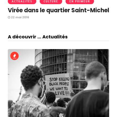
ACTUALITÉS
CULTURE
EN PRIMEUR
Virée dans le quartier Saint-Michel
22 mai 2016
A découvrir ... Actualités