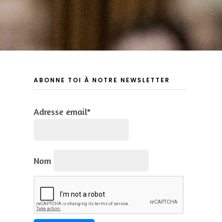
ABONNE TOI À NOTRE NEWSLETTER
Adresse email*
Nom