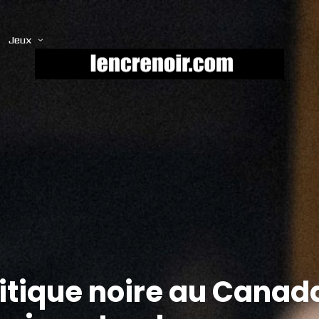
Jeux
itique noire au Canada