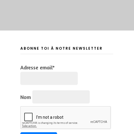
ABONNE TOI À NOTRE NEWSLETTER
Adresse email*
Nom