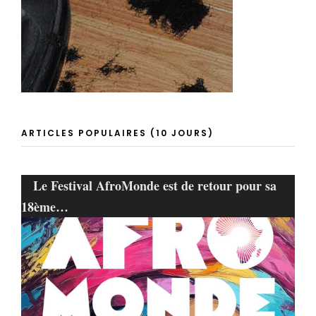
ARTICLES POPULAIRES (10 JOURS)
Le Festival AfroMonde est de retour pour sa
18ème…