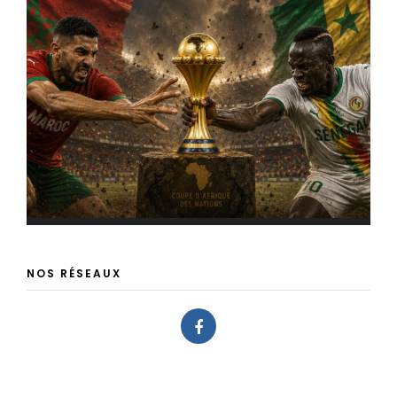
NOS RÉSEAUX