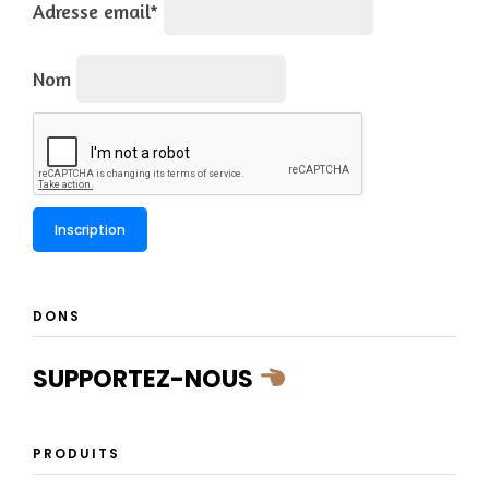
Adresse email*
Nom
DONS
SUPPORTEZ-NOUS
PRODUITS