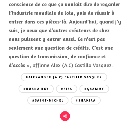
conscience de ce que ça voulait dire de regarder
l’industrie mondiale de loin, puis de réussir à
entrer dans ces pièces-là. Aujourd’hui, quand j’y
suis, je veux que d’autres créateurs de chez
nous puissent y entrer aussi. Ce n’est pas
seulement une question de crédits. C’est une
question de transmission, de confiance et
d’accès
», affirme Alex (A.C) Castillo Vasquez.
#ALEXANDER (A.C) CASTILLO VASQUEZ
#BURNA BOY
#FIFA
#GRAMMY
#SAINT-MICHEL
#SHAKIRA