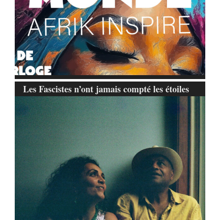
Les Fascistes n’ont jamais compté les étoiles