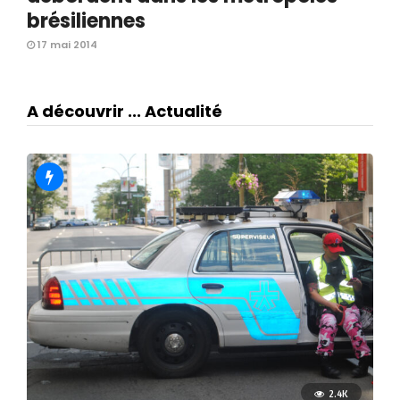
brésiliennes
17 mai 2014
A découvrir ... Actualité
2.4K