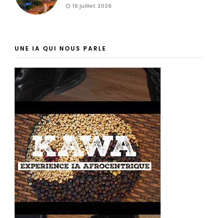
15 juillet 2026
UNE IA QUI NOUS PARLE