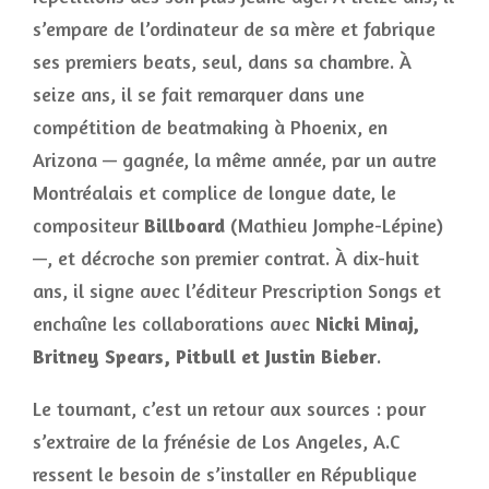
s’empare de l’ordinateur de sa mère et fabrique
ses premiers beats, seul, dans sa chambre. À
seize ans, il se fait remarquer dans une
compétition de beatmaking à Phoenix, en
Arizona — gagnée, la même année, par un autre
Montréalais et complice de longue date, le
compositeur
Billboard
(Mathieu Jomphe-Lépine)
—, et décroche son premier contrat. À dix-huit
ans, il signe avec l’éditeur Prescription Songs et
enchaîne les collaborations avec
Nicki Minaj,
Britney Spears, Pitbull et Justin Bieber
.
Le tournant, c’est un retour aux sources : pour
s’extraire de la frénésie de Los Angeles, A.C
ressent le besoin de s’installer en République