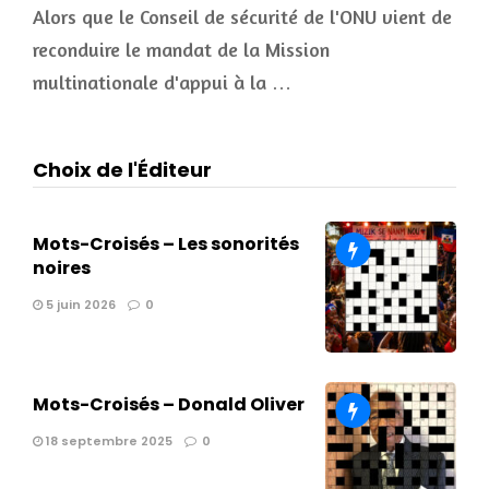
Alors que le Conseil de sécurité de l'ONU vient de
reconduire le mandat de la Mission
multinationale d'appui à la …
Choix de l'Éditeur
Mots-Croisés – Les sonorités
noires
5 juin 2026
0
Mots-Croisés – Donald Oliver
18 septembre 2025
0