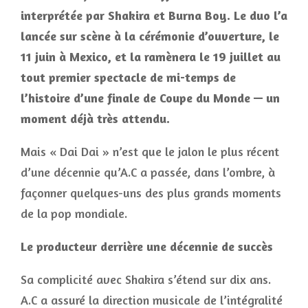
interprétée par Shakira et Burna Boy. Le duo l’a
lancée sur scène à la cérémonie d’ouverture, le
11 juin à Mexico, et la ramènera le 19 juillet au
tout premier spectacle de mi-temps de
l’histoire d’une finale de Coupe du Monde — un
moment déjà très attendu.
Mais « Dai Dai » n’est que le jalon le plus récent
d’une décennie qu’A.C a passée, dans l’ombre, à
façonner quelques-uns des plus grands moments
de la pop mondiale.
Le producteur derrière une décennie de succès
Sa complicité avec Shakira s’étend sur dix ans.
A.C a assuré la direction musicale de l’intégralité