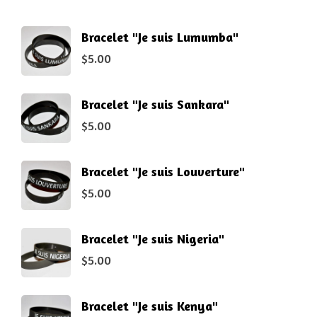
Bracelet "Je suis Lumumba"
$
5.00
Bracelet "Je suis Sankara"
$
5.00
Bracelet "Je suis Louverture"
$
5.00
Bracelet "Je suis Nigeria"
$
5.00
Bracelet "Je suis Kenya"