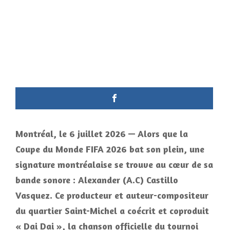
Montréal, le 6 juillet 2026 — Alors que la
Coupe du Monde FIFA 2026 bat son plein, une
signature montréalaise se trouve au cœur de sa
bande sonore : Alexander (A.C) Castillo
Vasquez. Ce producteur et auteur-compositeur
du quartier Saint-Michel a coécrit et coproduit
« Dai Dai », la chanson officielle du tournoi