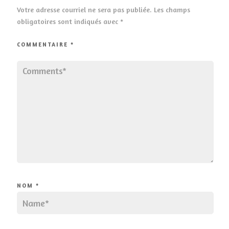
Votre adresse courriel ne sera pas publiée.
Les champs
obligatoires sont indiqués avec
*
COMMENTAIRE
*
NOM
*