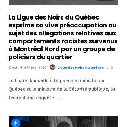
La Ligue des Noirs du Québec
exprime sa vive préoccupation au
sujet des allégations relatives aux
comportements racistes survenus
à Montréal Nord par un groupe de
policiers du quartier
Publié le 16 juin 2026
Ligue des Noirs du Québec
0
La Ligue demande à la première ministre du
Québec et le ministre de la Sécurité publique, la
tenue d’une enquête …