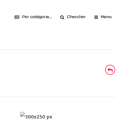
Par catégorie...
Chercher
Menu