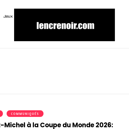
Jeux
COMMUNIQUÉS
t-Michel à la Coupe du Monde 2026: