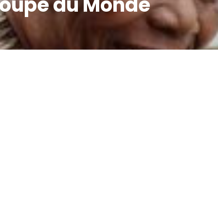
 Coupe du Monde