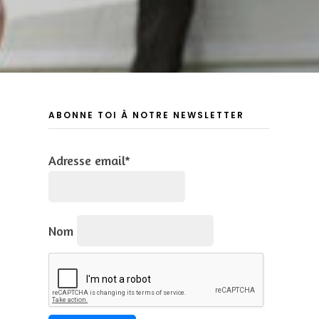
ABONNE TOI À NOTRE NEWSLETTER
Adresse email*
Nom