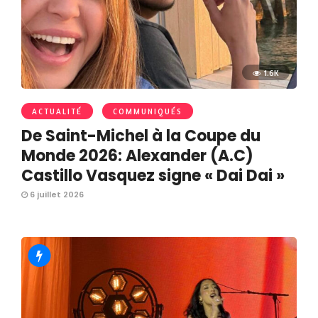
1.6K
ACTUALITÉ
COMMUNIQUÉS
De Saint-Michel à la Coupe du
Monde 2026: Alexander (A.C)
Castillo Vasquez signe « Dai Dai »
6 juillet 2026