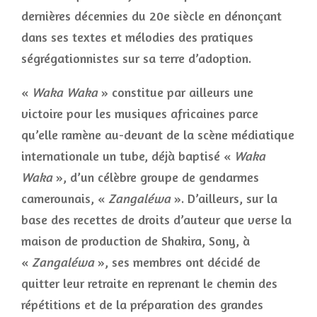
dernières décennies du 20e siècle en dénonçant
dans ses textes et mélodies des pratiques
ségrégationnistes sur sa terre d’adoption.
«
Waka Waka
» constitue par ailleurs une
victoire pour les musiques africaines parce
qu’elle ramène au-devant de la scène médiatique
internationale un tube, déjà baptisé «
Waka
Waka
», d’un célèbre groupe de gendarmes
camerounais, «
Zangaléwa
». D’ailleurs, sur la
base des recettes de droits d’auteur que verse la
maison de production de Shakira, Sony, à
«
Zangaléwa
», ses membres ont décidé de
quitter leur retraite en reprenant le chemin des
répétitions et de la préparation des grandes