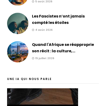
5 août 2026
Les Fascistes n’ont jamais
compté les étoiles
4 août 2026
Quand l'Afrique se réapproprie
son récit : la culture,...
15 juillet 2026
UNE IA QUI NOUS PARLE