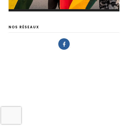
NOS RÉSEAUX