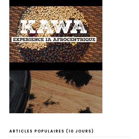
ARTICLES POPULAIRES (10 JOURS)