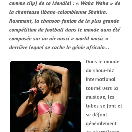
comme clip) de ce Mondial : « Waka Waka » de
la chanteuse libano-colombienne Shakira.
Rarement, la chanson-fanion de la plus grande
compétition de football dans le monde aura été
composée sur un air aussi « world music »
derrière lequel se cache le génie africain…
Dans le monde
du show-biz
international
tourné vers la
musique, les
tubes se font et
se défont
généralement