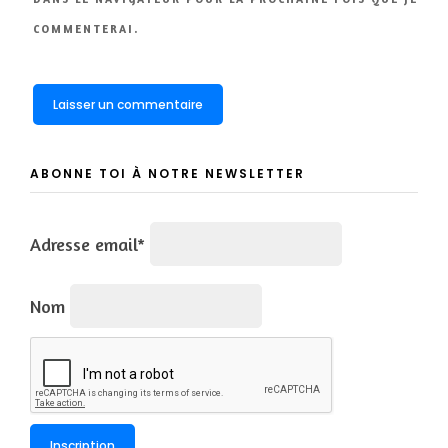
COMMENTERAI.
ABONNE TOI À NOTRE NEWSLETTER
Adresse email*
Nom