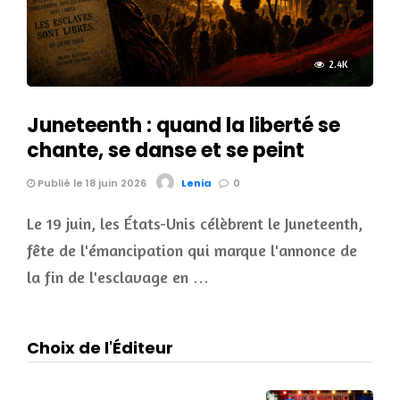
2.4K
Juneteenth : quand la liberté se
chante, se danse et se peint
Publié le 18 juin 2026
Lenia
0
Le 19 juin, les États-Unis célèbrent le Juneteenth,
fête de l'émancipation qui marque l'annonce de
la fin de l'esclavage en …
Choix de l'Éditeur