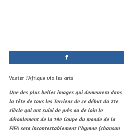
Vanter l’Afrique via les arts
Une des plus belles images qui demeurera dans
la tête de tous les Terriens de ce début du 21e
siècle qui ont suivi de près ou de loin le
déroulement de la 19e Coupe du monde de la
FIFA sera incontestablement l’hymne (chanson