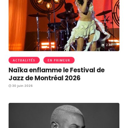
2.3K
ACTUALITÉS
EN PRIMEUR
Naïka enflamme le Festival de
Jazz de Montréal 2026
30 juin 2026