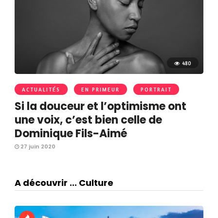
480
ACTUALITÉS
EN PRIMEUR
PORTRAIT
Si la douceur et l’optimisme ont
une voix, c’est bien celle de
Dominique Fils-Aimé
27 juin 2020
A découvrir ... Culture