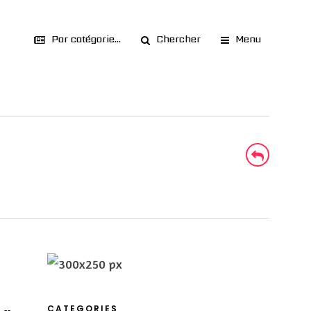
Par catégorie...
Chercher
Menu
CATEGORIES