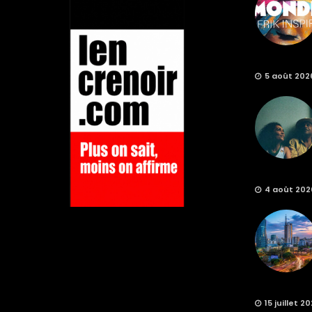
5 août 202
4 août 202
15 juillet 2