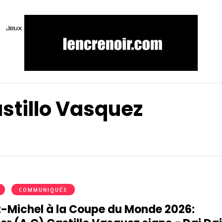
Jeux
stillo Vasquez
COMMUNIQUÉS
t-Michel à la Coupe du Monde 2026: