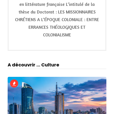
en littérature française L’intitulé de la
thèse du Doctorat : LES MISSIONNAIRES
CHRÉTIENS A L’ÉPOQUE COLONIALE : ENTRE
ERRANCES THÉOLOGIQUES ET
COLONIALISME
A découvrir ... Culture