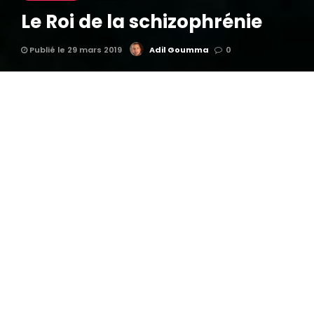
Le Roi de la schizophrénie
Publié le 29 mars 2019
Adil Goumma
0