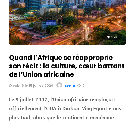
1.2K
Quand l’Afrique se réapproprie
son récit : la culture, cœur battant
de l’Union africaine
Publié le 15 juillet 2026
Lenia
0
Le 9 juillet 2002, l'Union africaine remplaçait
officiellement l'OUA à Durban. Vingt-quatre ans
plus tard, alors que le continent commémore …