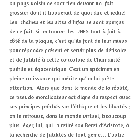
au pays voisin ne sont rien devant un fait
grossier dont il trouverait de quoi dire et redire!
Les chaînes et les sites d’infos se sont aperçus
de ce fait. Si on trouve des UNES tout à fait à
côté de la plaque, c’est qu’ils font de leur mieux
pour répondre présent et servir plus de dérisoire
et de futilité à cette caricature de l’humanité
puérile et égocentrique. C’est un spécimen en
pleine croissance qui mérite qu’on lui prête
attention. Alors que dans le monde de la réalité,
ce pseudo moralisateur est digne du respect avec
ses principes prêchés sur l’éthique et les libertés ;
on le retrouve, dans le monde virtuel, beaucoup
plus léger, lui, qui a retiré son Beret d’Aristote, à
la recherche de futilités de tout genre… L’autre