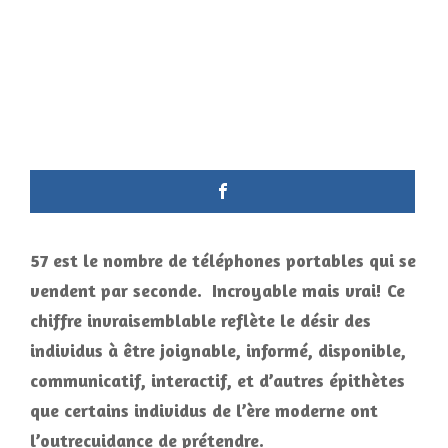
57 est le nombre de téléphones portables qui se
vendent par seconde. Incroyable mais vrai! Ce
chiffre invraisemblable reflète le désir des
individus à être joignable, informé, disponible,
communicatif, interactif, et d’autres épithètes
que certains individus de l’ère moderne ont
l’outrecuidance de prétendre.