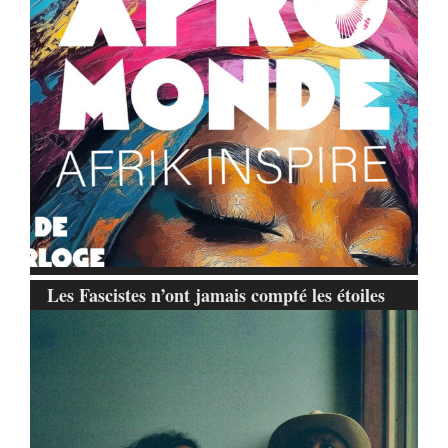
Les Fascistes n’ont jamais compté les étoiles