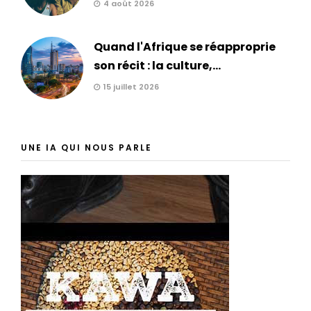
4 août 2026
Quand l'Afrique se réapproprie
son récit : la culture,...
15 juillet 2026
UNE IA QUI NOUS PARLE