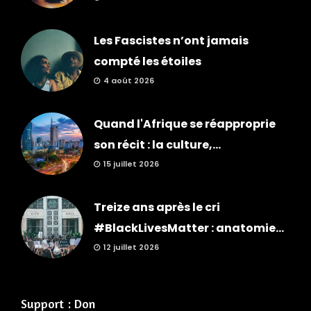
Les Fascistes n’ont jamais
compté les étoiles
4 août 2026
Quand l'Afrique se réapproprie
son récit : la culture,...
15 juillet 2026
Treize ans après le cri
#BlackLivesMatter : anatomie...
12 juillet 2026
Support : Don