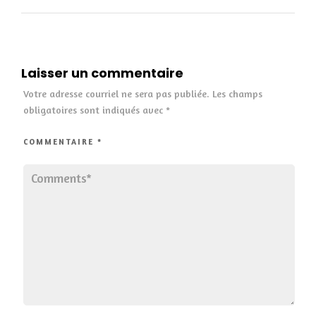
Laisser un commentaire
Votre adresse courriel ne sera pas publiée.
Les champs
obligatoires sont indiqués avec
*
COMMENTAIRE
*