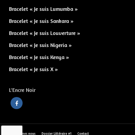
Bracelet « Je suis Lumumba »
Bracelet « Je suis Sankara »
Bracelet « Je suis Louverture »
Bracelet « Je suis Nigeria »
Bracelet « Je suis Kenya »
Bracelet « Je suis X »
L'Encre Noir
Qui sommes nous
Dossier Littéraire #1
Contact