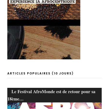
ARTICLES POPULAIRES (10 JOURS)
Le Festival AfroMonde est de retour pour sa
18ème…