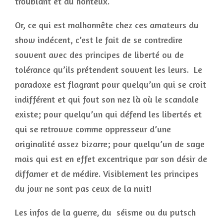
troublant et du honteux.
Or, ce qui est malhonnête chez ces amateurs du
show indécent, c’est le fait de se contredire
souvent avec des principes de liberté ou de
tolérance qu’ils prétendent souvent les leurs. Le
paradoxe est flagrant pour quelqu’un qui se croit
indifférent et qui fout son nez là où le scandale
existe; pour quelqu’un qui défend les libertés et
qui se retrouve comme oppresseur d’une
originalité assez bizarre; pour quelqu’un de sage
mais qui est en effet excentrique par son désir de
diffamer et de médire. Visiblement les principes
du jour ne sont pas ceux de la nuit!
Les infos de la guerre, du séisme ou du putsch