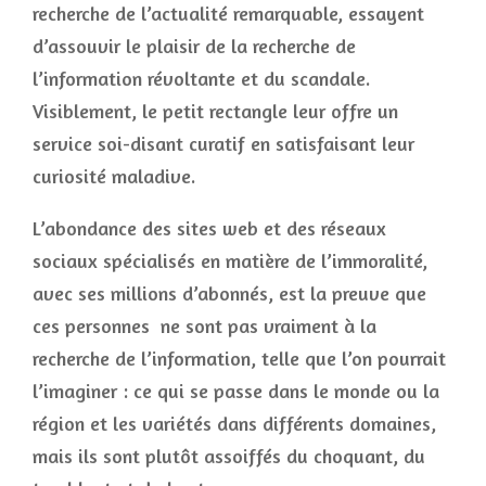
recherche de l’actualité remarquable, essayent
d’assouvir le plaisir de la recherche de
l’information révoltante et du scandale.
Visiblement, le petit rectangle leur offre un
service soi-disant curatif en satisfaisant leur
curiosité maladive.
L’abondance des sites web et des réseaux
sociaux spécialisés en matière de l’immoralité,
avec ses millions d’abonnés, est la preuve que
ces personnes ne sont pas vraiment à la
recherche de l’information, telle que l’on pourrait
l’imaginer : ce qui se passe dans le monde ou la
région et les variétés dans différents domaines,
mais ils sont plutôt assoiffés du choquant, du