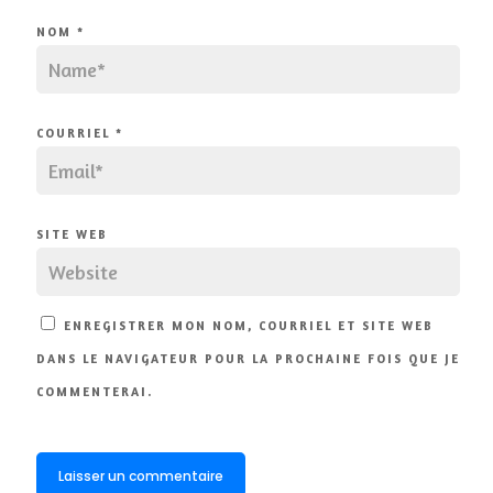
NOM
*
COURRIEL
*
SITE WEB
ENREGISTRER MON NOM, COURRIEL ET SITE WEB
DANS LE NAVIGATEUR POUR LA PROCHAINE FOIS QUE JE
COMMENTERAI.