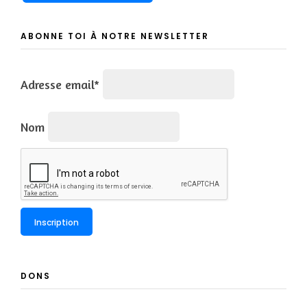
ABONNE TOI À NOTRE NEWSLETTER
Adresse email*
Nom
DONS