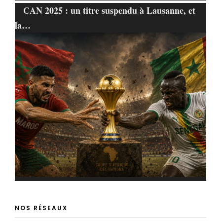
CAN 2025 : un titre suspendu à Lausanne, et
la…
NOS RÉSEAUX