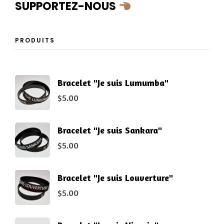
SUPPORTEZ-NOUS
PRODUITS
Bracelet "Je suis Lumumba"
$
5.00
Bracelet "Je suis Sankara"
$
5.00
Bracelet "Je suis Louverture"
$
5.00