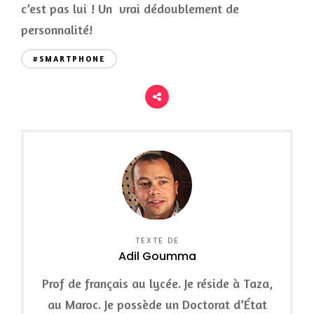
c’est pas lui ! Un vrai dédoublement de
personnalité!
#SMARTPHONE
TEXTE DE
Adil Goumma
Prof de français au lycée. Je réside à Taza,
au Maroc. Je possède un Doctorat d’État