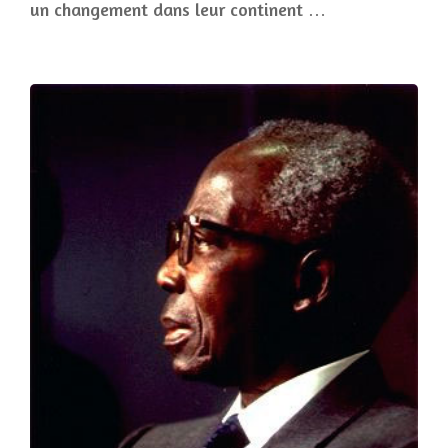
un changement dans leur continent …