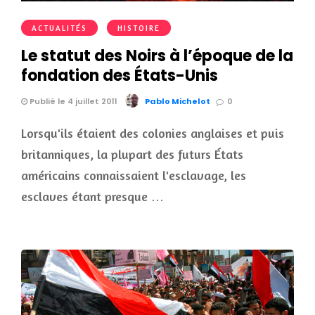
ACTUALITÉS
HISTOIRE
Le statut des Noirs à l’époque de la
fondation des États-Unis
Publié le 4 juillet 2011
Pablo Michelot
0
Lorsqu'ils étaient des colonies anglaises et puis
britanniques, la plupart des futurs États
américains connaissaient l'esclavage, les
esclaves étant presque …