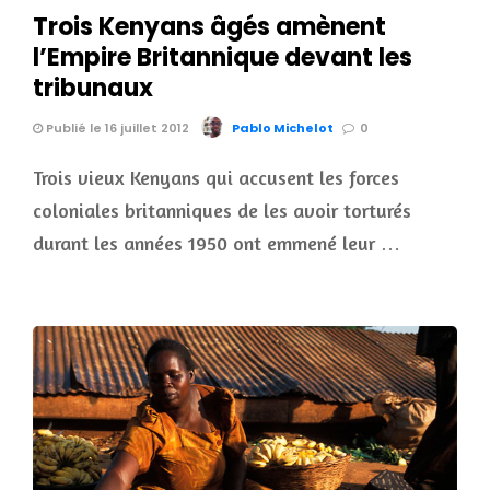
Trois Kenyans âgés amènent
l’Empire Britannique devant les
tribunaux
Publié le 16 juillet 2012
Pablo Michelot
0
Trois vieux Kenyans qui accusent les forces
coloniales britanniques de les avoir torturés
durant les années 1950 ont emmené leur …