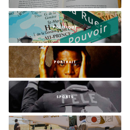
POLITIQUE
PORTRAIT
SPORTS