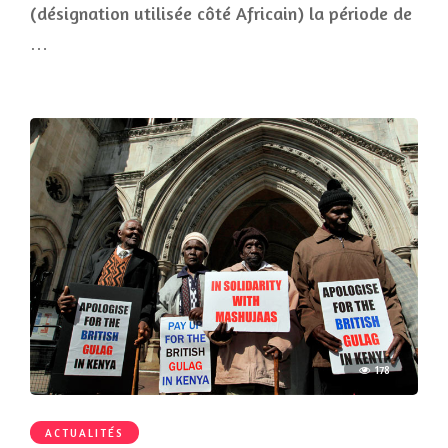
(désignation utilisée côté Africain) la période de
…
178
ACTUALITÉS