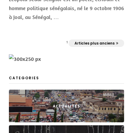
homme politique sénégalais, né le 9 octobre 1906
à Joal, au Sénégal, …
1
Articles plus anciens
CATEGORIES
ACTUALITÉS