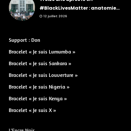
#BlackLivesMatter : anatomie...
12 juillet 2026
Support : Don
Bracelet « Je suis Lumumba »
Bracelet « Je suis Sankara »
Bracelet « Je suis Louverture »
Bracelet « Je suis Nigeria »
Bracelet « Je suis Kenya »
Bracelet « Je suis X »
L'Encre Noir