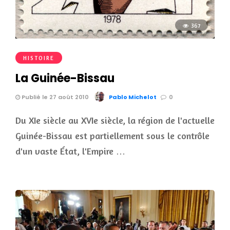
367
HISTOIRE
La Guinée-Bissau
Publié le 27 août 2010
Pablo Michelot
0
Du XIe siècle au XVIe siècle, la région de l'actuelle
Guinée-Bissau est partiellement sous le contrôle
d'un vaste État, l'Empire …