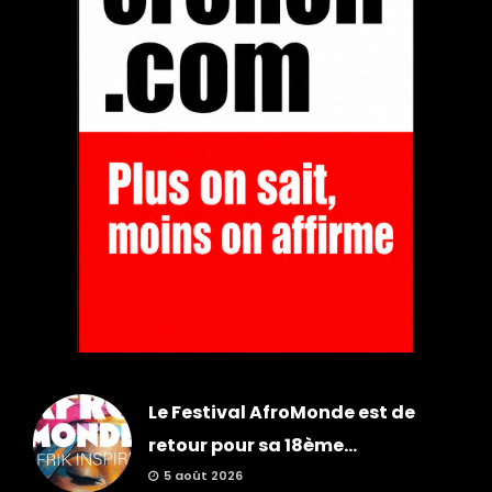
Le Festival AfroMonde est de
retour pour sa 18ème...
5 août 2026