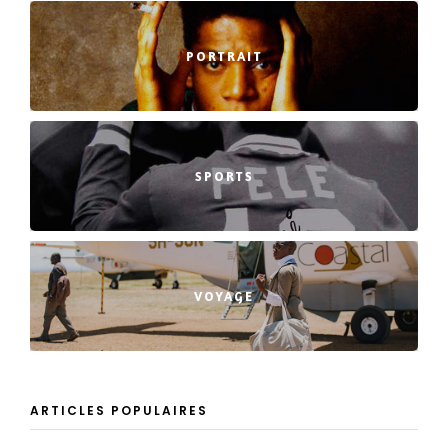
PORTRAIT
SPORTS
VOYAGE
ARTICLES POPULAIRES