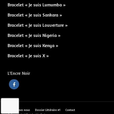
Bracelet « Je suis Lumumba »
Bracelet « Je suis Sankara »
Bracelet « Je suis Louverture »
Bracelet « Je suis Nigeria »
Bracelet « Je suis Kenya »
Bracelet « Je suis X »
L'Encre Noir
Qui sommes nous
Dossier Littéraire #1
Contact