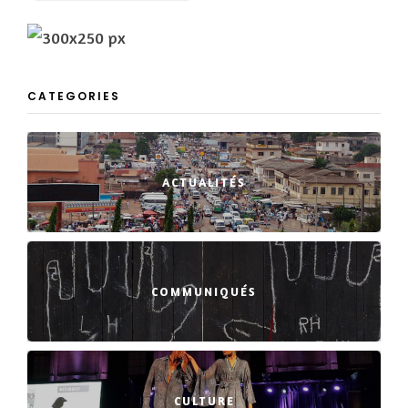
CATEGORIES
ACTUALITÉS
COMMUNIQUÉS
CULTURE