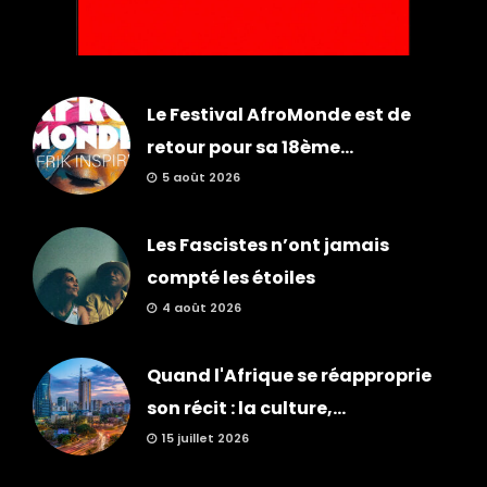
Le Festival AfroMonde est de
retour pour sa 18ème...
5 août 2026
Les Fascistes n’ont jamais
compté les étoiles
4 août 2026
Quand l'Afrique se réapproprie
son récit : la culture,...
15 juillet 2026