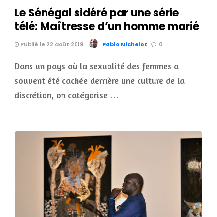
Le Sénégal sidéré par une série
télé: Maîtresse d’un homme marié
Publié le 22 août 2019
Pablo Michelot
0
Dans un pays où la sexualité des femmes a
souvent été cachée derrière une culture de la
discrétion, on catégorise …