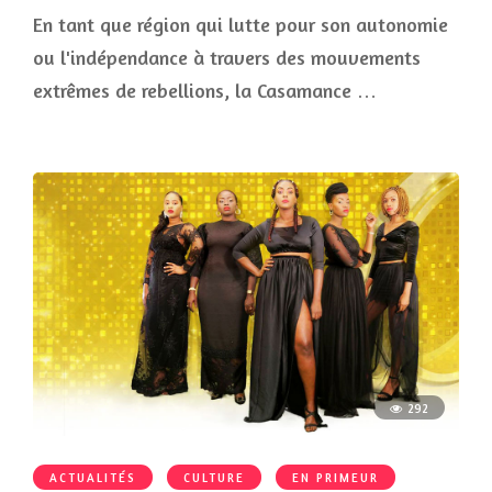
En tant que région qui lutte pour son autonomie
ou l'indépendance à travers des mouvements
extrêmes de rebellions, la Casamance …
292
ACTUALITÉS
CULTURE
EN PRIMEUR