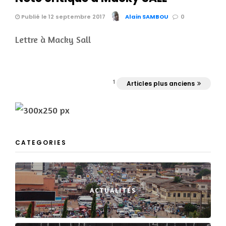
Publié le 12 septembre 2017
Alain SAMBOU
0
Lettre à Macky Sall
1
Articles plus anciens
CATEGORIES
ACTUALITÉS