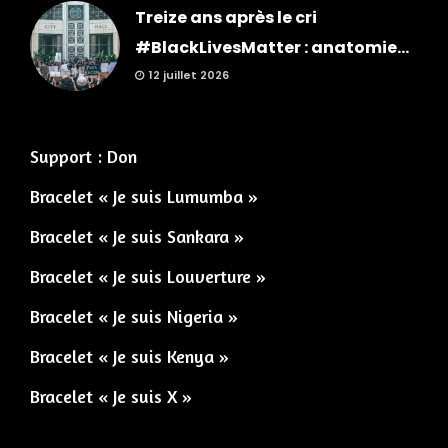
Treize ans après le cri
#BlackLivesMatter : anatomie...
12 juillet 2026
Support : Don
Bracelet « Je suis Lumumba »
Bracelet « Je suis Sankara »
Bracelet « Je suis Louverture »
Bracelet « Je suis Nigeria »
Bracelet « Je suis Kenya »
Bracelet « Je suis X »