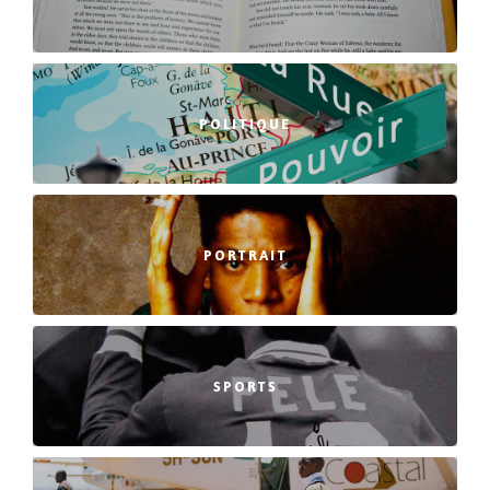
POLITIQUE
PORTRAIT
SPORTS