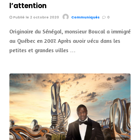
l’attention
Publié le 2 octobre 2020
Communiqués
0
Originaire du Sénégal, monsieur Boucal a immigré
au Québec en 2007. Après avoir vécu dans les
petites et grandes villes …