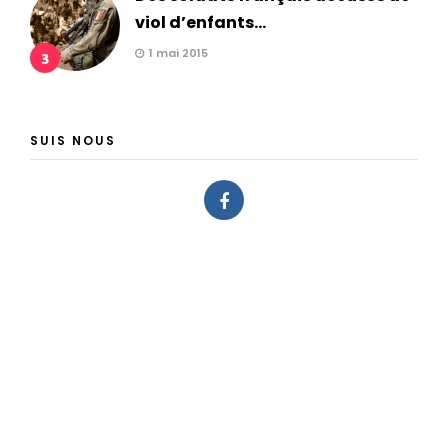
viol d’enfants...
1 mai 2015
3
SUIS NOUS