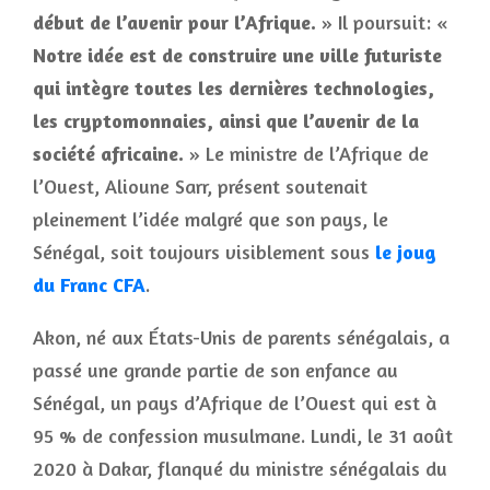
début de l’avenir pour l’Afrique.
» Il poursuit: «
Notre idée est de construire une ville futuriste
qui intègre toutes les dernières technologies,
les cryptomonnaies, ainsi que l’avenir de la
société africaine.
» Le ministre de l’Afrique de
l’Ouest, Alioune Sarr, présent soutenait
pleinement l’idée malgré que son pays, le
Sénégal, soit toujours visiblement sous
le joug
du Franc CFA
.
Akon, né aux États-Unis de parents sénégalais, a
passé une grande partie de son enfance au
Sénégal, un pays d’Afrique de l’Ouest qui est à
95 % de confession musulmane. Lundi, le 31 août
2020 à Dakar, flanqué du ministre sénégalais du