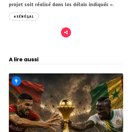
projet soit réalisé dans les délais indiqués
».
#SÉNÉGAL
A lire aussi