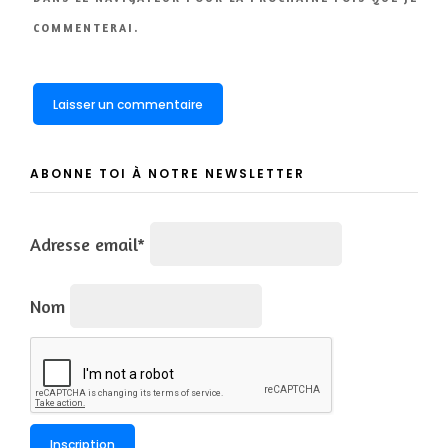
COMMENTERAI.
ABONNE TOI À NOTRE NEWSLETTER
Adresse email*
Nom