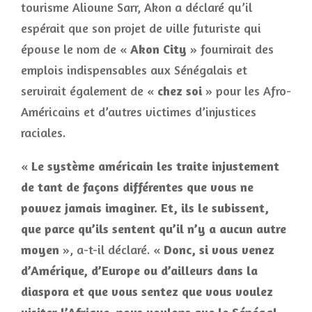
tourisme Alioune Sarr, Akon a déclaré qu’il
espérait que son projet de ville futuriste qui
épouse le nom de «
Akon City
» fournirait des
emplois indispensables aux Sénégalais et
servirait également de «
chez soi
» pour les Afro-
Américains et d’autres victimes d’injustices
raciales.
«
Le système américain les traite injustement
de tant de façons différentes que vous ne
pouvez jamais imaginer. Et, ils le subissent,
que parce qu’ils sentent qu’il n’y a aucun autre
moyen
», a-t-il déclaré. «
Donc, si vous venez
d’Amérique, d’Europe ou d’ailleurs dans la
diaspora et que vous sentez que vous voulez