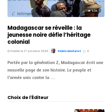
4.0K
Madagascar se réveille : la
jeunesse noire défie l’héritage
colonial
Publié le 17 octobre 2025
Pablo Michelot
0
Portée par la génération Z, Madagascar écrit une
nouvelle page de son histoire. Le peuple et
l’armée unis contre la …
Choix de l'Éditeur