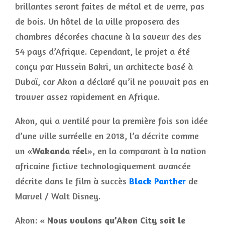
brillantes seront faites de métal et de verre, pas
de bois. Un hôtel de la ville proposera des
chambres décorées chacune à la saveur des des
54 pays d’Afrique. Cependant, le projet a été
conçu par Hussein Bakri, un architecte basé à
Dubaï, car Akon a déclaré qu’il ne pouvait pas en
trouver assez rapidement en Afrique.
Akon, qui a ventilé pour la première fois son idée
d’une ville surréelle en 2018, l’a décrite comme
un «
Wakanda réel
», en la comparant à la nation
africaine fictive technologiquement avancée
décrite dans le film à succès
Black Panther
de
Marvel / Walt Disney.
Akon: «
Nous voulons qu’Akon City soit le