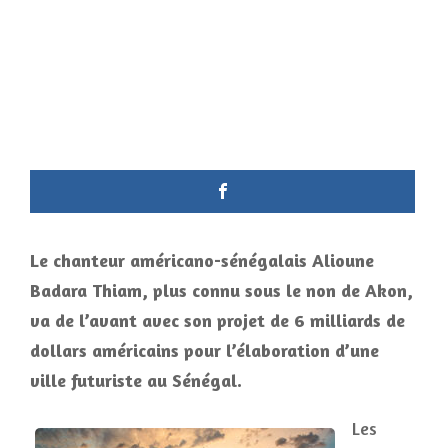
Le chanteur américano-sénégalais Alioune
Badara Thiam, plus connu sous le non de Akon,
va de l’avant avec son projet de 6 milliards de
dollars américains pour l’élaboration d’une
ville futuriste au Sénégal.
Les