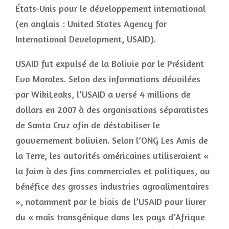
États-Unis pour le développement international
(en anglais : United States Agency for
International Development, USAID).
USAID fut expulsé de la Bolivie par le Président
Evo Morales. Selon des informations dévoilées
par WikiLeaks, l’USAID a versé 4 millions de
dollars en 2007 à des organisations séparatistes
de Santa Cruz afin de déstabiliser le
gouvernement bolivien. Selon l’ONG Les Amis de
la Terre, les autorités américaines utiliseraient «
la faim à des fins commerciales et politiques, au
bénéfice des grosses industries agroalimentaires
», notamment par le biais de l’USAID pour livrer
du « maïs transgénique dans les pays d’Afrique