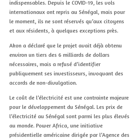
indispensables. Depuis le COVID-19, les vols
internationaux ont repris au Sénégal, mais pour
le moment, ils ne sont réservés qu’aux citoyens
et aux résidents, à quelques exceptions près.
Akon a déclaré que le projet avait déjà obtenu
environ un tiers des 6 milliards de dollars
nécessaires, mais a refusé d’identifier
publiquement ses investisseurs, invoquant des
accords de non-divulgation.
Le coût de l’électricité est une contrainte majeure
pour le développement du Sénégal. Les prix de
l’électricité au Sénégal sont parmi les plus élevés
au monde. Power Africa, une initiative
présidentielle américaine dirigée par l’Agence des