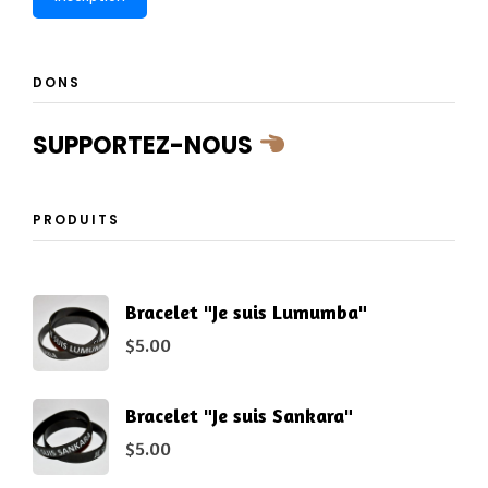
DONS
SUPPORTEZ-NOUS
PRODUITS
Bracelet "Je suis Lumumba"
$
5.00
Bracelet "Je suis Sankara"
$
5.00