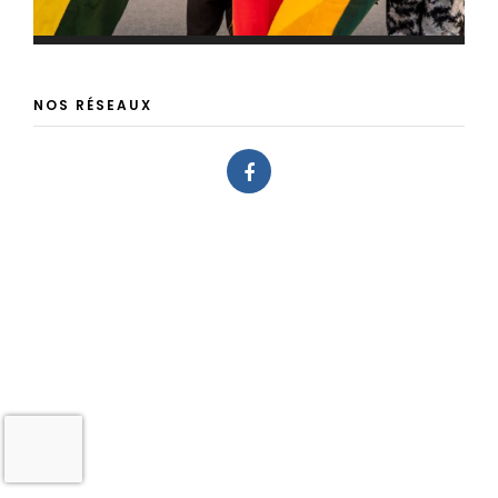
NOS RÉSEAUX