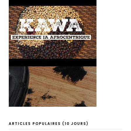
ARTICLES POPULAIRES (10 JOURS)