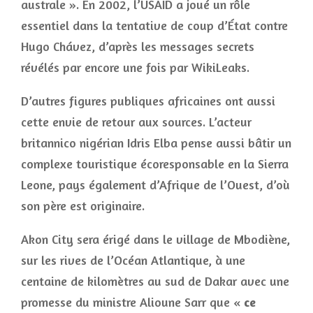
australe ». En 2002, l’USAID a joué un rôle
essentiel dans la tentative de coup d’État contre
Hugo Chávez, d’après les messages secrets
révélés par encore une fois par WikiLeaks.
D’autres figures publiques africaines ont aussi
cette envie de retour aux sources. L’acteur
britannico nigérian Idris Elba pense aussi bâtir un
complexe touristique écoresponsable en la Sierra
Leone, pays également d’Afrique de l’Ouest, d’où
son père est originaire.
Akon City sera érigé dans le village de Mbodiène,
sur les rives de l’Océan Atlantique, à une
centaine de kilomètres au sud de Dakar avec une
promesse du ministre Alioune Sarr que «
ce