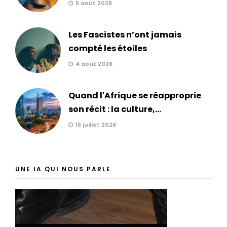
5 août 2026
Les Fascistes n’ont jamais
compté les étoiles
4 août 2026
Quand l'Afrique se réapproprie
son récit : la culture,...
15 juillet 2026
UNE IA QUI NOUS PARLE