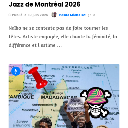
Jazz de Montréal 2026
Publié le 30 juin 2026
Pablo Michelot
0
Naïka ne se contente pas de faire tourner les
têtes. Artiste engagée, elle chante la féminité, la
différence et l'estime …