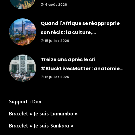
4 août 2026
Quand l'Afrique se réapproprie
son récit : la culture,...
15 juillet 2026
Treize ans après le cri
#BlackLivesMatter : anatomie...
12 juillet 2026
Support : Don
Bracelet « Je suis Lumumba »
Bracelet « Je suis Sankara »