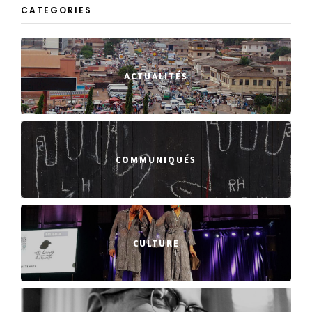
CATEGORIES
ACTUALITÉS
COMMUNIQUÉS
CULTURE