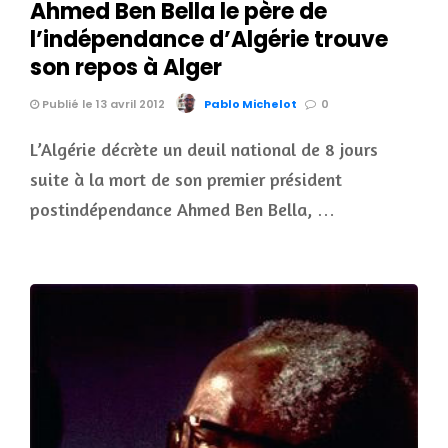
Ahmed Ben Bella le père de
l’indépendance d’Algérie trouve
son repos à Alger
Publié le 13 avril 2012
Pablo Michelot
0
L’Algérie décrète un deuil national de 8 jours
suite à la mort de son premier président
postindépendance Ahmed Ben Bella, …