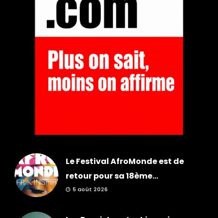
Le Festival AfroMonde est de
retour pour sa 18ème...
5 août 2026