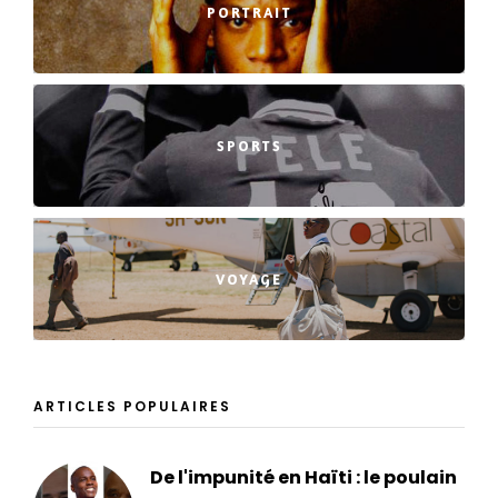
PORTRAIT
SPORTS
VOYAGE
ARTICLES POPULAIRES
De l'impunité en Haïti : le poulain