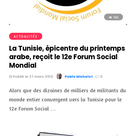
145
ACTUALITÉS
La Tunisie, épicentre du printemps
arabe, reçoit le 12e Forum Social
Mondial
Publié le 27 mars 2013
Pablo Michelot
0
Alors que des dizaines de milliers de militants du
monde entier convergent vers la Tunisie pour le
12e Forum Social …