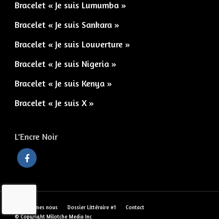
Bracelet « Je suis Lumumba »
Bracelet « Je suis Sankara »
Bracelet « Je suis Louverture »
Bracelet « Je suis Nigeria »
Bracelet « Je suis Kenya »
Bracelet « Je suis X »
L'Encre Noir
Qui sommes nous
Dossier Littéraire #1
Contact
© Copyright Milotche Media Inc