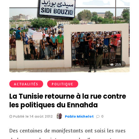
259
ACTUALITÉS
POLITIQUE
La Tunisie retourne à la rue contre
les politiques du Ennahda
Publié le 14 août 2012
Pablo Michelot
0
Des centaines de manifestants ont saisi les rues