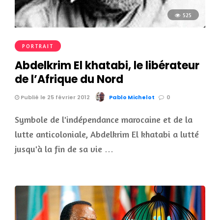
525
PORTRAIT
Abdelkrim El khatabi, le libérateur
de l’Afrique du Nord
Publié le 25 février 2012
Pablo Michelot
0
Symbole de l'indépendance marocaine et de la
lutte anticoloniale, Abdelkrim El khatabi a lutté
jusqu'à la fin de sa vie …