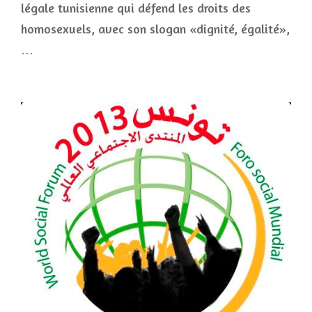
légale tunisienne qui défend les droits des
homosexuels, avec son slogan «dignité, égalité»,
…