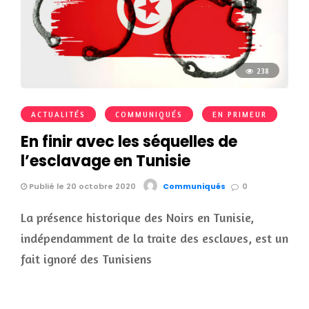
238
ACTUALITÉS
COMMUNIQUÉS
EN PRIMEUR
En finir avec les séquelles de
l’esclavage en Tunisie
Publié le 20 octobre 2020
Communiqués
0
La présence historique des Noirs en Tunisie,
indépendamment de la traite des esclaves, est un
fait ignoré des Tunisiens