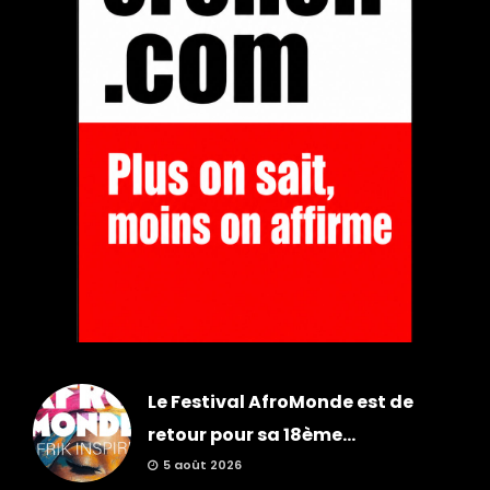
Le Festival AfroMonde est de
retour pour sa 18ème...
5 août 2026