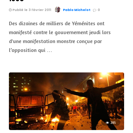
Publié le 3 février 2011
Pablo Michelot
0
Des dizaines de milliers de Yéménites ont
manifesté contre le gouvernement jeudi lors
d'une manifestation monstre conçue par
l’opposition qui …
285