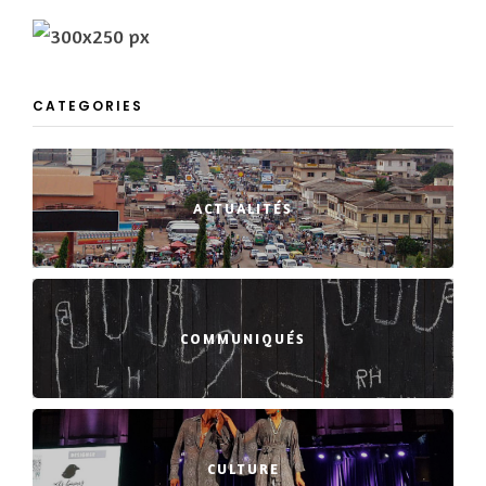
CATEGORIES
ACTUALITÉS
COMMUNIQUÉS
CULTURE