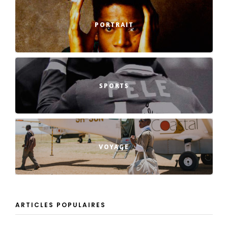
PORTRAIT
SPORTS
VOYAGE
ARTICLES POPULAIRES