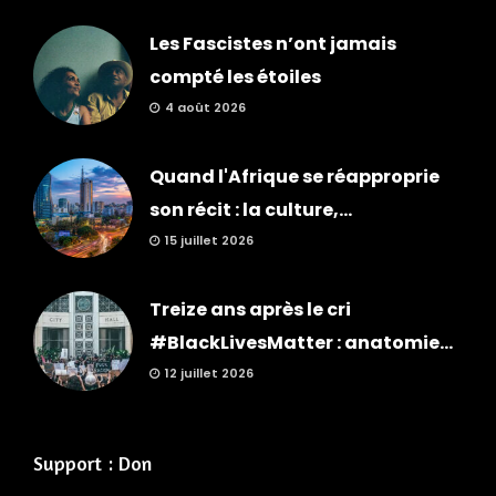
Les Fascistes n’ont jamais
compté les étoiles
4 août 2026
Quand l'Afrique se réapproprie
son récit : la culture,...
15 juillet 2026
Treize ans après le cri
#BlackLivesMatter : anatomie...
12 juillet 2026
Support : Don