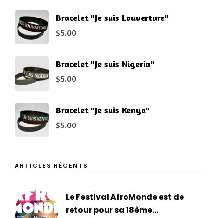
Bracelet "Je suis Louverture"
$
5.00
Bracelet "Je suis Nigeria"
$
5.00
Bracelet "Je suis Kenya"
$
5.00
ARTICLES RÉCENTS
Le Festival AfroMonde est de
retour pour sa 18ème...