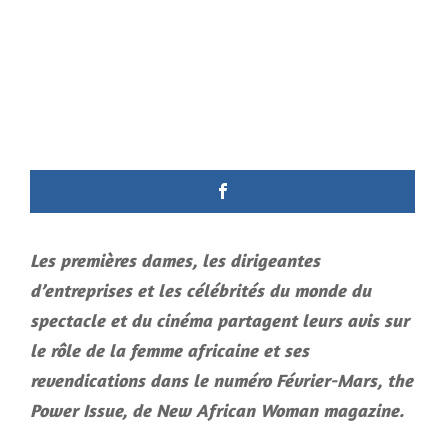
Les premières dames, les dirigeantes
d’entreprises et les célébrités du monde du
spectacle et du cinéma partagent leurs avis sur
le rôle de la femme africaine et ses
revendications dans le numéro Février-Mars, the
Power Issue, de New African Woman magazine.