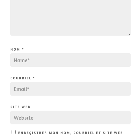
NOM
*
COURRIEL
*
SITE WEB
ENREGISTRER MON NOM, COURRIEL ET SITE WEB