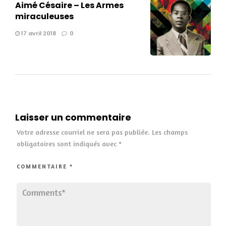
Aimé Césaire – Les Armes
miraculeuses
17 avril 2018
0
Laisser un commentaire
Votre adresse courriel ne sera pas publiée.
Les champs
obligatoires sont indiqués avec
*
COMMENTAIRE
*