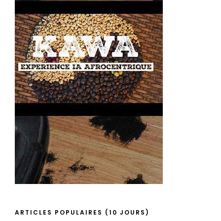
ARTICLES POPULAIRES (10 JOURS)