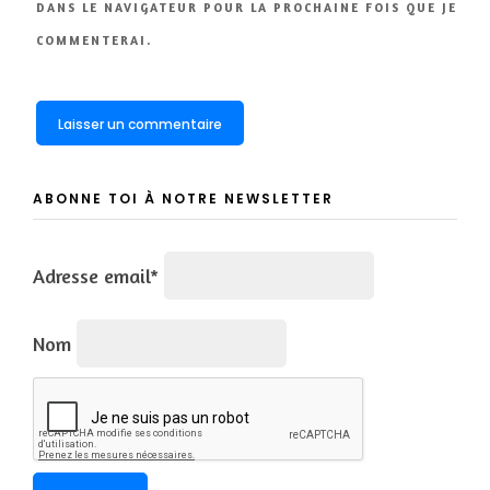
DANS LE NAVIGATEUR POUR LA PROCHAINE FOIS QUE JE
COMMENTERAI.
ABONNE TOI À NOTRE NEWSLETTER
Adresse email*
Nom