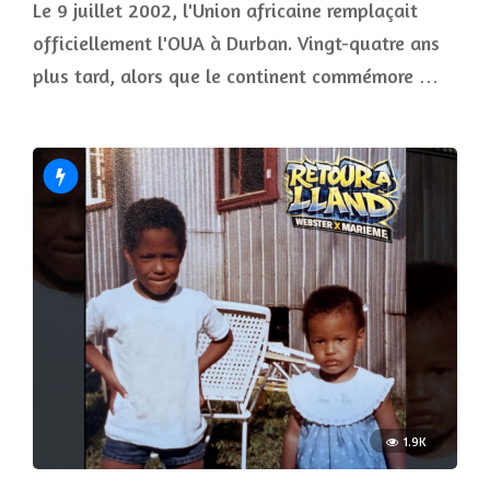
Le 9 juillet 2002, l'Union africaine remplaçait
officiellement l'OUA à Durban. Vingt-quatre ans
plus tard, alors que le continent commémore …
1.9K