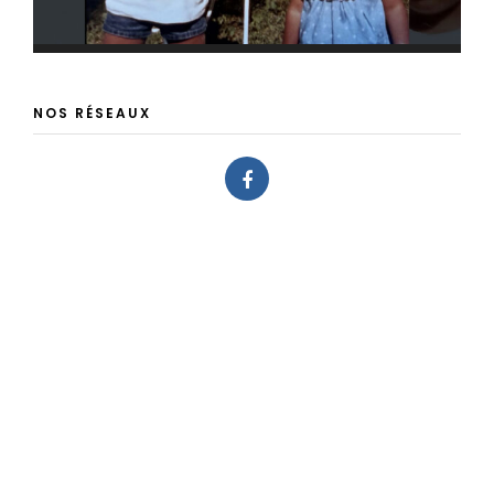
NOS RÉSEAUX