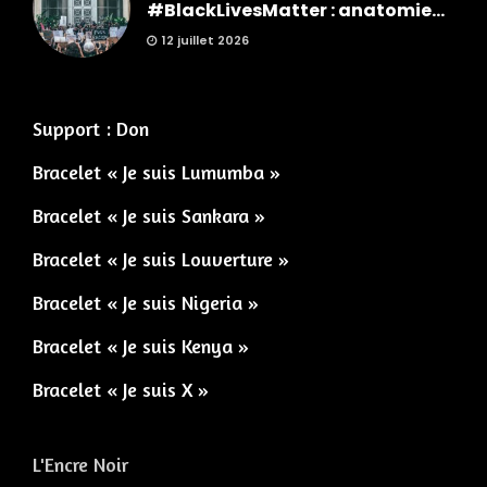
#BlackLivesMatter : anatomie...
12 juillet 2026
Support : Don
Bracelet « Je suis Lumumba »
Bracelet « Je suis Sankara »
Bracelet « Je suis Louverture »
Bracelet « Je suis Nigeria »
Bracelet « Je suis Kenya »
Bracelet « Je suis X »
L'Encre Noir