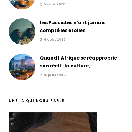
5 août 2026
Les Fascistes n’ont jamais
compté les étoiles
4 août 2026
Quand l'Afrique se réapproprie
son récit : la culture,...
15 juillet 2026
UNE IA QUI NOUS PARLE