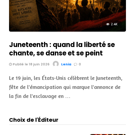
2.4K
Juneteenth : quand la liberté se
chante, se danse et se peint
Publié le 18 juin 2026
Lenia
0
Le 19 juin, les États-Unis célèbrent le Juneteenth,
fête de l'émancipation qui marque l'annonce de
la fin de l'esclavage en …
Choix de l'Éditeur