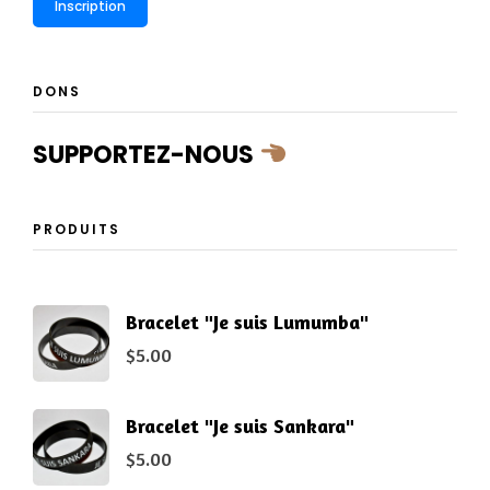
DONS
SUPPORTEZ-NOUS
PRODUITS
Bracelet "Je suis Lumumba"
$
5.00
Bracelet "Je suis Sankara"
$
5.00