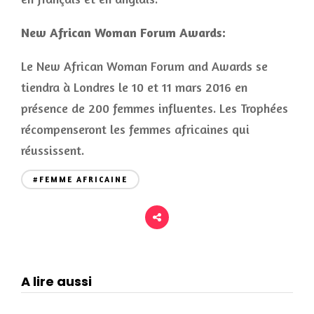
New African Woman Forum Awards:
Le New African Woman Forum and Awards se
tiendra à Londres le 10 et 11 mars 2016 en
présence de 200 femmes influentes. Les Trophées
récompenseront les femmes africaines qui
réussissent.
#FEMME AFRICAINE
A lire aussi