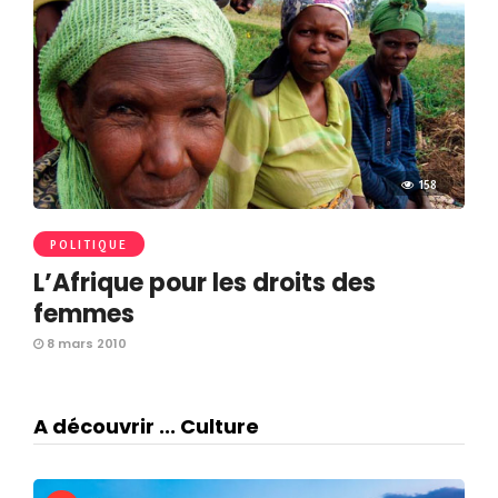
158
POLITIQUE
L’Afrique pour les droits des
femmes
8 mars 2010
A découvrir ... Culture