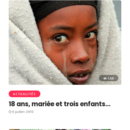
1.6K
ACTUALITÉS
18 ans, mariée et trois enfants…
6 juillet 2010