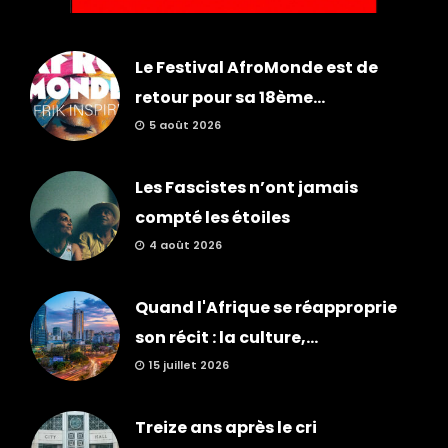
Le Festival AfroMonde est de
retour pour sa 18ème...
5 août 2026
Les Fascistes n’ont jamais
compté les étoiles
4 août 2026
Quand l'Afrique se réapproprie
son récit : la culture,...
15 juillet 2026
Treize ans après le cri