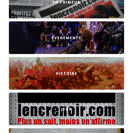
EN PRIMEUR
EVENEMENTS
HISTOIRE
JEUX