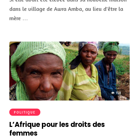
dans le village de Awra Amba, au lieu d'être la
mère …
158
POLITIQUE
L’Afrique pour les droits des
femmes