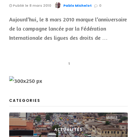
Publié le 8 mars 2010
Pablo Michelot
0
Aujourd’hui, le 8 mars 2010 marque l’anniversaire
de la campagne lancée par la Fédération
Internationale des ligues des droits de …
1
CATEGORIES
ACTUALITÉS