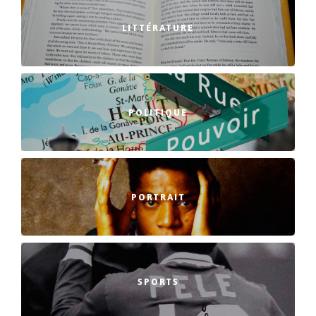
LITTÉRATURE
POLITIQUE
PORTRAIT
SPORTS