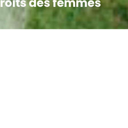
 droits des femmes