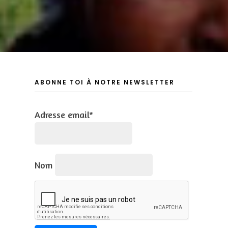
ABONNE TOI À NOTRE NEWSLETTER
Adresse email*
Nom