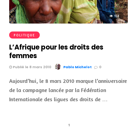
158
POLITIQUE
L’Afrique pour les droits des
femmes
Publié le 8 mars 2010
Pablo Michelot
0
Aujourd’hui, le 8 mars 2010 marque l’anniversaire
de la campagne lancée par la Fédération
Internationale des ligues des droits de …
1