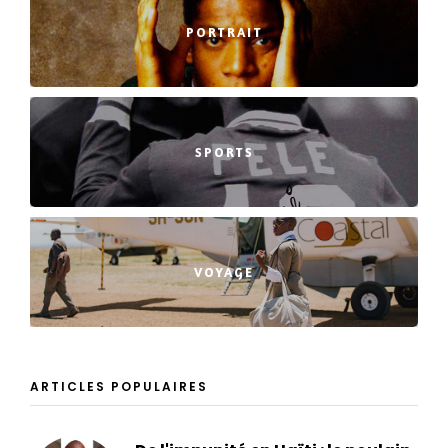
PORTRAIT
SPORTS
VOYAGE
ARTICLES POPULAIRES