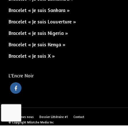
Bracelet « Je suis Sankara »
Bracelet « Je suis Louverture »
Bracelet « Je suis Nigeria »
Bracelet « Je suis Kenya »
Bracelet « Je suis X »
L'Encre Noir
Qui sommes nous
Dossier Littéraire #1
Contact
© Copyright Milotche Media Inc