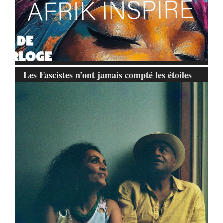
Les Fascistes n’ont jamais compté les étoiles