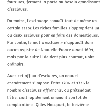
fourrures, fermant la porte au besoin grandissant
d’esclaves.
Du moins, l’esclavage connaît tout de même un
certain essor. Les riches familles s’approprient un
ou deux esclaves pour en faire des domestiques.
Par contre, le mot « esclave » n’apparaît dans
aucun registre de Nouvelle-France avant 1694,
mais par la suite il devient plus courant, voire
ordinaire.
Avec cet afflux d’esclaves, un nouvel
encadrement s’impose. Entre 1706 et 1736 le
nombre d’esclaves affranchis, ou prétendant
l’être, croit rapidement amenant son lot de
complications. Gilles Hocquart, le treizième