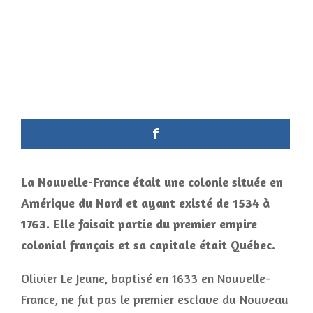
La
Nouvelle-France
était une colonie située en
Amérique du Nord et ayant existé de 1534 à
1763. Elle faisait partie du premier empire
colonial français et sa capitale était Québec.
Olivier Le Jeune, baptisé en 1633 en Nouvelle-
France, ne fut pas le premier esclave du Nouveau