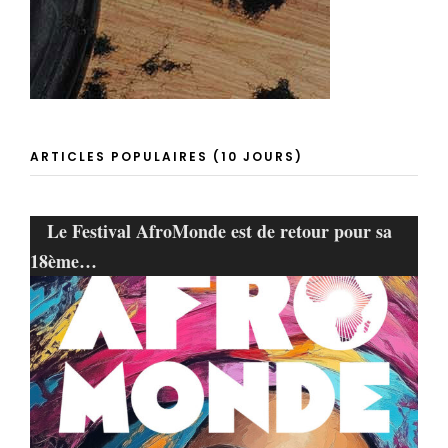
ARTICLES POPULAIRES (10 JOURS)
Le Festival AfroMonde est de retour pour sa
18ème…