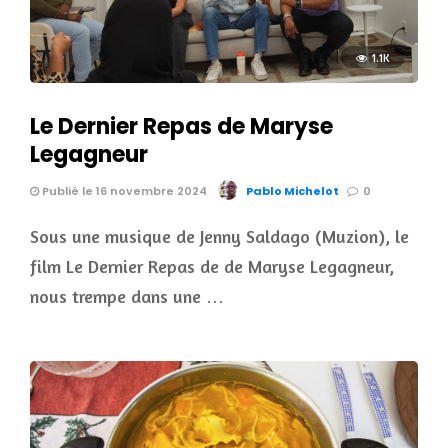
1.1K
Le Dernier Repas de Maryse
Legagneur
Publié le 16 novembre 2024
Pablo Michelot
0
Sous une musique de Jenny Saldago (Muzion), le
film Le Dernier Repas de de Maryse Legagneur,
nous trempe dans une …