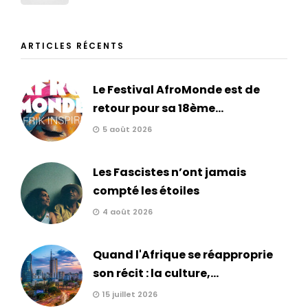
ARTICLES RÉCENTS
Le Festival AfroMonde est de
retour pour sa 18ème...
5 août 2026
Les Fascistes n’ont jamais
compté les étoiles
4 août 2026
Quand l'Afrique se réapproprie
son récit : la culture,...
15 juillet 2026