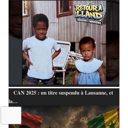
CAN 2025 : un titre suspendu à Lausanne, et
la…