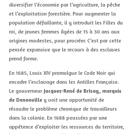
diversifier l’économie par l’agriculture, la pêche
et l’exploitation forestière. Pour augmenter la
population défaillante, il y introduit les Filles du
roi, de jeunes femmes âgées de 15 à 30 ans aux
origines modestes, pour procréer. C’est par cette
pensée expansive que le recours à des esclaves
prend forme.
En 1685, Louis XIV promulgue le Code Noir qui
encadre l’esclavage dans les Antilles Française.
Le gouverneur
Jacques-René de Brisay, marquis
de Denonville
y voit une opportunité de
résoudre le problème chronique de travailleurs
dans la colonie. En 1688 poussées par une
appétence d’exploiter les ressources du territoire,