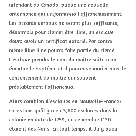
intendant du Canada, publie une nouvelle
ordonnance qui uniformisera l’affranchissement.
Les accords verbaux ne seront plus suffisants,
désormais pour clamer être libre, un esclave
devra avoir un certificat notarié. Par contre
même libre il ne pourra faire partie du clergé.
L’esclave prendra le nom du maitre suite a un
éventuelle baptême et il pourra se marier avec le
consentement du maitre qui souvent,
préalablement l’affranchira.
Alors combien d’esclaves en Nouvelle-France?
On estime qu’il y a eu 3,600 esclaves dans la
colonie en date de 1759, de ce nombre 1130
étaient des Noirs. En tout temps, il du y avoir