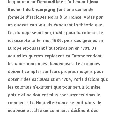
le gouverneur
Denonville
et l’intendant
Jean
Bochart de Champigny
font une demande
formelle d’esclaves Noirs à la France. Aidés par
un avocat en 1689, ils évoquent la théorie que
l’esclavage serait profitable pour la colonie. Le
roi accepte le 1er mai 1689, puis des guerres en
Europe repoussent l’autorisation en 1701. De
nouvelles guerres explosent en Europe rendant
les voies maritimes dangereuses. Les colonies
doivent compter sur leurs propres moyens pour
obtenir des esclaves et en 1704, Paris déclare que
les colonies n’existent que pour servir la mère
patrie et ne doivent plus concurrencer dans le
commerce. La Nouvelle-France se voit alors de
nouveau acculée au commerce déclinant des