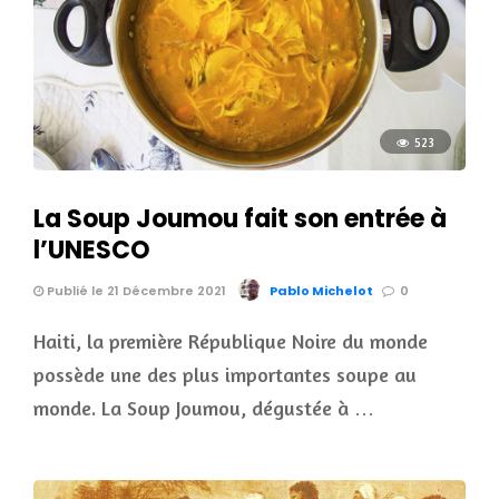
523
La Soup Joumou fait son entrée à
l’UNESCO
Publié le 21 Décembre 2021
Pablo Michelot
0
Haiti, la première République Noire du monde
possède une des plus importantes soupe au
monde. La Soup Joumou, dégustée à …