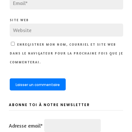
SITE WEB
ENREGISTRER MON NOM, COURRIEL ET SITE WEB
DANS LE NAVIGATEUR POUR LA PROCHAINE FOIS QUE JE
COMMENTERAI.
ABONNE TOI À NOTRE NEWSLETTER
Adresse email*