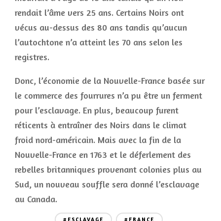
rendait l’âme vers 25 ans. Certains Noirs ont
vécus au-dessus des 80 ans tandis qu’aucun
l’autochtone n’a atteint les 70 ans selon les
registres.
Donc, l’économie de la Nouvelle-France basée sur
le commerce des fourrures n’a pu être un ferment
pour l’esclavage. En plus, beaucoup furent
réticents à entraîner des Noirs dans le climat
froid nord-américain. Mais avec la fin de la
Nouvelle-France en 1763 et le déferlement des
rebelles britanniques provenant colonies plus au
Sud, un nouveau souffle sera donné l’esclavage
au Canada.
#ESCLAVAGE
#FRANCE