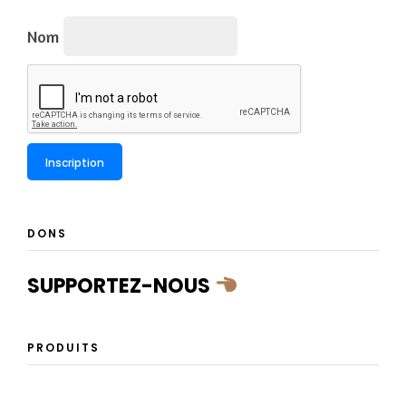
Nom
DONS
SUPPORTEZ-NOUS
PRODUITS