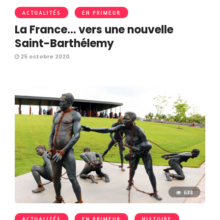
ACTUALITÉS
EN PRIMEUR
La France… vers une nouvelle
Saint-Barthélemy
25 octobre 2020
688
ACTUALITÉS
EN PRIMEUR
HISTOIRE