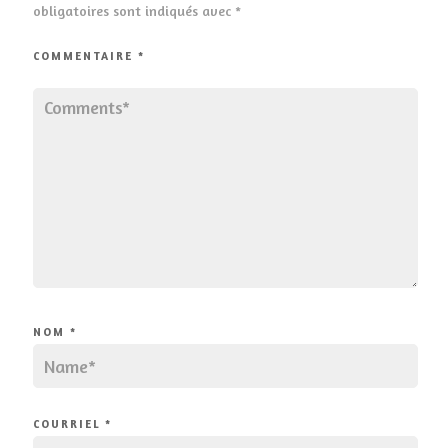
obligatoires sont indiqués avec
*
COMMENTAIRE
*
NOM
*
COURRIEL
*