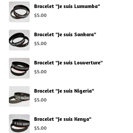
Bracelet "Je suis Lumumba"
$
5.00
Bracelet "Je suis Sankara"
$
5.00
Bracelet "Je suis Louverture"
$
5.00
Bracelet "Je suis Nigeria"
$
5.00
Bracelet "Je suis Kenya"
$
5.00