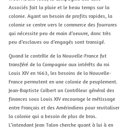
Associés fait la pluie et le beau temps sur la
colonie. Ayant un besoin de profits rapides, la
colonie se centre vers le commerce des fourrures
qui nécessite peu de main d’oeuvre, donc très
peu d’esclaves ou d’engagés sont transigé.
Quand le contrôle de la Nouvelle-France fut
transféré de la Compagnie aux intérêts du roi
Louis XIV en 1663, les besoins de la Nouvelle-
France permutent en une colonie de peuplement.
Jean-Baptiste Colbert un Contrôleur général des
finances sous Louis XIV encourage le métissage
entre Français et des Amérindiens pour revitaliser
la colonie qui a besoin de plus de bras.
L’intendant Jean Talon cherche quant à lui à en