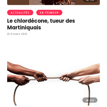
ACTUALITÉS
EN PRIMEUR
Le chlordécone, tueur des
Martiniquais
4 mars 2021
374