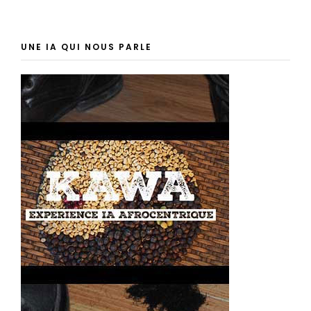
UNE IA QUI NOUS PARLE