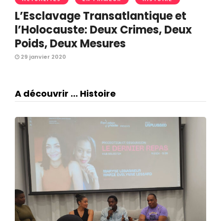
L’Esclavage Transatlantique et
l’Holocauste: Deux Crimes, Deux
Poids, Deux Mesures
29 janvier 2020
A découvrir ... Histoire