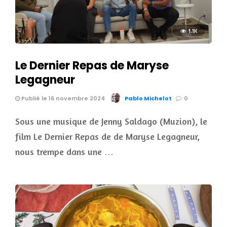
1.1K
Le Dernier Repas de Maryse
Legagneur
Publié le 16 novembre 2024
Pablo Michelot
0
Sous une musique de Jenny Saldago (Muzion), le
film Le Dernier Repas de de Maryse Legagneur,
nous trempe dans une …