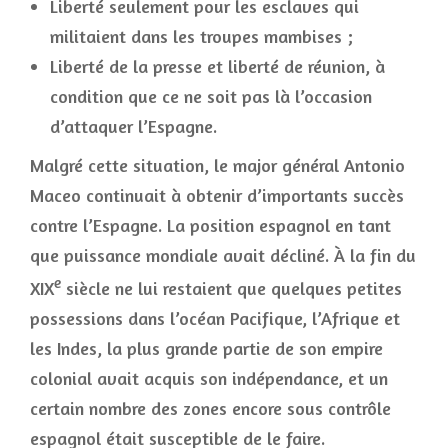
Liberté seulement pour les esclaves qui
militaient dans les troupes mambises ;
Liberté de la presse et liberté de réunion, à
condition que ce ne soit pas là l’occasion
d’attaquer l’Espagne.
Malgré cette situation, le major général Antonio
Maceo continuait à obtenir d’importants succès
contre l’Espagne. La position espagnol en tant
que puissance mondiale avait décliné. À la fin du
e
XIX
siècle ne lui restaient que quelques petites
possessions dans l’océan Pacifique, l’Afrique et
les Indes, la plus grande partie de son empire
colonial avait acquis son indépendance, et un
certain nombre des zones encore sous contrôle
espagnol était susceptible de le faire.