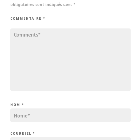
obligatoires sont indiqués avec
*
COMMENTAIRE
*
NOM
*
COURRIEL
*