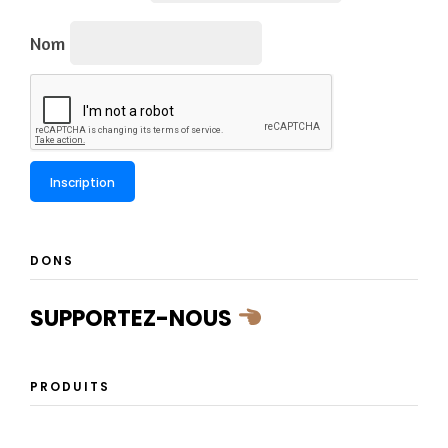
Nom
DONS
SUPPORTEZ-NOUS
PRODUITS