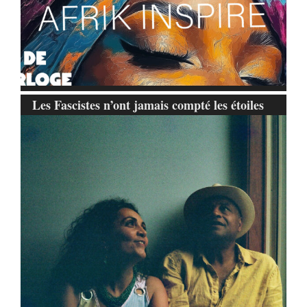
Les Fascistes n’ont jamais compté les étoiles