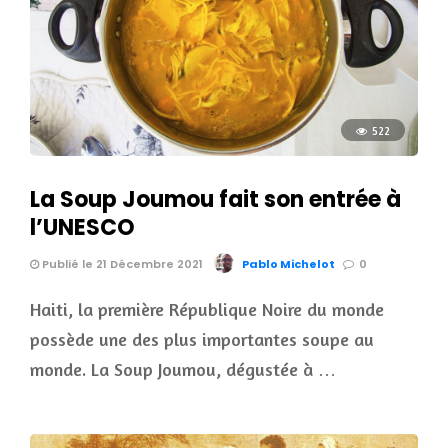
522
La Soup Joumou fait son entrée à
l’UNESCO
Publié le 21 Décembre 2021
Pablo Michelot
0
Haiti, la première République Noire du monde
possède une des plus importantes soupe au
monde. La Soup Joumou, dégustée à …