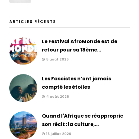
ARTICLES RÉCENTS
Le Festival AfroMonde est de
retour pour sa 18ème...
5 août 2026
Les Fascistes n’ont jamais
compté les étoiles
4 août 2026
Quand l'Afrique se réapproprie
son récit : la culture,...
15 juillet 2026