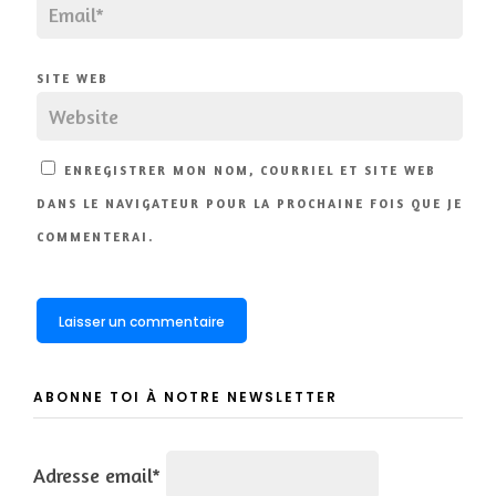
SITE WEB
ENREGISTRER MON NOM, COURRIEL ET SITE WEB
DANS LE NAVIGATEUR POUR LA PROCHAINE FOIS QUE JE
COMMENTERAI.
ABONNE TOI À NOTRE NEWSLETTER
Adresse email*