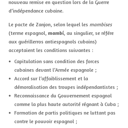
nouveau remise en question lors de la Guerre
d’indépendance cubaine.
Le pacte de Zanjon, selon lequel les
mambises
(terme espagnol,
mambí
, au singulier, se référe
aux guérillerros antiespagnols cubains)
acceptaient les conditions suivantes :
Capitulation sans condition des forces
cubaines devant l’Armée espagnole ;
Accord sur l’affaiblissement et la
démoralisation des troupes indépendantistes ;
Reconnaissance du Gouvernement espagnol
comme la plus haute autorité régnant à Cuba ;
Formation de partis politiques ne luttant pas
contre le pouvoir espagnol ;