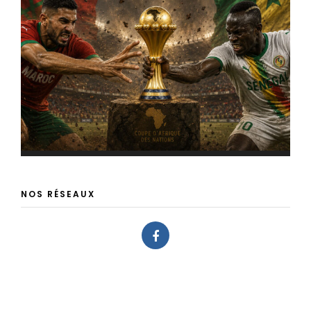
NOS RÉSEAUX