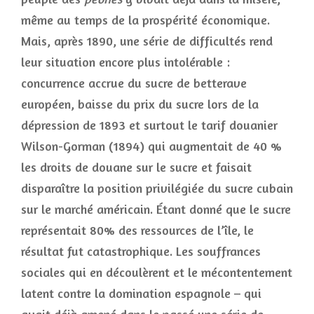
même au temps de la prospérité économique.
Mais, après 1890, une série de difficultés rend
leur situation encore plus intolérable :
concurrence accrue du sucre de betterave
européen, baisse du prix du sucre lors de la
dépression de 1893 et surtout le tarif douanier
Wilson-Gorman (1894) qui augmentait de 40 %
les droits de douane sur le sucre et faisait
disparaître la position privilégiée du sucre cubain
sur le marché américain. Étant donné que le sucre
représentait 80% des ressources de l’île, le
résultat fut catastrophique. Les souffrances
sociales qui en découlèrent et le mécontentement
latent contre la domination espagnole – qui