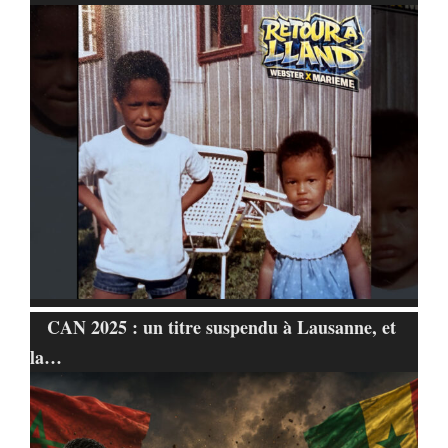
CAN 2025 : un titre suspendu à Lausanne, et
la…