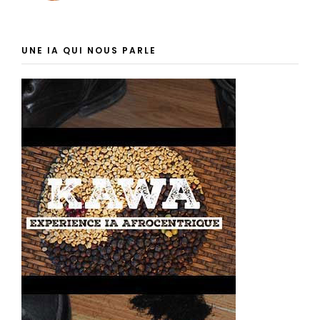
UNE IA QUI NOUS PARLE