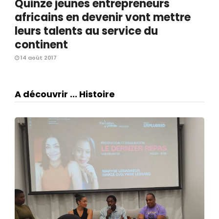
Quinze jeunes entrepreneurs
africains en devenir vont mettre
leurs talents au service du
continent
14 août 2017
A découvrir ... Histoire