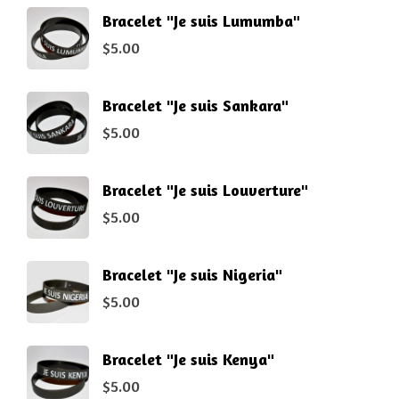
Bracelet "Je suis Lumumba"
$
5.00
Bracelet "Je suis Sankara"
$
5.00
Bracelet "Je suis Louverture"
$
5.00
Bracelet "Je suis Nigeria"
$
5.00
Bracelet "Je suis Kenya"
$
5.00