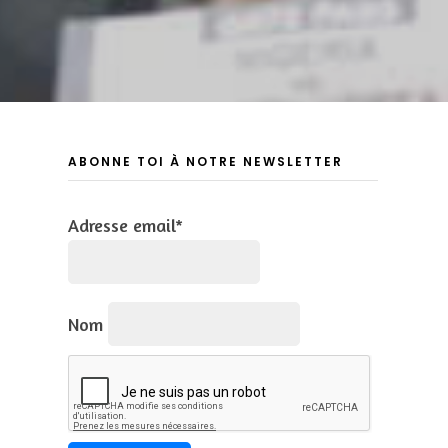
ABONNE TOI À NOTRE NEWSLETTER
Adresse email*
Nom