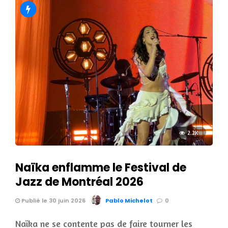
2.2K
Naïka enflamme le Festival de
Jazz de Montréal 2026
Publié le 30 juin 2026
Pablo Michelot
0
Naïka ne se contente pas de faire tourner les