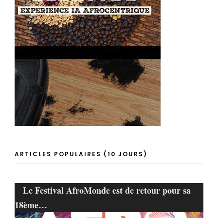
ARTICLES POPULAIRES (10 JOURS)
Le Festival AfroMonde est de retour pour sa
18ème…