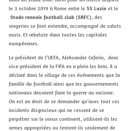
le 3 octobre 2019 à Rome entre le
SS Lazio
et le
Stade rennais football club
(
SRFC
), des
singeries se font entendre, accompagné de saluts
nazis. Et rebelote dans toutes les capitales
européennes.
Le président de l’UEFA, Aleksander Ceferin, donc
vice-président de la FIFA en a plein les bras. Il a
déclaré dans le sillage de ces événements que la
famille du football ainsi que les gouvernements
nationaux devaient faire la guerre au racisme.
On est en droit de se demander qu’avec tout ces
incidents disgracieux qui ne cessent de se
perpétrer sur le vieux continent, utilisent-ils les
armes appropriées ou tentent-ils seulement de