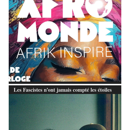
Les Fascistes n’ont jamais compté les étoiles