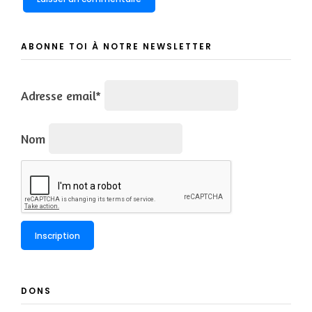
ABONNE TOI À NOTRE NEWSLETTER
Adresse email*
Nom
DONS