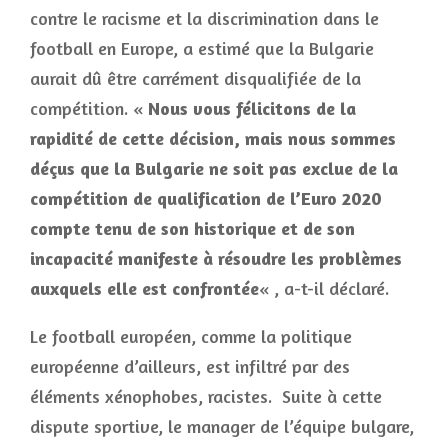
contre le racisme et la discrimination dans le
football en Europe, a estimé que la Bulgarie
aurait dû être carrément disqualifiée de la
compétition. «
Nous vous félicitons de la
rapidité de cette décision, mais nous sommes
déçus que la Bulgarie ne soit pas exclue de la
compétition de qualification de l’Euro 2020
compte tenu de son historique et de son
incapacité manifeste à résoudre les problèmes
auxquels elle est confrontée
« , a-t-il déclaré.
Le football européen, comme la politique
européenne d’ailleurs, est infiltré par des
éléments xénophobes, racistes. Suite à cette
dispute sportive, le manager de l’équipe bulgare,