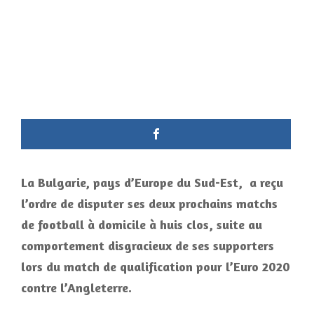
La Bulgarie, pays d’Europe du Sud-Est, a reçu
l’ordre de disputer ses deux prochains matchs
de football à domicile à huis clos, suite au
comportement disgracieux de ses supporters
lors du match de qualification pour l’Euro 2020
contre l’Angleterre.