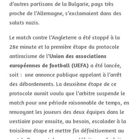
d’autres partisans de la Bulgarie, pays très
proche de l’Allemagne, s’exclamaient dans des
saluts nazis.
Le match contre l’Angleterre a été stoppé à la
28e minute et la première étape du protocole
antiracisme de l’
Union des associations
européennes de football (UEFA)
a été lancée,
soit : une annonce publique appelant à l’arrêt
des débordements. La deuxième étape de ce
protocole aurait voulu que l’arbitre suspende le
match pour une période raisonnable de temps, en
renvoyant les joueurs des deux équipes dans le
vestiaire pour ensuite, au besoin, escalader à la
troisième étape et mettre fin définitivement au