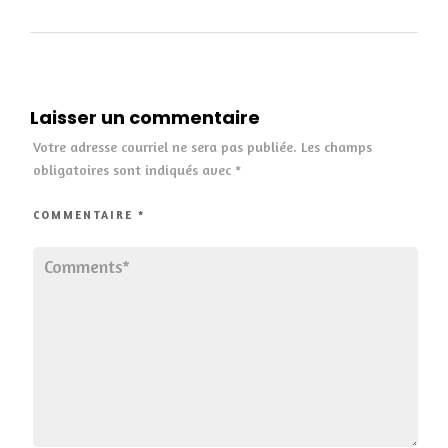
Laisser un commentaire
Votre adresse courriel ne sera pas publiée.
Les champs
obligatoires sont indiqués avec
*
COMMENTAIRE
*