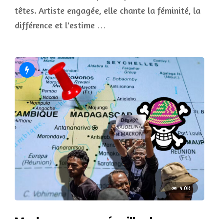
têtes. Artiste engagée, elle chante la féminité, la
différence et l'estime …
4.0K