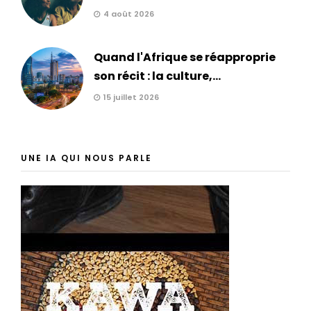
4 août 2026
Quand l'Afrique se réapproprie
son récit : la culture,...
15 juillet 2026
UNE IA QUI NOUS PARLE