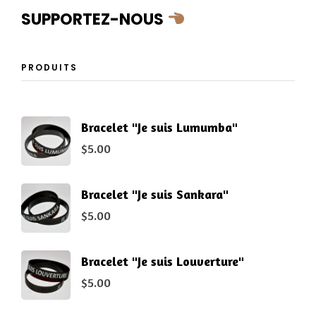
SUPPORTEZ-NOUS
PRODUITS
Bracelet "Je suis Lumumba"
$
5.00
Bracelet "Je suis Sankara"
$
5.00
Bracelet "Je suis Louverture"
$
5.00