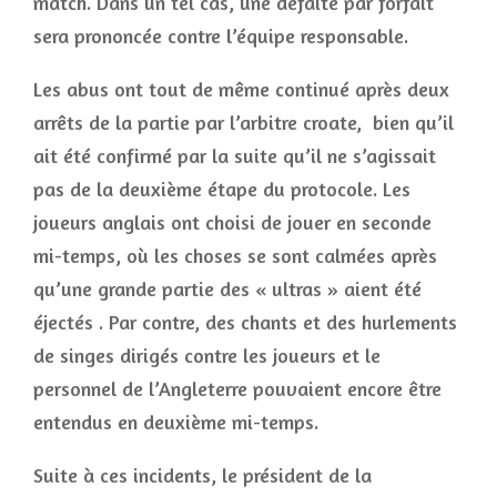
match. Dans un tel cas, une défaite par forfait
sera prononcée contre l’équipe responsable.
Les abus ont tout de même continué après deux
arrêts de la partie par l’arbitre croate, bien qu’il
ait été confirmé par la suite qu’il ne s’agissait
pas de la deuxième étape du protocole. Les
joueurs anglais ont choisi de jouer en seconde
mi-temps, où les choses se sont calmées après
qu’une grande partie des « ultras » aient été
éjectés . Par contre, des chants et des hurlements
de singes dirigés contre les joueurs et le
personnel de l’Angleterre pouvaient encore être
entendus en deuxième mi-temps.
Suite à ces incidents, le président de la