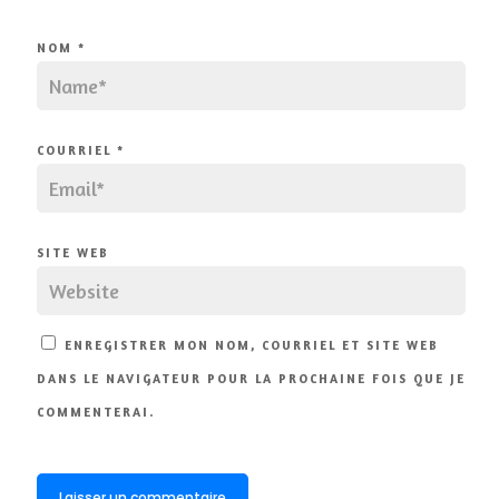
NOM
*
COURRIEL
*
SITE WEB
ENREGISTRER MON NOM, COURRIEL ET SITE WEB
DANS LE NAVIGATEUR POUR LA PROCHAINE FOIS QUE JE
COMMENTERAI.