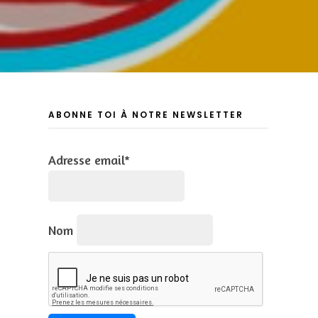
ABONNE TOI À NOTRE NEWSLETTER
Adresse email*
Nom