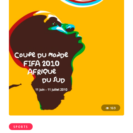
169
SPORTS