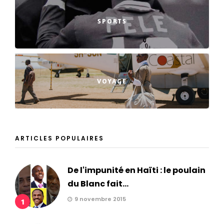
SPORTS
VOYAGE
ARTICLES POPULAIRES
De l'impunité en Haïti : le poulain
du Blanc fait...
9 novembre 2015
1