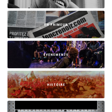
EN PRIMEUR
EVENEMENTS
HISTOIRE