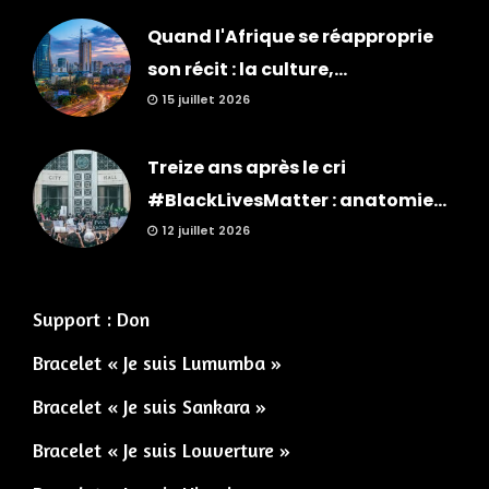
Quand l'Afrique se réapproprie
son récit : la culture,...
15 juillet 2026
Treize ans après le cri
#BlackLivesMatter : anatomie...
12 juillet 2026
Support : Don
Bracelet « Je suis Lumumba »
Bracelet « Je suis Sankara »
Bracelet « Je suis Louverture »