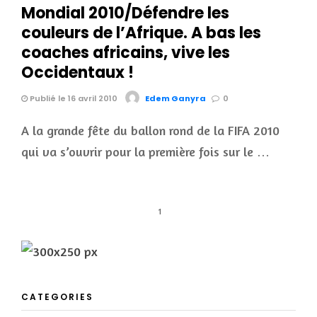
Mondial 2010/Défendre les
couleurs de l’Afrique. A bas les
coaches africains, vive les
Occidentaux !
Publié le 16 avril 2010
Edem Ganyra
0
A la grande fête du ballon rond de la FIFA 2010
qui va s’ouvrir pour la première fois sur le …
1
CATEGORIES