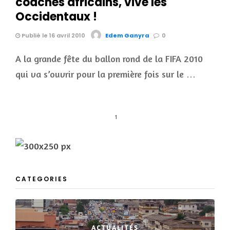
coaches africains, vive les
Occidentaux !
Publié le 16 avril 2010
Edem Ganyra
0
A la grande fête du ballon rond de la FIFA 2010
qui va s’ouvrir pour la première fois sur le …
1
CATEGORIES
ACTUALITÉS