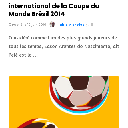
international de la Coupe du
Monde Brésil 2014
Publié le 12 juin 2010
Pablo Michelot
0
Considéré comme l'un des plus grands joueurs de
tous les temps, Edson Arantes do Nascimento, dit
Pelé est le …