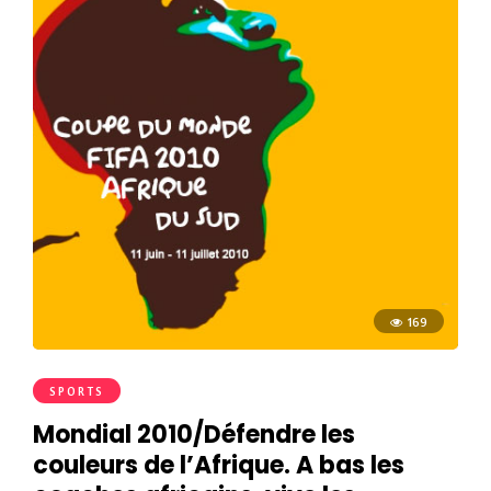
169
SPORTS
Mondial 2010/Défendre les
couleurs de l’Afrique. A bas les