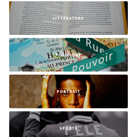
LITTÉRATURE
POLITIQUE
PORTRAIT
SPORTS