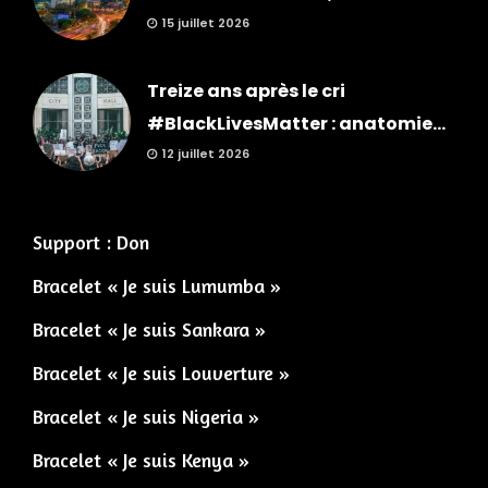
15 juillet 2026
Treize ans après le cri
#BlackLivesMatter : anatomie...
12 juillet 2026
Support : Don
Bracelet « Je suis Lumumba »
Bracelet « Je suis Sankara »
Bracelet « Je suis Louverture »
Bracelet « Je suis Nigeria »
Bracelet « Je suis Kenya »