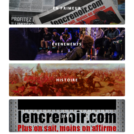
EN PRIMEUR
EVENEMENTS
HISTOIRE
JEUX