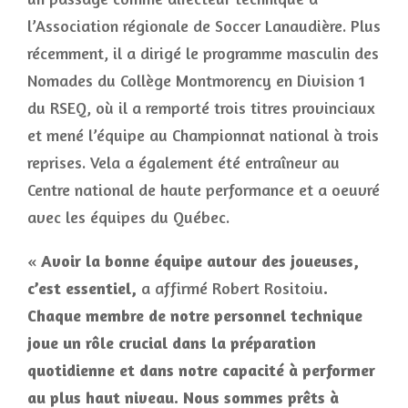
l’Association régionale de Soccer Lanaudière. Plus
récemment, il a dirigé le programme masculin des
Nomades du Collège Montmorency en Division 1
du RSEQ, où il a remporté trois titres provinciaux
et mené l’équipe au Championnat national à trois
reprises. Vela a également été entraîneur au
Centre national de haute performance et a oeuvré
avec les équipes du Québec.
«
Avoir la bonne équipe autour des joueuses,
c’est essentiel,
a affirmé Robert Rositoiu
.
Chaque membre de notre personnel technique
joue un rôle crucial dans la préparation
quotidienne et dans notre capacité à performer
au plus haut niveau. Nous sommes prêts à