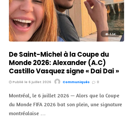
1.5K
De Saint-Michel à la Coupe du
Monde 2026: Alexander (A.C)
Castillo Vasquez signe « Dai Dai »
Publié le 6 juillet 2026
Communiqués
0
Montréal, le 6 juillet 2026 — Alors que la Coupe
du Monde FIFA 2026 bat son plein, une signature
montréalaise …