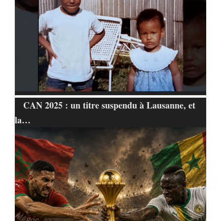
CAN 2025 : un titre suspendu à Lausanne, et
la…