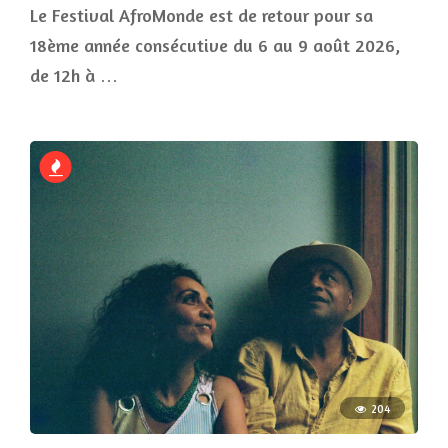
Le Festival AfroMonde est de retour pour sa
18ème année consécutive du 6 au 9 août 2026,
de 12h à …
204