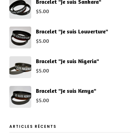
Bracelet "Je suis Sankara"
$
5.00
Bracelet "Je suis Louverture"
$
5.00
Bracelet "Je suis Nigeria"
$
5.00
Bracelet "Je suis Kenya"
$
5.00
ARTICLES RÉCENTS