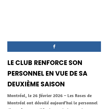
LE CLUB RENFORCE SON
PERSONNEL EN VUE DE SA
DEUXIÈME SAISON
Montréal, le 26 février 2026 – Les Roses de
Montréal ont dévoilé aujourd’hui le personnel