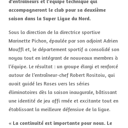
d’entraîneurs et l’équipe technique qui
accompagneront le club pour sa deuxième
saison dans la Super Ligue du Nord.
Sous la direction de la directrice sportive
Marinette Pichon, épaulée par son adjoint Adrien
Mouffl et, le département sportif a consolidé son
noyau tout en intégrant de nouveaux membres à
l’équipe. Le résultat : un groupe élargi et renforcé
autour de l’entraîneur-chef Robert Rositoiu, qui
avait guidé les Roses vers les séries
éliminatoires dès la saison inaugurale, bâtissant
une identité de jeu affi rmée et excitante tout en
établissant la meilleure défensive de la ligue.
«
La continuité est importante pour nous. Le