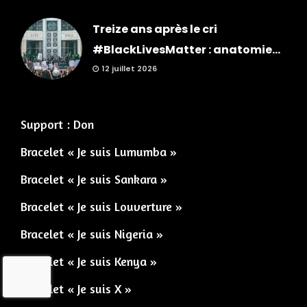
Treize ans après le cri
#BlackLivesMatter : anatomie...
12 juillet 2026
Support : Don
Bracelet « Je suis Lumumba »
Bracelet « Je suis Sankara »
Bracelet « Je suis Louverture »
Bracelet « Je suis Nigeria »
Bracelet « Je suis Kenya »
Bracelet « Je suis X »