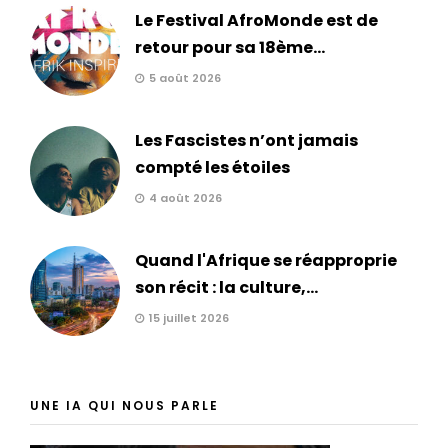
Le Festival AfroMonde est de
retour pour sa 18ème...
5 août 2026
Les Fascistes n’ont jamais
compté les étoiles
4 août 2026
Quand l'Afrique se réapproprie
son récit : la culture,...
15 juillet 2026
UNE IA QUI NOUS PARLE