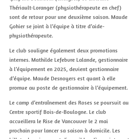
Thériault-Loranger (physiothérapeute en chef)
sont de retour pour une deuxième saison. Maude
Gohier se joint à l’équipe à titre d’aide-
physiothérapeute.
Le club souligne également deux promotions
internes. Mathilde Lefebvre Lalande, gestionnaire
à l’équipement en 2025, devient gestionnaire
d’équipe. Maude Desnoyers est quant à elle
promue au poste de gestionnaire à l’équipement.
Le camp d’entraînement des Roses se poursuit au
Centre sportif Bois-de-Boulogne. Le club
accueillera le Rise de Vancouver le 2 mai
prochain pour lancer sa saison à domicile. Les