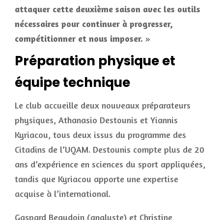
attaquer cette deuxième saison avec les outils
nécessaires pour continuer à progresser,
compétitionner et nous imposer.
»
Préparation physique et
équipe technique
Le club accueille deux nouveaux préparateurs
physiques, Athanasio Destounis et Yiannis
Kyriacou, tous deux issus du programme des
Citadins de l’UQAM. Destounis compte plus de 20
ans d’expérience en sciences du sport appliquées,
tandis que Kyriacou apporte une expertise
acquise à l’international.
Gaspard Beaudoin (analyste) et Christine