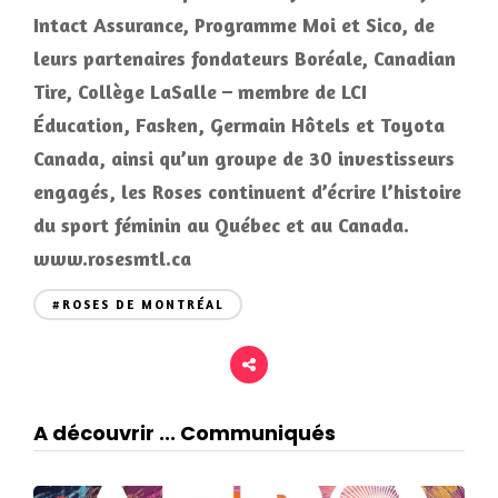
Intact Assurance, Programme Moi et Sico, de
leurs partenaires fondateurs Boréale, Canadian
Tire, Collège LaSalle – membre de LCI
Éducation, Fasken, Germain Hôtels et Toyota
Canada, ainsi qu’un groupe de 30 investisseurs
engagés, les Roses continuent d’écrire l’histoire
du sport féminin au Québec et au Canada.
www.rosesmtl.ca
#ROSES DE MONTRÉAL
A découvrir ... Communiqués