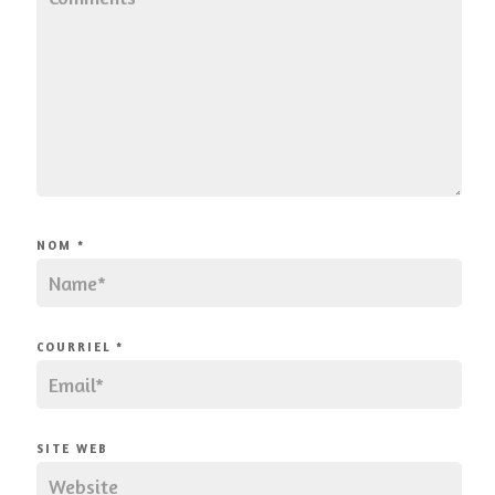
NOM
*
COURRIEL
*
SITE WEB