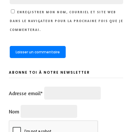
ENREGISTRER MON NOM, COURRIEL ET SITE WEB
DANS LE NAVIGATEUR POUR LA PROCHAINE FOIS QUE JE
COMMENTERAI.
ABONNE TOI À NOTRE NEWSLETTER
Adresse email*
Nom