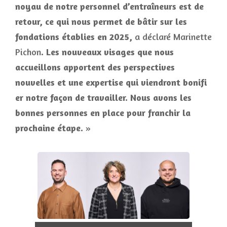
noyau de notre personnel d’entraîneurs est de
retour, ce qui nous permet de bâtir sur les
fondations établies en 2025,
a déclaré Marinette
Pichon
. Les nouveaux visages que nous
accueillons apportent des perspectives
nouvelles et une expertise qui viendront bonifi
er notre façon de travailler. Nous avons les
bonnes personnes en place pour franchir la
prochaine étape.
»