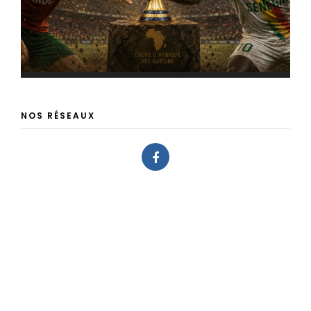
NOS RÉSEAUX