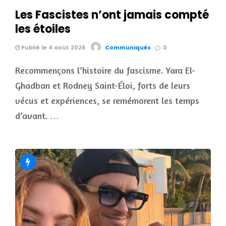
Les Fascistes n’ont jamais compté
les étoiles
Publié le 4 août 2026
Communiqués
0
Recommençons l’histoire du fascisme. Yara El-
Ghadban et Rodney Saint-Éloi, forts de leurs
vécus et expériences, se remémorent les temps
d’avant. …