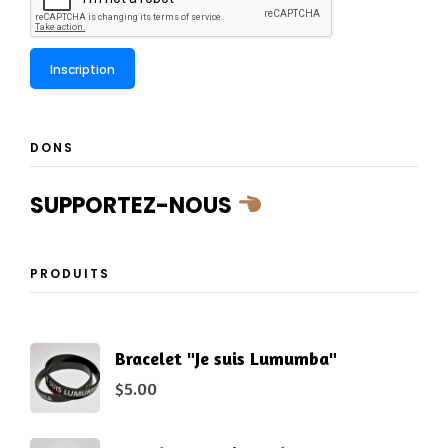
DONS
SUPPORTEZ-NOUS
PRODUITS
Bracelet "Je suis Lumumba"
$
5.00