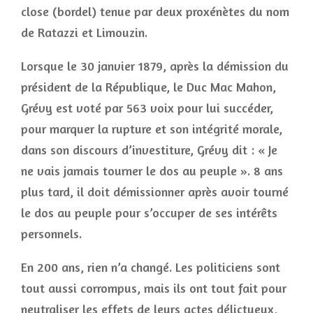
close (bordel) tenue par deux proxénètes du nom
de Ratazzi et Limouzin.
Lorsque le 30 janvier 1879, après la démission du
président de la République, le Duc Mac Mahon,
Grévy est voté par 563 voix pour lui succéder,
pour marquer la rupture et son intégrité morale,
dans son discours d’investiture, Grévy dit : « Je
ne vais jamais tourner le dos au peuple ». 8 ans
plus tard, il doit démissionner après avoir tourné
le dos au peuple pour s’occuper de ses intérêts
personnels.
En 200 ans, rien n’a changé. Les politiciens sont
tout aussi corrompus, mais ils ont tout fait pour
neutraliser les effets de leurs actes délictueux,