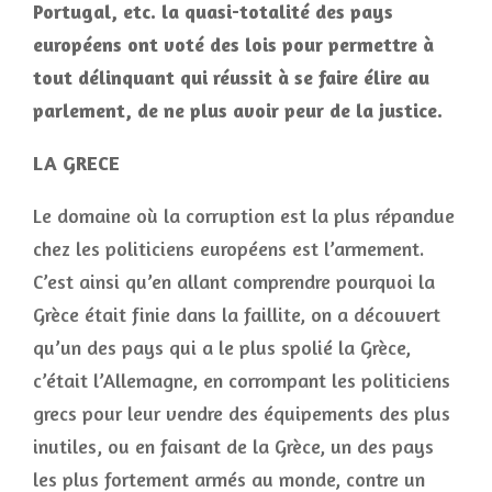
Portugal, etc. la quasi-totalité des pays
européens ont voté des lois pour permettre à
tout délinquant qui réussit à se faire élire au
parlement, de ne plus avoir peur de la justice.
LA GRECE
Le domaine où la corruption est la plus répandue
chez les politiciens européens est l’armement.
C’est ainsi qu’en allant comprendre pourquoi la
Grèce était finie dans la faillite, on a découvert
qu’un des pays qui a le plus spolié la Grèce,
c’était l’Allemagne, en corrompant les politiciens
grecs pour leur vendre des équipements des plus
inutiles, ou en faisant de la Grèce, un des pays
les plus fortement armés au monde, contre un