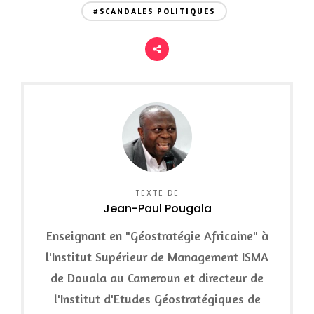
#SCANDALES POLITIQUES
TEXTE DE
Jean-Paul Pougala
Enseignant en "Géostratégie Africaine" à
l'Institut Supérieur de Management ISMA
de Douala au Cameroun et directeur de
l'Institut d'Etudes Géostratégiques de