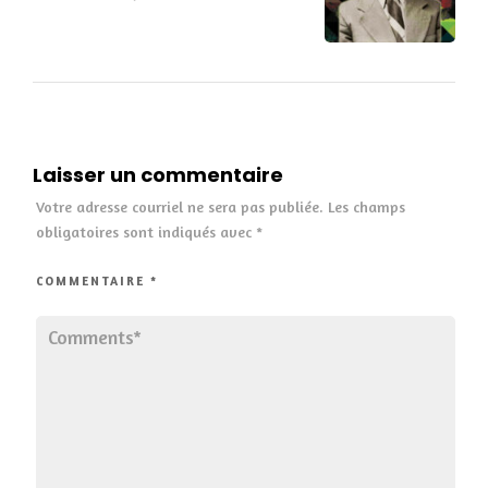
Laisser un commentaire
Votre adresse courriel ne sera pas publiée.
Les champs
obligatoires sont indiqués avec
*
COMMENTAIRE
*