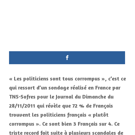
« Les politiciens sont tous corrompus », c’est ce
qui ressort d’un sondage réalisé en France par
TNS-Sofres pour le Journal du Dimanche du
28/11/2011 qui révèle que 72 % de Français
trouvent les politiciens français « plutôt
corrompus ». Ce sont bien 3 Français sur 4. Ce
triste record fait suite à plusieurs scandales de