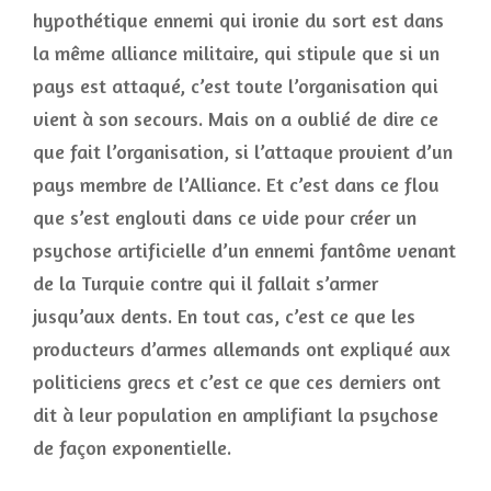
hypothétique ennemi qui ironie du sort est dans
la même alliance militaire, qui stipule que si un
pays est attaqué, c’est toute l’organisation qui
vient à son secours. Mais on a oublié de dire ce
que fait l’organisation, si l’attaque provient d’un
pays membre de l’Alliance. Et c’est dans ce flou
que s’est englouti dans ce vide pour créer un
psychose artificielle d’un ennemi fantôme venant
de la Turquie contre qui il fallait s’armer
jusqu’aux dents. En tout cas, c’est ce que les
producteurs d’armes allemands ont expliqué aux
politiciens grecs et c’est ce que ces derniers ont
dit à leur population en amplifiant la psychose
de façon exponentielle.