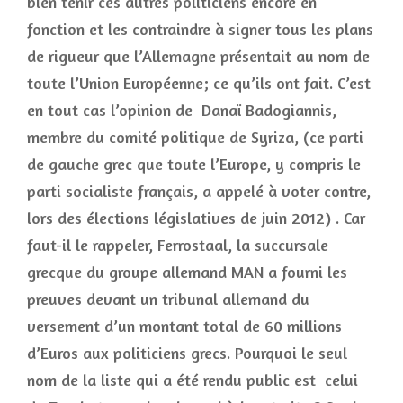
bien tenir ces autres politiciens encore en
fonction et les contraindre à signer tous les plans
de rigueur que l’Allemagne présentait au nom de
toute l’Union Européenne; ce qu’ils ont fait. C’est
en tout cas l’opinion de Danaï Badogiannis,
membre du comité politique de Syriza, (ce parti
de gauche grec que toute l’Europe, y compris le
parti socialiste français, a appelé à voter contre,
lors des élections législatives de juin 2012) . Car
faut-il le rappeler, Ferrostaal, la succursale
grecque du groupe allemand MAN a fourni les
preuves devant un tribunal allemand du
versement d’un montant total de 60 millions
d’Euros aux politiciens grecs. Pourquoi le seul
nom de la liste qui a été rendu public est celui