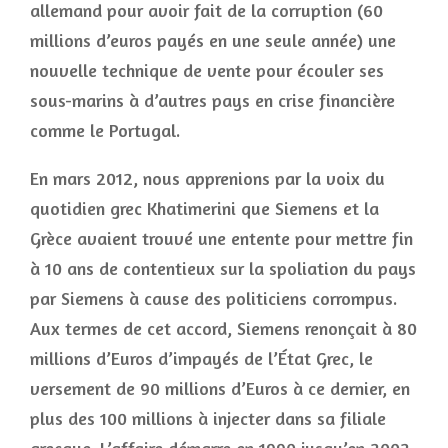
allemand pour avoir fait de la corruption (60
millions d’euros payés en une seule année) une
nouvelle technique de vente pour écouler ses
sous-marins à d’autres pays en crise financière
comme le Portugal.
En mars 2012, nous apprenions par la voix du
quotidien grec Khatimerini que Siemens et la
Grèce avaient trouvé une entente pour mettre fin
à 10 ans de contentieux sur la spoliation du pays
par Siemens à cause des politiciens corrompus.
Aux termes de cet accord, Siemens renonçait à 80
millions d’Euros d’impayés de l’État Grec, le
versement de 90 millions d’Euros à ce dernier, en
plus des 100 millions à injecter dans sa filiale