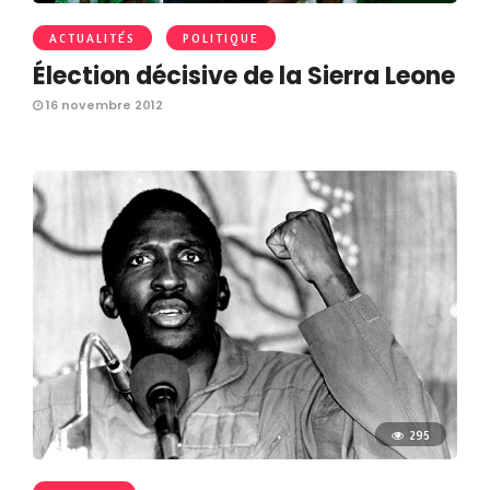
ACTUALITÉS
POLITIQUE
Élection décisive de la Sierra Leone
16 novembre 2012
295