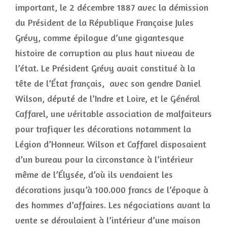
important, le 2 décembre 1887 avec la démission
du Président de la République Française Jules
Grévy, comme épilogue d’une gigantesque
histoire de corruption au plus haut niveau de
l’état. Le Président Grévy avait constitué à la
tête de l’État français, avec son gendre Daniel
Wilson, député de l’Indre et Loire, et le Général
Caffarel, une véritable association de malfaiteurs
pour trafiquer les décorations notamment la
Légion d’Honneur. Wilson et Caffarel disposaient
d’un bureau pour la circonstance à l’intérieur
même de l’Élysée, d’où ils vendaient les
décorations jusqu’à 100.000 francs de l’époque à
des hommes d’affaires. Les négociations avant la
vente se déroulaient à l’intérieur d’une maison