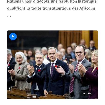
Nations unies a adopté une résolution historique
qualifiant la traite transatlantique des Africains
…
1.6K