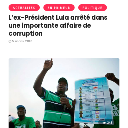
ACTUALITÉS
EN PRIMEUR
POLITIQUE
L’ex-Président Lula arrêté dans
une importante affaire de
corruption
5 mars 2016
248