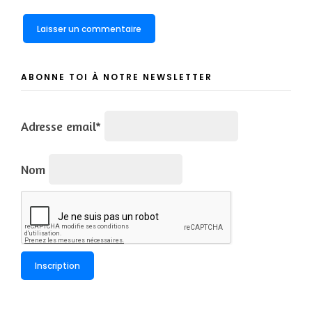
ABONNE TOI À NOTRE NEWSLETTER
Adresse email*
Nom