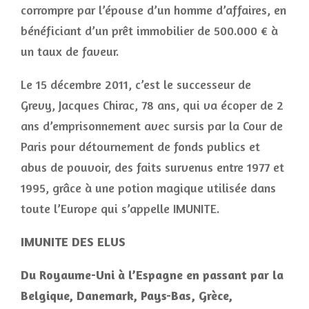
corrompre par l’épouse d’un homme d’affaires, en
bénéficiant d’un prêt immobilier de 500.000 € à
un taux de faveur.
Le 15 décembre 2011, c’est le successeur de
Grevy, Jacques Chirac, 78 ans, qui va écoper de 2
ans d’emprisonnement avec sursis par la Cour de
Paris pour détournement de fonds publics et
abus de pouvoir, des faits survenus entre 1977 et
1995, grâce à une potion magique utilisée dans
toute l’Europe qui s’appelle IMUNITE.
IMUNITE DES ELUS
Du Royaume-Uni à l’Espagne en passant par la
Belgique, Danemark, Pays-Bas, Grèce,