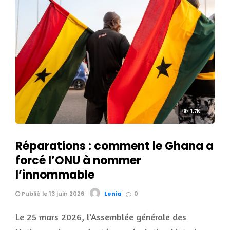
1.7K
Réparations : comment le Ghana a
forcé l’ONU à nommer
l’innommable
Publié le 13 juin 2026
Lenia
0
Le 25 mars 2026, l'Assemblée générale des