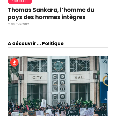
PORTRAIT
Thomas Sankara, l’homme du
pays des hommes intègres
30 mai 2012
A découvrir ... Politique