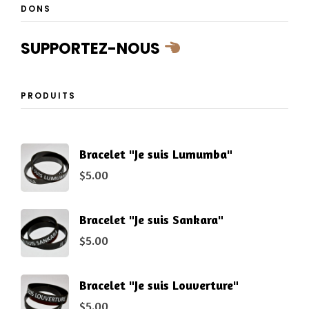
DONS
SUPPORTEZ-NOUS
PRODUITS
Bracelet "Je suis Lumumba"
$
5.00
Bracelet "Je suis Sankara"
$
5.00
Bracelet "Je suis Louverture"
$
5.00