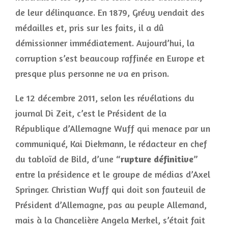
de leur délinquance. En 1879, Grévy vendait des
médailles et, pris sur les faits, il a dû
démissionner immédiatement. Aujourd’hui, la
corruption s’est beaucoup raffinée en Europe et
presque plus personne ne va en prison.
Le 12 décembre 2011, selon les révélations du
journal Di Zeit, c’est le Président de la
République d’Allemagne Wuff qui menace par un
communiqué, Kai Diekmann, le rédacteur en chef
du tabloïd de Bild, d’une “
rupture définitive
”
entre la présidence et le groupe de médias d’Axel
Springer. Christian Wuff qui doit son fauteuil de
Président d’Allemagne, pas au peuple Allemand,
mais à la Chancelière Angela Merkel, s’était fait