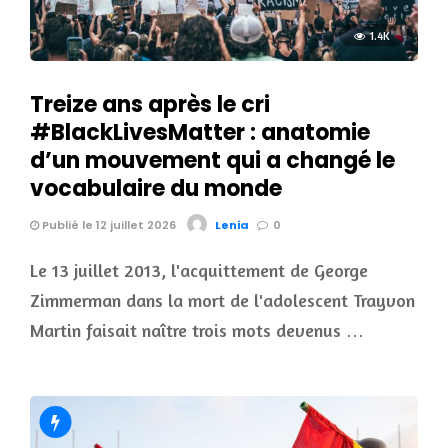
1.4K
Treize ans après le cri
#BlackLivesMatter : anatomie
d’un mouvement qui a changé le
vocabulaire du monde
Publié le 12 juillet 2026
Lenia
0
Le 13 juillet 2013, l'acquittement de George
Zimmerman dans la mort de l'adolescent Trayvon
Martin faisait naître trois mots devenus …