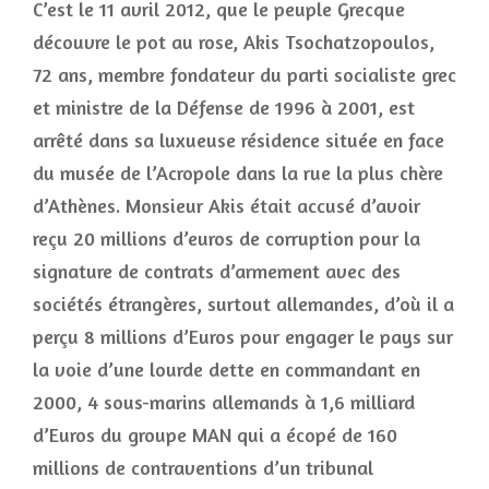
C’est le 11 avril 2012, que le peuple Grecque
découvre le pot au rose, Akis Tsochatzopoulos,
72 ans, membre fondateur du parti socialiste grec
et ministre de la Défense de 1996 à 2001, est
arrêté dans sa luxueuse résidence située en face
du musée de l’Acropole dans la rue la plus chère
d’Athènes. Monsieur Akis était accusé d’avoir
reçu 20 millions d’euros de corruption pour la
signature de contrats d’armement avec des
sociétés étrangères, surtout allemandes, d’où il a
perçu 8 millions d’Euros pour engager le pays sur
la voie d’une lourde dette en commandant en
2000, 4 sous-marins allemands à 1,6 milliard
d’Euros du groupe MAN qui a écopé de 160
millions de contraventions d’un tribunal