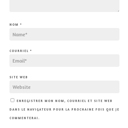
NOM
*
COURRIEL
*
SITE WEB
ENREGISTRER MON NOM, COURRIEL ET SITE WEB
DANS LE NAVIGATEUR POUR LA PROCHAINE FOIS QUE JE
COMMENTERAI.