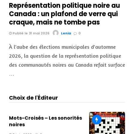
Représentation politique noire au
Canada : un plafond de verre qui
craque, mais ne tombe pas
Publié le 31 mai 2026
Lenia
0
À l'aube des élections municipales d'automne
2026, la question de la représentation politique
des communautés noires au Canada refait surface
…
Choix de l'Éditeur
Mots-Croisés – Les sonorités
noires