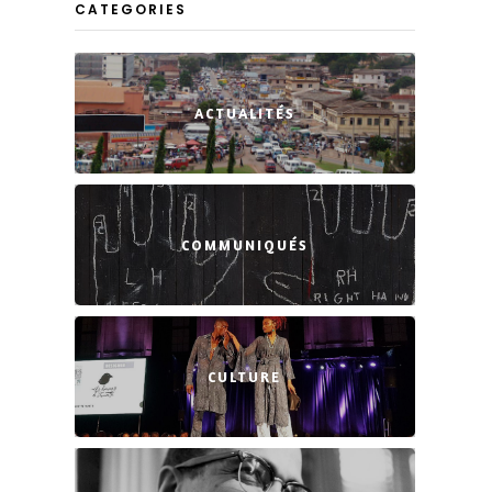
CATEGORIES
ACTUALITÉS
COMMUNIQUÉS
CULTURE