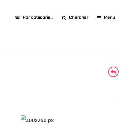
Par catégorie...
Chercher
Menu