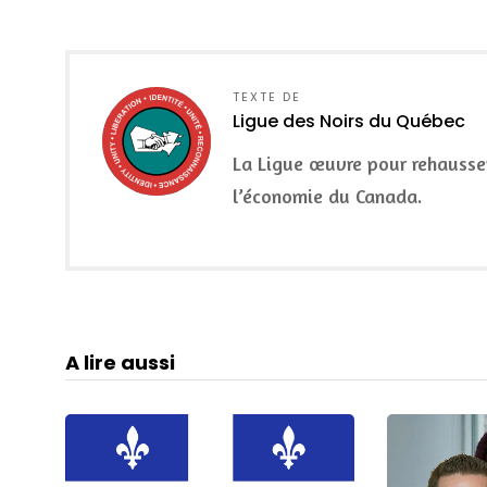
TEXTE DE
Ligue des Noirs du Québec
La Ligue œuvre pour rehausser 
l’économie du Canada.
A lire aussi