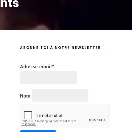
ents
ABONNE TOI À NOTRE NEWSLETTER
Adresse email*
Nom