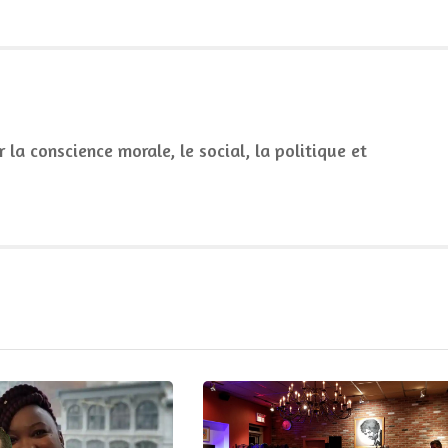
la conscience morale, le social, la politique et