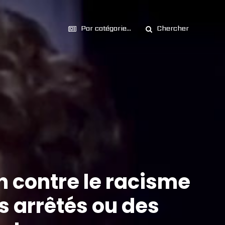
Par catégorie...
Chercher
 contre le racisme
s arrêtés ou des