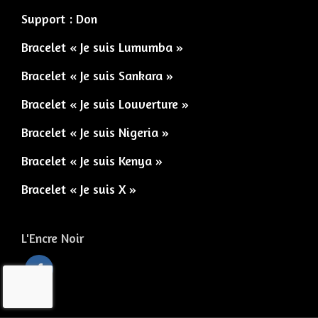
Support : Don
Bracelet « Je suis Lumumba »
Bracelet « Je suis Sankara »
Bracelet « Je suis Louverture »
Bracelet « Je suis Nigeria »
Bracelet « Je suis Kenya »
Bracelet « Je suis X »
L'Encre Noir