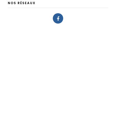
NOS RÉSEAUX