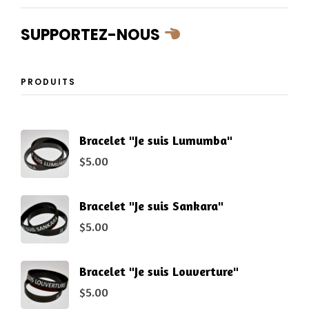
SUPPORTEZ-NOUS
PRODUITS
Bracelet "Je suis Lumumba"
$
5.00
Bracelet "Je suis Sankara"
$
5.00
Bracelet "Je suis Louverture"
$
5.00