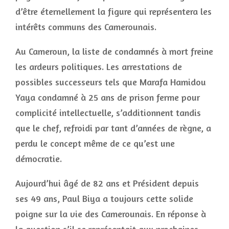
d’être éternellement la figure qui représentera les
intérêts communs des Camerounais.
Au Cameroun, la liste de condamnés à mort freine
les ardeurs politiques. Les arrestations de
possibles successeurs tels que Marafa Hamidou
Yaya condamné à 25 ans de prison ferme pour
complicité intellectuelle, s’additionnent tandis
que le chef, refroidi par tant d’années de règne, a
perdu le concept même de ce qu’est une
démocratie.
Aujourd’hui âgé de 82 ans et Président depuis
ses 49 ans, Paul Biya a toujours cette solide
poigne sur la vie des Camerounais. En réponse à