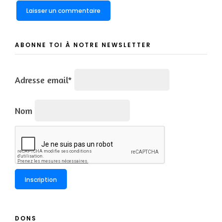
ABONNE TOI À NOTRE NEWSLETTER
Adresse email*
Nom
DONS