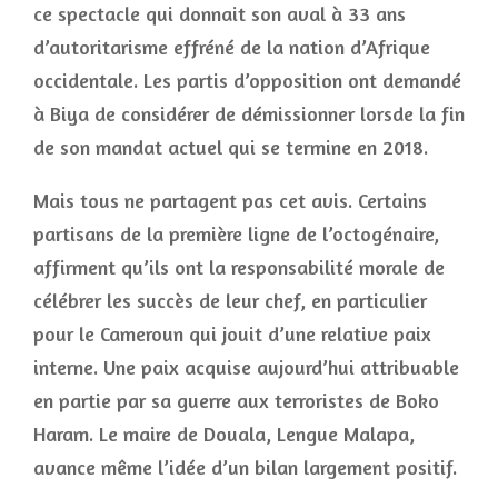
ce spectacle qui donnait son aval à 33 ans
d’autoritarisme effréné de la nation d’Afrique
occidentale. Les partis d’opposition ont demandé
à Biya de considérer de démissionner lorsde la fin
de son mandat actuel qui se termine en 2018.
Mais tous ne partagent pas cet avis. Certains
partisans de la première ligne de l’octogénaire,
affirment qu’ils ont la responsabilité morale de
célébrer les succès de leur chef, en particulier
pour le Cameroun qui jouit d’une relative paix
interne. Une paix acquise aujourd’hui attribuable
en partie par sa guerre aux terroristes de Boko
Haram. Le maire de Douala, Lengue Malapa,
avance même l’idée d’un bilan largement positif.