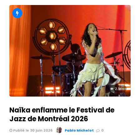
2.3K
Naïka enflamme le Festival de
Jazz de Montréal 2026
Publié le 30 juin 2026
Pablo Michelot
0