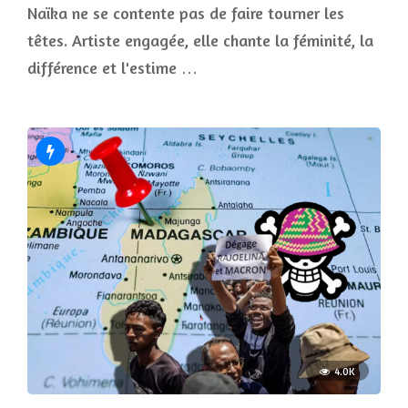
Naïka ne se contente pas de faire tourner les
têtes. Artiste engagée, elle chante la féminité, la
différence et l'estime …
4.0K