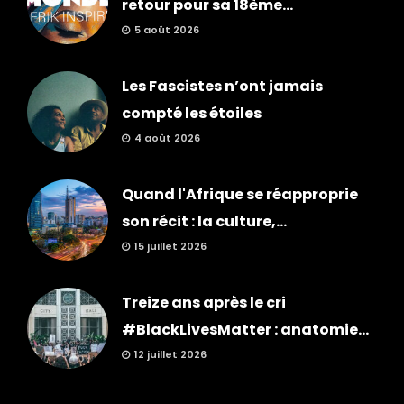
retour pour sa 18ème...
5 août 2026
Les Fascistes n’ont jamais
compté les étoiles
4 août 2026
Quand l'Afrique se réapproprie
son récit : la culture,...
15 juillet 2026
Treize ans après le cri
#BlackLivesMatter : anatomie...
12 juillet 2026