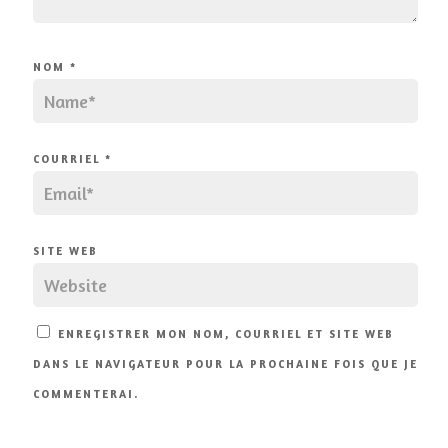
NOM
*
COURRIEL
*
SITE WEB
ENREGISTRER MON NOM, COURRIEL ET SITE WEB
DANS LE NAVIGATEUR POUR LA PROCHAINE FOIS QUE JE
COMMENTERAI.