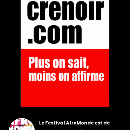
Le Festival AfroMonde est de