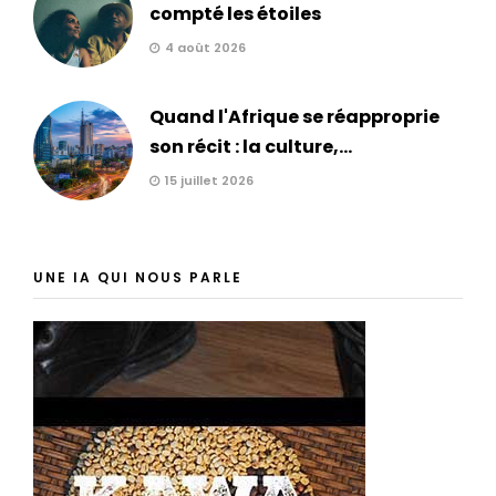
compté les étoiles
4 août 2026
Quand l'Afrique se réapproprie
son récit : la culture,...
15 juillet 2026
UNE IA QUI NOUS PARLE