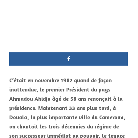
C’était en novembre 1982 quand de façon
inattendue, le premier Président du pays
Ahmadou Ahidjo âgé de 58 ans renonçait à la
présidence. Maintenant 33 ans plus tard, à
Douala, la plus importante ville du Cameroun,
on chantait les trois décennies du régime de
son successeur immédiat au pouvoir, le tenace