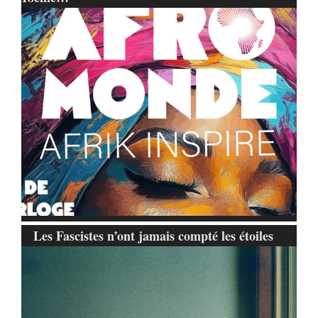
Les Fascistes n’ont jamais compté les étoiles