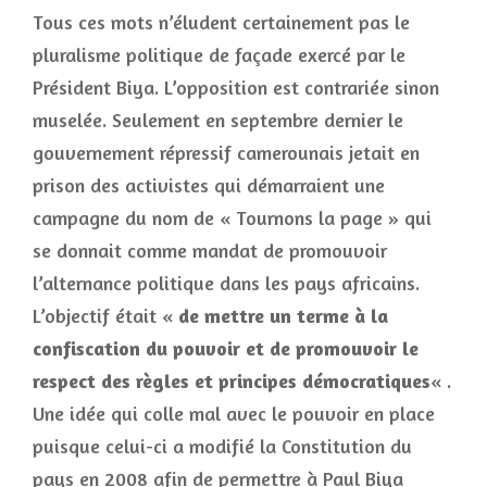
Tous ces mots n’éludent certainement pas le
pluralisme politique de façade exercé par le
Président Biya. L’opposition est contrariée sinon
muselée. Seulement en septembre dernier le
gouvernement répressif camerounais jetait en
prison des activistes qui démarraient une
campagne du nom de « Tournons la page » qui
se donnait comme mandat de promouvoir
l’alternance politique dans les pays africains.
L’objectif était «
de mettre un terme à la
confiscation du pouvoir et de promouvoir le
respect des règles et principes démocratiques
« .
Une idée qui colle mal avec le pouvoir en place
puisque celui-ci a modifié la Constitution du
pays en 2008 afin de permettre à Paul Biya