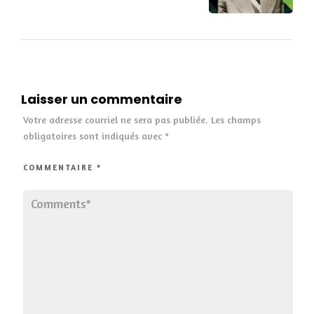
Laisser un commentaire
Votre adresse courriel ne sera pas publiée.
Les champs
obligatoires sont indiqués avec
*
COMMENTAIRE
*