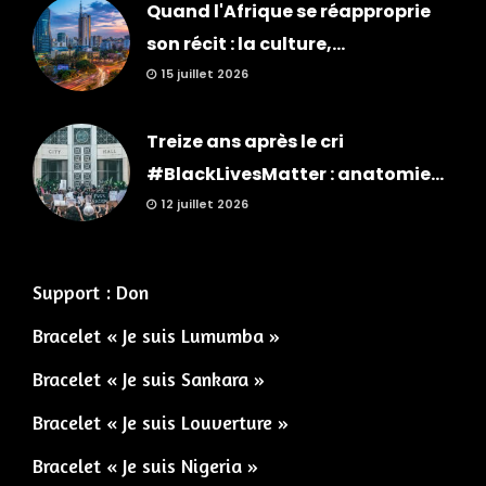
Quand l'Afrique se réapproprie
son récit : la culture,...
15 juillet 2026
Treize ans après le cri
#BlackLivesMatter : anatomie...
12 juillet 2026
Support : Don
Bracelet « Je suis Lumumba »
Bracelet « Je suis Sankara »
Bracelet « Je suis Louverture »
Bracelet « Je suis Nigeria »