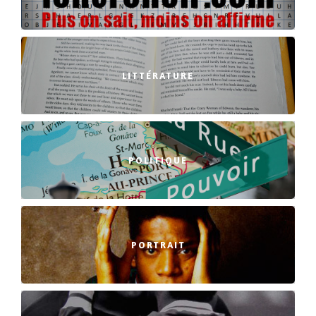
LITTÉRATURE
POLITIQUE
PORTRAIT