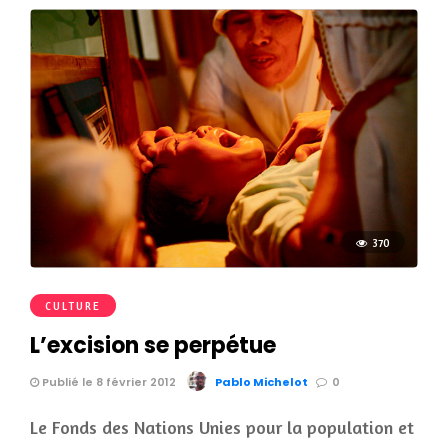
370
CULTURE
L’excision se perpétue
Publié le 8 février 2012
Pablo Michelot
0
Le Fonds des Nations Unies pour la population et