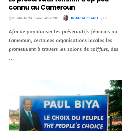
connu au Cameroun
Publié le 24 novembre 2011
Pablo Michelot
0
Afin de populariser les préservatifs féminins au
Cameroun, certaines organisations locales les
promeuvent à travers les salons de coiffure, des
…