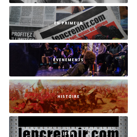
EN PRIMEUR
EVENEMENTS
HISTOIRE
JEUX