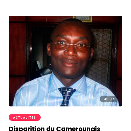
332
ACTUALITÉS
Disparition du Camerounais