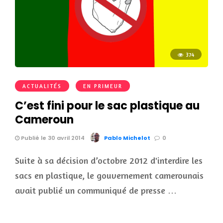
374
ACTUALITÉS
EN PRIMEUR
C’est fini pour le sac plastique au
Cameroun
Publié le 30 avril 2014
Pablo Michelot
0
Suite à sa décision d’octobre 2012 d'interdire les
sacs en plastique, le gouvernement camerounais
avait publié un communiqué de presse …