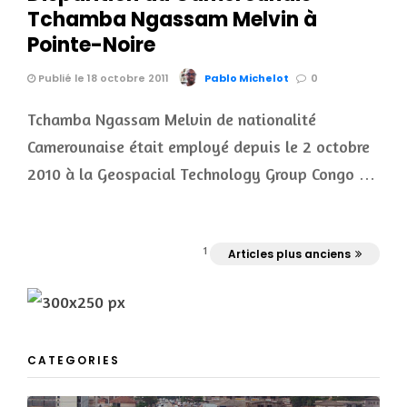
Tchamba Ngassam Melvin à
Pointe-Noire
Publié le 18 octobre 2011
Pablo Michelot
0
Tchamba Ngassam Melvin de nationalité
Camerounaise était employé depuis le 2 octobre
2010 à la Geospacial Technology Group Congo …
1
Articles plus anciens
CATEGORIES